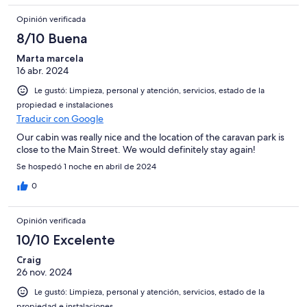
Opinión verificada
8/10 Buena
Marta marcela
16 abr. 2024
Le gustó: Limpieza, personal y atención, servicios, estado de la
propiedad e instalaciones
Traducir con Google
Our cabin was really nice and the location of the caravan park is
close to the Main Street. We would definitely stay again!
Se hospedó 1 noche en abril de 2024
0
Opinión verificada
10/10 Excelente
Craig
26 nov. 2024
Le gustó: Limpieza, personal y atención, servicios, estado de la
propiedad e instalaciones