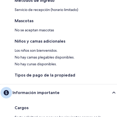
Métodos de ingreso
Servicio de recepción (horario limitado)
Mascotas
No se aceptan mascotas
Niños y camas adicionales
Los niños son bienvenidos.
No hay camas plegables disponibles.
No hay cunas disponibles.
Tipos de pago de la propiedad
Información importante
Cargos