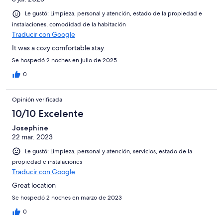
Le gustó: Limpieza, personal y atención, estado de la propiedad e
instalaciones, comodidad de la habitación
Traducir con Google
It was a cozy comfortable stay.
Se hospedó 2 noches en julio de 2025
0
Opinión verificada
10/10 Excelente
Josephine
22 mar. 2023
Le gustó: Limpieza, personal y atención, servicios, estado de la
propiedad e instalaciones
Traducir con Google
Great location
Se hospedó 2 noches en marzo de 2023
0