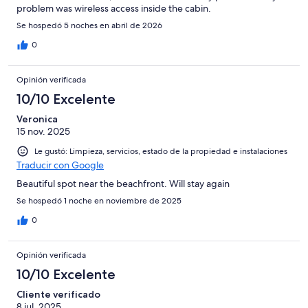
problem was wireless access inside the cabin.
Se hospedó 5 noches en abril de 2026
0
Opinión verificada
10/10 Excelente
Veronica
15 nov. 2025
Le gustó: Limpieza, servicios, estado de la propiedad e instalaciones
Traducir con Google
Beautiful spot near the beachfront. Will stay again
Se hospedó 1 noche en noviembre de 2025
0
Opinión verificada
10/10 Excelente
Cliente verificado
8 jul. 2025