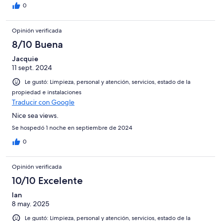
0
Opinión verificada
8/10 Buena
Jacquie
11 sept. 2024
Le gustó: Limpieza, personal y atención, servicios, estado de la
propiedad e instalaciones
Traducir con Google
Nice sea views.
Se hospedó 1 noche en septiembre de 2024
0
Opinión verificada
10/10 Excelente
Ian
8 may. 2025
Le gustó: Limpieza, personal y atención, servicios, estado de la