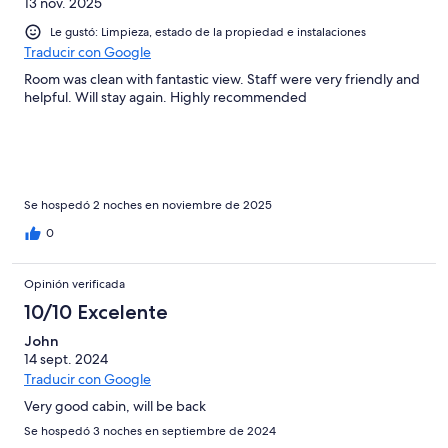
13 nov. 2025
Le gustó: Limpieza, estado de la propiedad e instalaciones
Traducir con Google
Room was clean with fantastic view. Staff were very friendly and
helpful. Will stay again. Highly recommended
Se hospedó 2 noches en noviembre de 2025
0
Opinión verificada
10/10 Excelente
John
14 sept. 2024
Traducir con Google
Very good cabin, will be back
Se hospedó 3 noches en septiembre de 2024