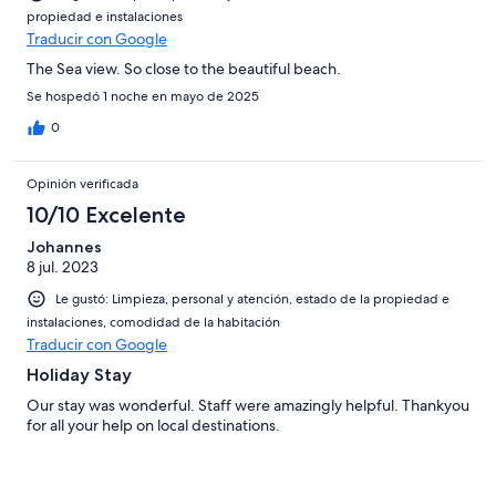
propiedad e instalaciones
Traducir con Google
The Sea view. So close to the beautiful beach.
Se hospedó 1 noche en mayo de 2025
0
Opinión verificada
10/10 Excelente
Johannes
8 jul. 2023
Le gustó: Limpieza, personal y atención, estado de la propiedad e
instalaciones, comodidad de la habitación
Traducir con Google
Holiday Stay
Our stay was wonderful. Staff were amazingly helpful. Thankyou
for all your help on local destinations.