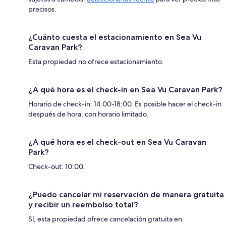
precisos.
¿Cuánto cuesta el estacionamiento en Sea Vu
Caravan Park?
Esta propiedad no ofrece estacionamiento.
¿A qué hora es el check-in en Sea Vu Caravan Park?
Horario de check-in: 14:00-18:00. Es posible hacer el check-in
después de hora, con horario limitado.
¿A qué hora es el check-out en Sea Vu Caravan
Park?
Check-out: 10:00.
¿Puedo cancelar mi reservación de manera gratuita
y recibir un reembolso total?
Sí, esta propiedad ofrece cancelación gratuita en