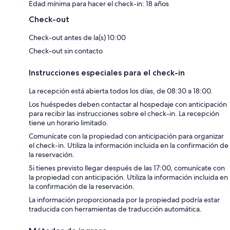
Edad mínima para hacer el check-in: 18 años
Check-out
Check-out antes de la(s) 10:00
Check-out sin contacto
Instrucciones especiales para el check-in
La recepción está abierta todos los días, de 08:30 a 18:00.
Los huéspedes deben contactar al hospedaje con anticipación
para recibir las instrucciones sobre el check-in. La recepción
tiene un horario limitado.
Comunícate con la propiedad con anticipación para organizar
el check-in. Utiliza la información incluida en la confirmación de
la reservación.
Si tienes previsto llegar después de las 17:00, comunícate con
la propiedad con anticipación. Utiliza la información incluida en
la confirmación de la reservación.
La información proporcionada por la propiedad podría estar
traducida con herramientas de traducción automática.