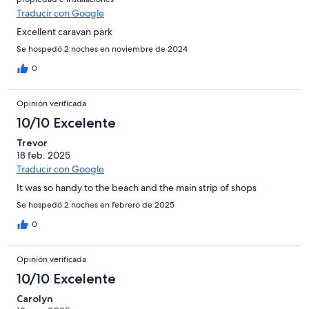
Traducir con Google
Excellent caravan park
Se hospedó 2 noches en noviembre de 2024
0
Opinión verificada
10/10 Excelente
Trevor
18 feb. 2025
Traducir con Google
It was so handy to the beach and the main strip of shops
Se hospedó 2 noches en febrero de 2025
0
Opinión verificada
10/10 Excelente
Carolyn