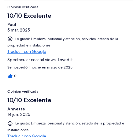
Opinión verificada
10/10 Excelente
Paul
5 mar. 2025
Le gustó: Limpieza, personal y atención, servicios, estado de la
propiedad e instalaciones
Traducir con Google
Spectacular coastal views. Loved it.
Se hospedó 1 noche en marzo de 2025
0
Opinión verificada
10/10 Excelente
Annette
14 jun. 2025
Le gustó: Limpieza, personal y atención, estado de la propiedad e
instalaciones
Traducir con Google