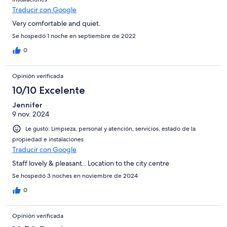
Traducir con Google
Very comfortable and quiet.
Se hospedó 1 noche en septiembre de 2022
0
Opinión verificada
10/10 Excelente
Jennifer
9 nov. 2024
Le gustó: Limpieza, personal y atención, servicios, estado de la
propiedad e instalaciones
Traducir con Google
Staff lovely & pleasant.. Location to the city centre
Se hospedó 3 noches en noviembre de 2024
0
Opinión verificada