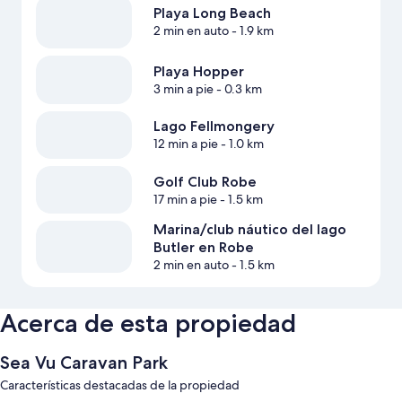
Playa Long Beach
2 min en auto
- 1.9 km
Playa Hopper
3 min a pie
- 0.3 km
Lago Fellmongery
12 min a pie
- 1.0 km
Golf Club Robe
17 min a pie
- 1.5 km
Marina/club náutico del lago
Butler en Robe
2 min en auto
- 1.5 km
Acerca de esta propiedad
Sea Vu Caravan Park
Características destacadas de la propiedad