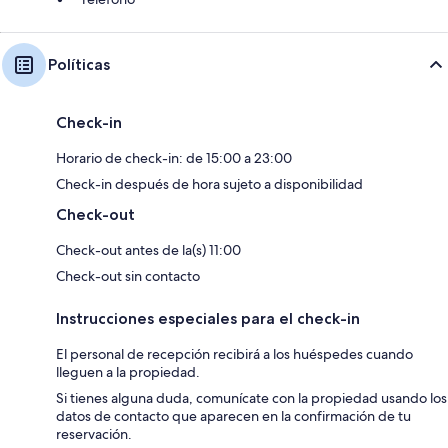
Políticas
Check-in
Horario de check-in: de 15:00 a 23:00
Check-in después de hora sujeto a disponibilidad
Check-out
Check-out antes de la(s) 11:00
Check-out sin contacto
Instrucciones especiales para el check-in
El personal de recepción recibirá a los huéspedes cuando
lleguen a la propiedad.
Si tienes alguna duda, comunícate con la propiedad usando los
datos de contacto que aparecen en la confirmación de tu
reservación.