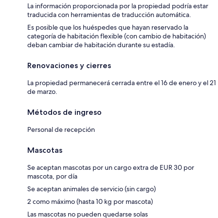
La información proporcionada por la propiedad podría estar
traducida con herramientas de traducción automática.
Es posible que los huéspedes que hayan reservado la
categoría de habitación flexible (con cambio de habitación)
deban cambiar de habitación durante su estadía.
Renovaciones y cierres
La propiedad permanecerá cerrada entre el 16 de enero y el 21
de marzo.
Métodos de ingreso
Personal de recepción
Mascotas
Se aceptan mascotas por un cargo extra de EUR 30 por
mascota, por día
Se aceptan animales de servicio (sin cargo)
2 como máximo (hasta 10 kg por mascota)
Las mascotas no pueden quedarse solas