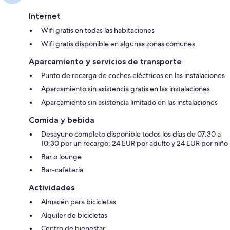
Internet
Wifi gratis en todas las habitaciones
Wifi gratis disponible en algunas zonas comunes
Aparcamiento y servicios de transporte
Punto de recarga de coches eléctricos en las instalaciones
Aparcamiento sin asistencia gratis en las instalaciones
Aparcamiento sin asistencia limitado en las instalaciones
Comida y bebida
Desayuno completo disponible todos los días de 07:30 a
10:30 por un recargo; 24 EUR por adulto y 24 EUR por niño
Bar o lounge
Bar-cafetería
Actividades
Almacén para bicicletas
Alquiler de bicicletas
Centro de bienestar