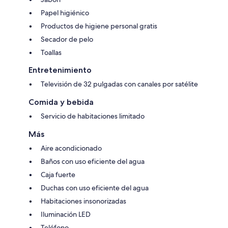
Papel higiénico
Productos de higiene personal gratis
Secador de pelo
Toallas
Entretenimiento
Televisión de 32 pulgadas con canales por satélite
Comida y bebida
Servicio de habitaciones limitado
Más
Aire acondicionado
Baños con uso eficiente del agua
Caja fuerte
Duchas con uso eficiente del agua
Habitaciones insonorizadas
Iluminación LED
Teléfono