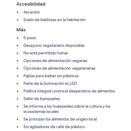
Accesibilidad
Ascensor
Suelo de baldosas en la habitación
Más
5 pisos
Desayuno vegetariano disponible
No está permitido fumar
Opciones de alimentación veganas
Opciones de alimentación vegetarianas
Pajitas para beber sin plásticos
Parte de la iluminación es LED
Política integral contra el desperdicio de alimentos
Salón de banquetes
Se informa a los huéspedes sobre la cultura y los
ecosistemas locales
Se priorizan los alimentos de origen local
Sin agitadores de café de plástico