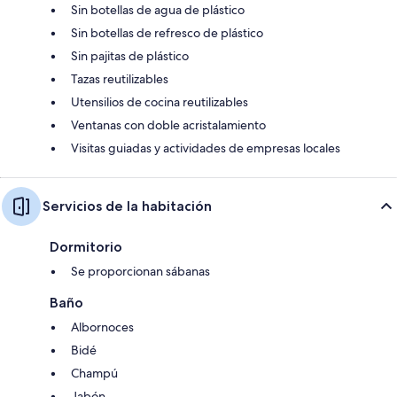
Sin botellas de agua de plástico
Sin botellas de refresco de plástico
Sin pajitas de plástico
Tazas reutilizables
Utensilios de cocina reutilizables
Ventanas con doble acristalamiento
Visitas guiadas y actividades de empresas locales
Servicios de la habitación
Dormitorio
Se proporcionan sábanas
Baño
Albornoces
Bidé
Champú
Jabón