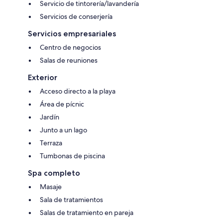
Servicio de tintorería/lavandería
Servicios de conserjería
Servicios empresariales
Centro de negocios
Salas de reuniones
Exterior
Acceso directo a la playa
Área de pícnic
Jardín
Junto a un lago
Terraza
Tumbonas de piscina
Spa completo
Masaje
Sala de tratamientos
Salas de tratamiento en pareja