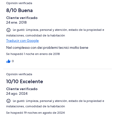
Opinión verificada
8/10 Buena
Cliente verificado
24 ene. 2018
Le gustó: Limpieza, personal y atención, estado de la propiedad e
instalaciones, comodidad de la habitación
Traducir con Google
Nel complesso con dei problemi tecnici molto bene
Se hospedó 1 noche en enero de 2018
0
Opinión verificada
10/10 Excelente
Cliente verificado
24 ago. 2024
Le gustó: Limpieza, personal y atención, estado de la propiedad e
instalaciones, comodidad de la habitación
Se hospedó 19 noches en agosto de 2024