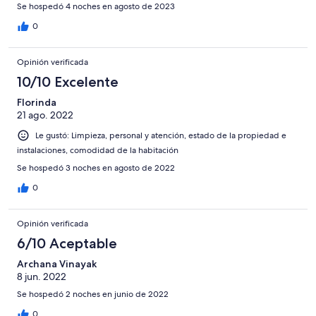
Se hospedó 4 noches en agosto de 2023
0
Opinión verificada
10/10 Excelente
Florinda
21 ago. 2022
Le gustó: Limpieza, personal y atención, estado de la propiedad e
instalaciones, comodidad de la habitación
Se hospedó 3 noches en agosto de 2022
0
Opinión verificada
6/10 Aceptable
Archana Vinayak
8 jun. 2022
Se hospedó 2 noches en junio de 2022
0