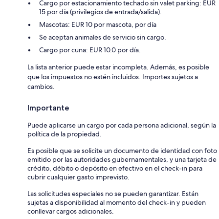
Cargo por estacionamiento techado sin valet parking: EUR
15 por día (privilegios de entrada/salida).
Mascotas: EUR 10 por mascota, por día
Se aceptan animales de servicio sin cargo.
Cargo por cuna: EUR 10.0 por día.
La lista anterior puede estar incompleta. Además, es posible
que los impuestos no estén incluidos. Importes sujetos a
cambios.
Importante
Puede aplicarse un cargo por cada persona adicional, según la
política de la propiedad.
Es posible que se solicite un documento de identidad con foto
emitido por las autoridades gubernamentales, y una tarjeta de
crédito, débito o depósito en efectivo en el check-in para
cubrir cualquier gasto imprevisto.
Las solicitudes especiales no se pueden garantizar. Están
sujetas a disponibilidad al momento del check-in y pueden
conllevar cargos adicionales.