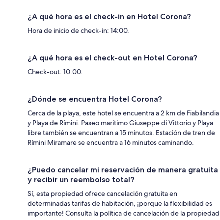
¿A qué hora es el check-in en Hotel Corona?
Hora de inicio de check-in: 14:00.
¿A qué hora es el check-out en Hotel Corona?
Check-out: 10:00.
¿Dónde se encuentra Hotel Corona?
Cerca de la playa, este hotel se encuentra a 2 km de Fiabilandia
y Playa de Rímini. Paseo marítimo Giuseppe di Vittorio y Playa
libre también se encuentran a 15 minutos. Estación de tren de
Rímini Miramare se encuentra a 16 minutos caminando.
¿Puedo cancelar mi reservación de manera gratuita
y recibir un reembolso total?
Sí, esta propiedad ofrece cancelación gratuita en
determinadas tarifas de habitación, ¡porque la flexibilidad es
importante! Consulta la política de cancelación de la propiedad