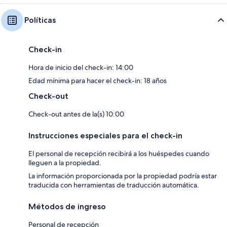
Políticas
Check-in
Hora de inicio del check-in: 14:00
Edad mínima para hacer el check-in: 18 años
Check-out
Check-out antes de la(s) 10:00
Instrucciones especiales para el check-in
El personal de recepción recibirá a los huéspedes cuando
lleguen a la propiedad.
La información proporcionada por la propiedad podría estar
traducida con herramientas de traducción automática.
Métodos de ingreso
Personal de recepción