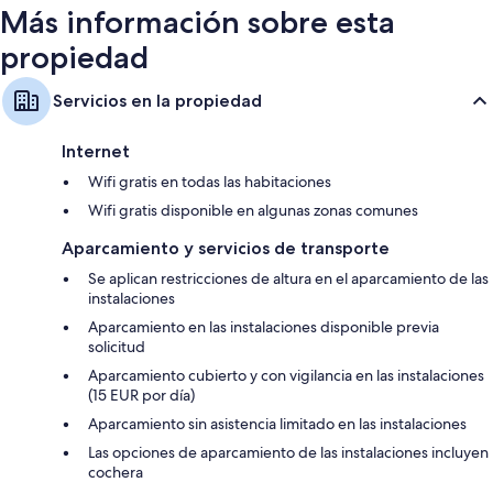
Más información sobre esta
propiedad
Servicios en la propiedad
Internet
Wifi gratis en todas las habitaciones
Wifi gratis disponible en algunas zonas comunes
Aparcamiento y servicios de transporte
Se aplican restricciones de altura en el aparcamiento de las
instalaciones
Aparcamiento en las instalaciones disponible previa
solicitud
Aparcamiento cubierto y con vigilancia en las instalaciones
(15 EUR por día)
Aparcamiento sin asistencia limitado en las instalaciones
Las opciones de aparcamiento de las instalaciones incluyen
cochera