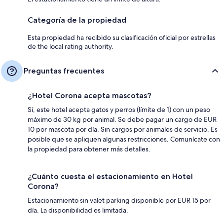
Categoría de la propiedad
Esta propiedad ha recibido su clasificación oficial por estrellas
de the local rating authority.
Preguntas frecuentes
¿Hotel Corona acepta mascotas?
Sí, este hotel acepta gatos y perros (límite de 1) con un peso
máximo de 30 kg por animal. Se debe pagar un cargo de EUR
10 por mascota por día. Sin cargos por animales de servicio. Es
posible que se apliquen algunas restricciones. Comunícate con
la propiedad para obtener más detalles.
¿Cuánto cuesta el estacionamiento en Hotel
Corona?
Estacionamiento sin valet parking disponible por EUR 15 por
día. La disponibilidad es limitada.