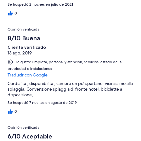
Se hospedó 2 noches en julio de 2021
0
Opinión verificada
8/10 Buena
Cliente verificado
13 ago. 2019
Le gustó: Limpieza, personal y atención, servicios, estado de la
propiedad e instalaciones
Traducir con Google
Cordialità , disponibilità , camere un po’ spartane, vicinissimo alla
spiaggia. Convenzione spiaggia di fronte hotel, biciclette a
disposizione,
Se hospedó 7 noches en agosto de 2019
0
Opinión verificada
6/10 Aceptable