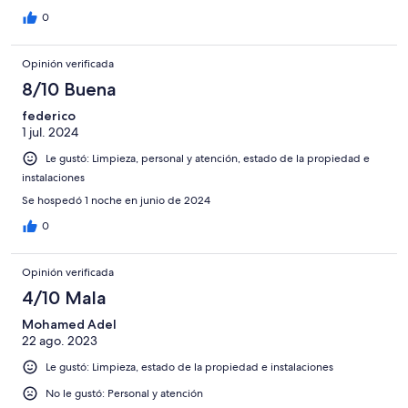
0
Opinión verificada
8/10 Buena
federico
1 jul. 2024
Le gustó: Limpieza, personal y atención, estado de la propiedad e
instalaciones
Se hospedó 1 noche en junio de 2024
0
Opinión verificada
4/10 Mala
Mohamed Adel
22 ago. 2023
Le gustó: Limpieza, estado de la propiedad e instalaciones
No le gustó: Personal y atención