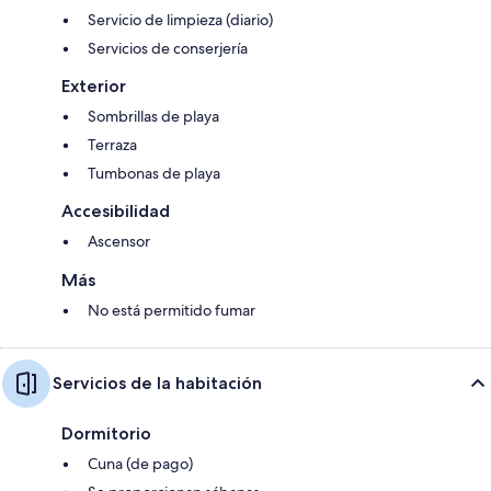
Servicio de limpieza (diario)
Servicios de conserjería
Exterior
Sombrillas de playa
Terraza
Tumbonas de playa
Accesibilidad
Ascensor
Más
No está permitido fumar
Servicios de la habitación
Dormitorio
Cuna (de pago)