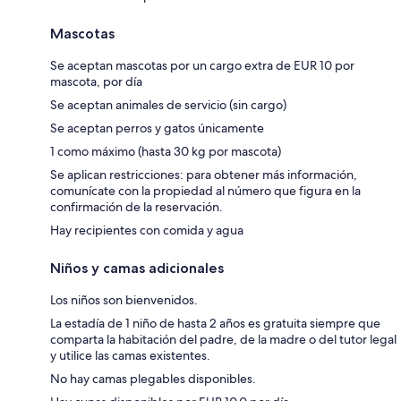
Mascotas
Se aceptan mascotas por un cargo extra de EUR 10 por
mascota, por día
Se aceptan animales de servicio (sin cargo)
Se aceptan perros y gatos únicamente
1 como máximo (hasta 30 kg por mascota)
Se aplican restricciones: para obtener más información,
comunícate con la propiedad al número que figura en la
confirmación de la reservación.
Hay recipientes con comida y agua
Niños y camas adicionales
Los niños son bienvenidos.
La estadía de 1 niño de hasta 2 años es gratuita siempre que
comparta la habitación del padre, de la madre o del tutor legal
y utilice las camas existentes.
No hay camas plegables disponibles.