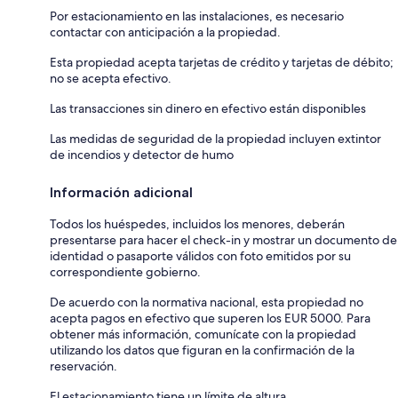
Por estacionamiento en las instalaciones, es necesario
contactar con anticipación a la propiedad.
Esta propiedad acepta tarjetas de crédito y tarjetas de débito;
no se acepta efectivo.
Las transacciones sin dinero en efectivo están disponibles
Las medidas de seguridad de la propiedad incluyen extintor
de incendios y detector de humo
Información adicional
Todos los huéspedes, incluidos los menores, deberán
presentarse para hacer el check-in y mostrar un documento de
identidad o pasaporte válidos con foto emitidos por su
correspondiente gobierno.
De acuerdo con la normativa nacional, esta propiedad no
acepta pagos en efectivo que superen los EUR 5000. Para
obtener más información, comunícate con la propiedad
utilizando los datos que figuran en la confirmación de la
reservación.
El estacionamiento tiene un límite de altura.