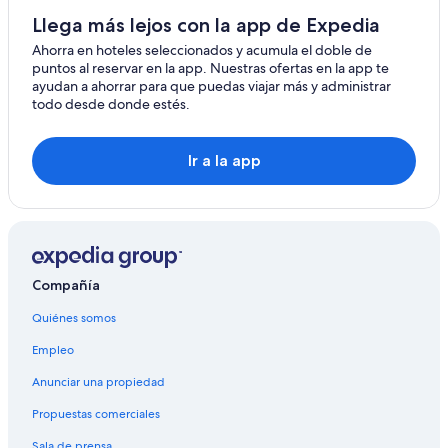
Llega más lejos con la app de Expedia
Ahorra en hoteles seleccionados y acumula el doble de
puntos al reservar en la app. Nuestras ofertas en la app te
ayudan a ahorrar para que puedas viajar más y administrar
todo desde donde estés.
Ir a la app
Compañía
Quiénes somos
Empleo
Anunciar una propiedad
Propuestas comerciales
Sala de prensa