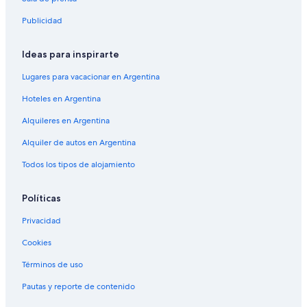
Publicidad
Ideas para inspirarte
Lugares para vacacionar en Argentina
Hoteles en Argentina
Alquileres en Argentina
Alquiler de autos en Argentina
Todos los tipos de alojamiento
Políticas
Privacidad
Cookies
Términos de uso
Pautas y reporte de contenido