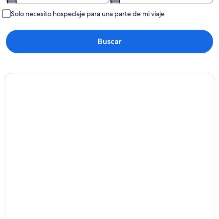
Solo necesito hospedaje para una parte de mi viaje
Buscar