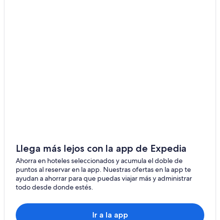
Llega más lejos con la app de Expedia
Ahorra en hoteles seleccionados y acumula el doble de
puntos al reservar en la app. Nuestras ofertas en la app te
ayudan a ahorrar para que puedas viajar más y administrar
todo desde donde estés.
Ir a la app