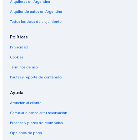
Alquileres en Argentina
Alquiler de autos en Argentina
Todos los tipos de alojamiento
Políticas
Privacidad
Cookies
Términos de uso
Pautas y reporte de contenido
Ayuda
Atención al cliente
Cambiar o cancelar tu reservación
Proceso y plazos de reembolso
Opciones de pago