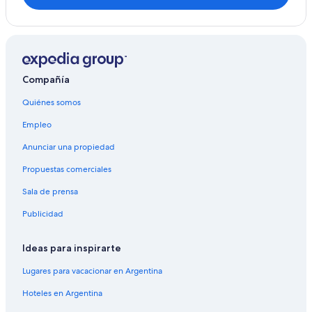
Compañía
Quiénes somos
Empleo
Anunciar una propiedad
Propuestas comerciales
Sala de prensa
Publicidad
Ideas para inspirarte
Lugares para vacacionar en Argentina
Hoteles en Argentina