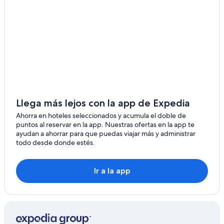
Llega más lejos con la app de Expedia
Ahorra en hoteles seleccionados y acumula el doble de
puntos al reservar en la app. Nuestras ofertas en la app te
ayudan a ahorrar para que puedas viajar más y administrar
todo desde donde estés.
Ir a la app