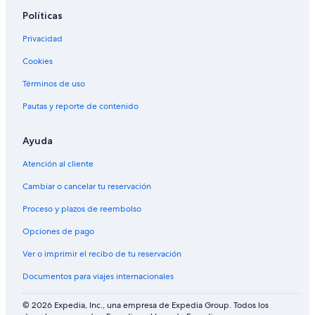
Políticas
Privacidad
Cookies
Términos de uso
Pautas y reporte de contenido
Ayuda
Atención al cliente
Cambiar o cancelar tu reservación
Proceso y plazos de reembolso
Opciones de pago
Ver o imprimir el recibo de tu reservación
Documentos para viajes internacionales
© 2026 Expedia, Inc., una empresa de Expedia Group. Todos los