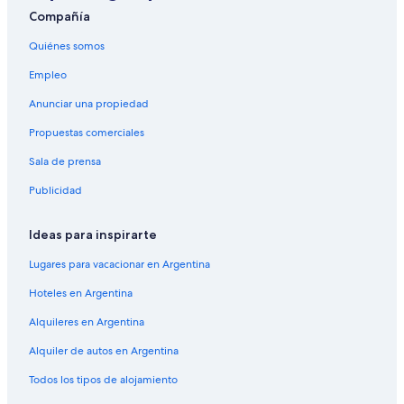
Compañía
Quiénes somos
Empleo
Anunciar una propiedad
Propuestas comerciales
Sala de prensa
Publicidad
Ideas para inspirarte
Lugares para vacacionar en Argentina
Hoteles en Argentina
Alquileres en Argentina
Alquiler de autos en Argentina
Todos los tipos de alojamiento