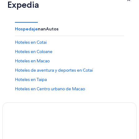
Expedia
Hospedaje
nan
Autos
Hoteles en Cotai
Hoteles en Coloane
Hoteles en Macao
Hoteles de aventura y deportes en Cotai
Hoteles en Taipa
Hoteles en Centro urbano de Macao
Hoteles en Centro histórico de Macao