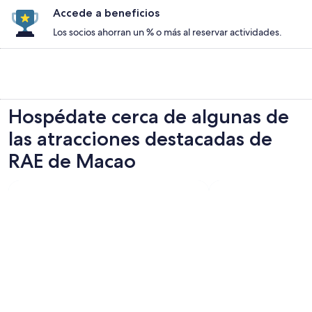
Accede a beneficios
Los socios ahorran un % o más al reservar actividades.
Hospédate cerca de algunas de
las atracciones destacadas de
RAE de Macao