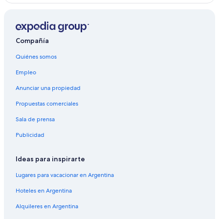
Compañía
Quiénes somos
Empleo
Anunciar una propiedad
Propuestas comerciales
Sala de prensa
Publicidad
Ideas para inspirarte
Lugares para vacacionar en Argentina
Hoteles en Argentina
Alquileres en Argentina