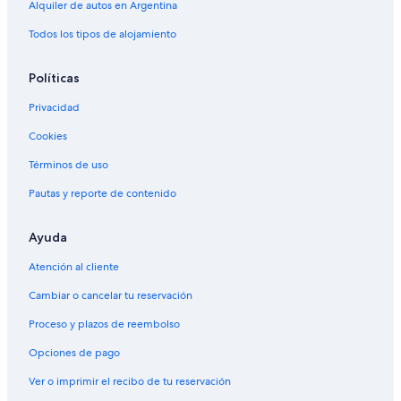
Alquiler de autos en Argentina
Todos los tipos de alojamiento
Políticas
Privacidad
Cookies
Términos de uso
Pautas y reporte de contenido
Ayuda
Atención al cliente
Cambiar o cancelar tu reservación
Proceso y plazos de reembolso
Opciones de pago
Ver o imprimir el recibo de tu reservación