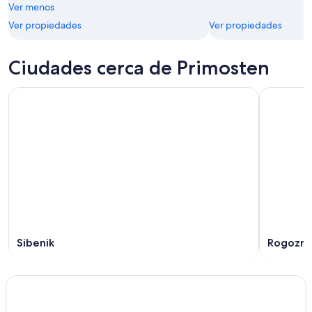
Ver menos
Ver propiedades
Ver propiedades
Ciudades cerca de Primosten
Sibenik
Rogozni