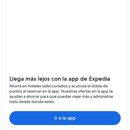
Llega más lejos con la app de Expedia
Ahorra en hoteles seleccionados y acumula el doble de
puntos al reservar en la app. Nuestras ofertas en la app te
ayudan a ahorrar para que puedas viajar más y administrar
todo desde donde estés.
Ir a la app