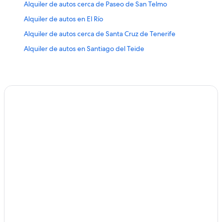
Alquiler de autos cerca de Paseo de San Telmo
Alquiler de autos en El Río
Alquiler de autos cerca de Santa Cruz de Tenerife
Alquiler de autos en Santiago del Teide