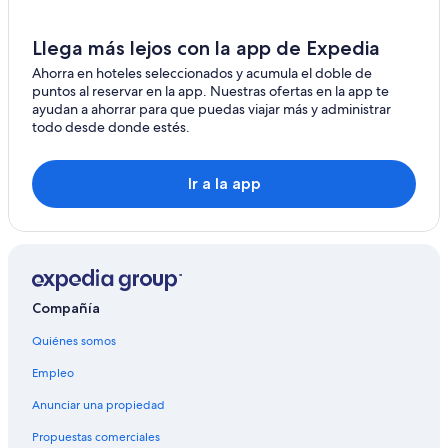
Llega más lejos con la app de Expedia
Ahorra en hoteles seleccionados y acumula el doble de
puntos al reservar en la app. Nuestras ofertas en la app te
ayudan a ahorrar para que puedas viajar más y administrar
todo desde donde estés.
Ir a la app
Compañía
Quiénes somos
Empleo
Anunciar una propiedad
Propuestas comerciales