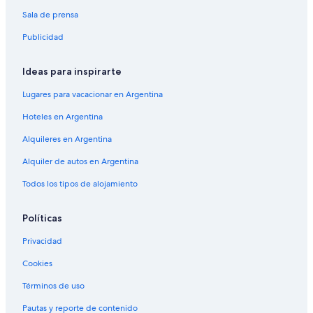
Sala de prensa
Publicidad
Ideas para inspirarte
Lugares para vacacionar en Argentina
Hoteles en Argentina
Alquileres en Argentina
Alquiler de autos en Argentina
Todos los tipos de alojamiento
Políticas
Privacidad
Cookies
Términos de uso
Pautas y reporte de contenido