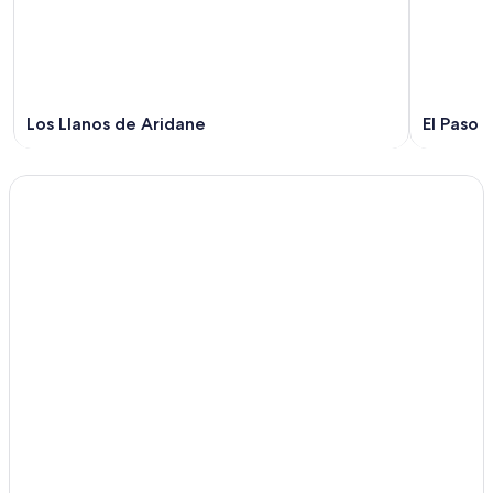
Los Llanos de Aridane
El Paso