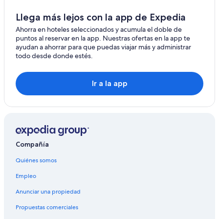
Llega más lejos con la app de Expedia
Ahorra en hoteles seleccionados y acumula el doble de
puntos al reservar en la app. Nuestras ofertas en la app te
ayudan a ahorrar para que puedas viajar más y administrar
todo desde donde estés.
Ir a la app
Compañía
Quiénes somos
Empleo
Anunciar una propiedad
Propuestas comerciales