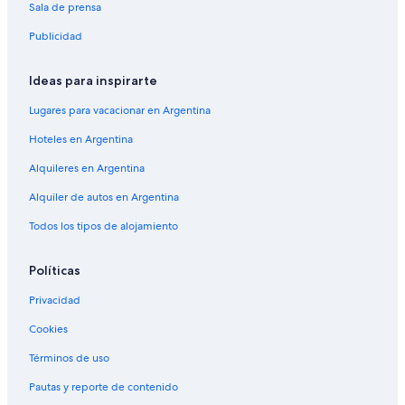
Sala de prensa
Publicidad
Ideas para inspirarte
Lugares para vacacionar en Argentina
Hoteles en Argentina
Alquileres en Argentina
Alquiler de autos en Argentina
Todos los tipos de alojamiento
Políticas
Privacidad
Cookies
Términos de uso
Pautas y reporte de contenido