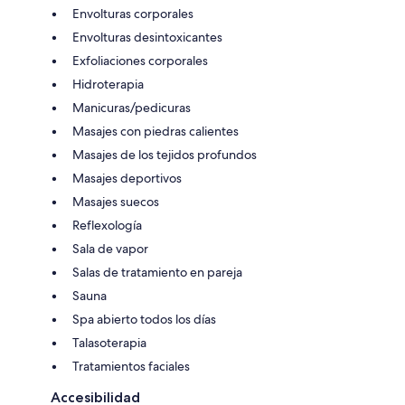
Envolturas corporales
Envolturas desintoxicantes
Exfoliaciones corporales
Hidroterapia
Manicuras/pedicuras
Masajes con piedras calientes
Masajes de los tejidos profundos
Masajes deportivos
Masajes suecos
Reflexología
Sala de vapor
Salas de tratamiento en pareja
Sauna
Spa abierto todos los días
Talasoterapia
Tratamientos faciales
Accesibilidad