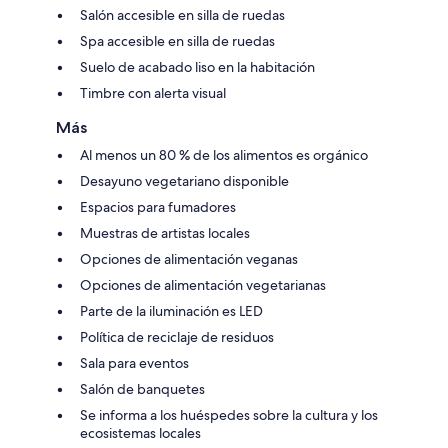
Salón accesible en silla de ruedas
Spa accesible en silla de ruedas
Suelo de acabado liso en la habitación
Timbre con alerta visual
Más
Al menos un 80 % de los alimentos es orgánico
Desayuno vegetariano disponible
Espacios para fumadores
Muestras de artistas locales
Opciones de alimentación veganas
Opciones de alimentación vegetarianas
Parte de la iluminación es LED
Política de reciclaje de residuos
Sala para eventos
Salón de banquetes
Se informa a los huéspedes sobre la cultura y los
ecosistemas locales