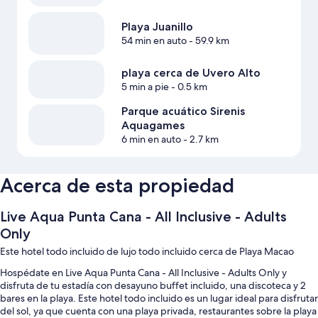
Playa Juanillo
54 min en auto
- 59.9 km
playa cerca de Uvero Alto
5 min a pie
- 0.5 km
Parque acuático Sirenis
Aquagames
6 min en auto
- 2.7 km
Acerca de esta propiedad
Live Aqua Punta Cana - All Inclusive - Adults
Only
Este hotel todo incluido de lujo todo incluido cerca de Playa Macao
Hospédate en Live Aqua Punta Cana - All Inclusive - Adults Only y
disfruta de tu estadía con desayuno buffet incluido, una discoteca y 2
bares en la playa. Este hotel todo incluido es un lugar ideal para disfrutar
del sol, ya que cuenta con una playa privada, restaurantes sobre la playa