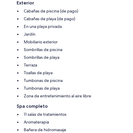
Exterior
Cabañas de piscina (de pago)
Cabañas de playa (de pago)
En una playa privada
Jardín
Mobiliario exterior
Sombrillas de piscina
Sombrillas de playa
Terraza
Toallas de playa
Tumbonas de piscina
Tumbonas de playa
Zona de entretenimiento al aire libre
Spa completo
11 salas de tratamientos
Aromaterapia
Bañera de hidromasaje