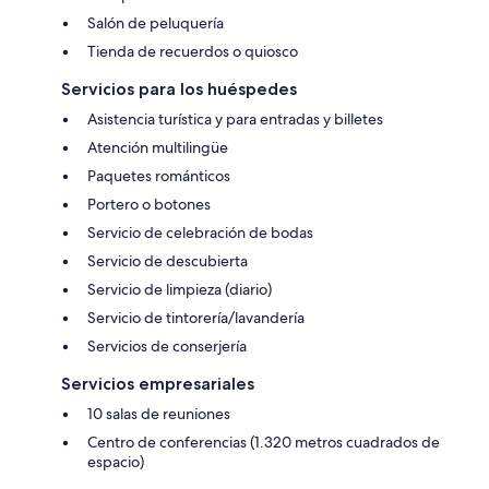
Salón de peluquería
Tienda de recuerdos o quiosco
Servicios para los huéspedes
Asistencia turística y para entradas y billetes
Atención multilingüe
Paquetes románticos
Portero o botones
Servicio de celebración de bodas
Servicio de descubierta
Servicio de limpieza (diario)
Servicio de tintorería/lavandería
Servicios de conserjería
Servicios empresariales
10 salas de reuniones
Centro de conferencias (1.320 metros cuadrados de
espacio)