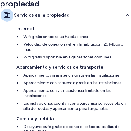
propiedad
Servicios en la propiedad
Internet
Wifi gratis en todas las habitaciones
Velocidad de conexión wifi en la habitación: 25 Mbps o
más
Wifi gratis disponible en algunas zonas comunes
Aparcamiento y servicios de transporte
Aparcamiento sin asistencia gratis en las instalaciones
Aparcamiento con asistencia gratis en las instalaciones
Aparcamiento con y sin asistencia limitado en las
instalaciones
Las instalaciones cuentan con aparcamiento accesible en
silla de ruedas y aparcamiento para furgonetas
Comida y bebida
Desayuno bufé gratis disponible los todos los días de