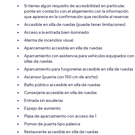
Si tienes algún requisito de accesibilidad en particular,
ponte en contacto con el alojamiento con la información
que aparece en la confirmación que recibiste al reservar.
Accesible en silla de ruedas (puede tener limitaciones)
Acceso a la entrada bien iluminado
Alarma de incendios visual
Aparcamiento accesible en silla de ruedas
Aparcamiento con asistencia para vehículos equipados con
sillas de ruedas
Aparcamiento para furgonetas accesible en silla de ruedas
Ascensor (puerta con 150 cm de ancho)
Baño público accesible en silla de ruedas
Conserjería accesible en silla de ruedas
Entrada sin escaleras
Espejo de aumento
Plaza de aparcamiento con acceso de 1
Pomos de puerta tipo palanca
Restaurante accesible en silla de ruedas