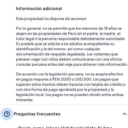
Información adicional
Esta propiedad no dispone de ascensor
Por lo general, no se permite que los menores de 18 años se
alojen en las propiedades de Perú sin el padre, la madre, el
tutor legal o la persona responsable debidamente autorizada.
Es posible que se solicite a los adultos acompañantes su
identificación y la del menor, así como cualquier
documentación de respaldo legalizada. Los visitantes que
planean viajar con niños deben comunicarse con una oficina
consular peruana antes del viaje para obtener más información.
De acuerdo con la legislación peruana, no se acepta efectivo
en pagos mayores a PEN 2000 o USD 500. Los pagos que
superen estos montos deben hacerse con tarjeta de crédito o
con otra forma de pago aprobada por la propiedad y la
legislación local. Los pagos no se pueden dividir entre ambas
monedas.
Preguntas frecuentes