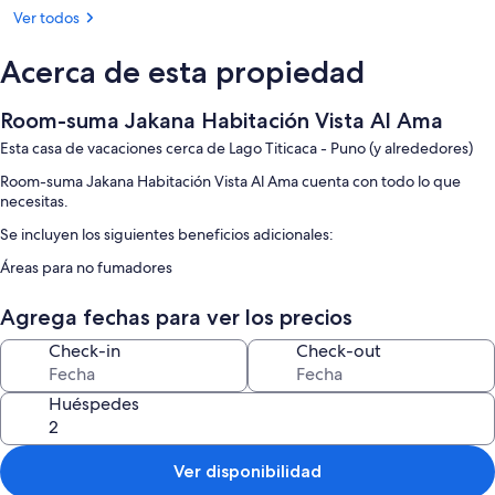
Ver todos
Acerca de esta propiedad
Room-suma Jakana Habitación Vista Al Ama
Esta casa de vacaciones cerca de Lago Titicaca - Puno (y alrededores)
Room-suma Jakana Habitación Vista Al Ama cuenta con todo lo que
necesitas.
Se incluyen los siguientes beneficios adicionales:
Áreas para no fumadores
Agrega fechas para ver los precios
Check-in
Check-out
Huéspedes
Ver disponibilidad