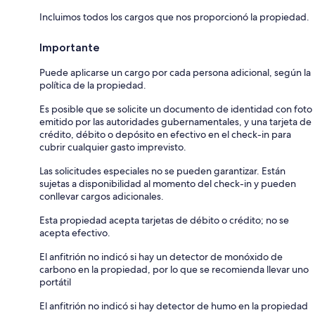
Incluimos todos los cargos que nos proporcionó la propiedad.
Importante
Puede aplicarse un cargo por cada persona adicional, según la
política de la propiedad.
Es posible que se solicite un documento de identidad con foto
emitido por las autoridades gubernamentales, y una tarjeta de
crédito, débito o depósito en efectivo en el check-in para
cubrir cualquier gasto imprevisto.
Las solicitudes especiales no se pueden garantizar. Están
sujetas a disponibilidad al momento del check-in y pueden
conllevar cargos adicionales.
Esta propiedad acepta tarjetas de débito o crédito; no se
acepta efectivo.
El anfitrión no indicó si hay un detector de monóxido de
carbono en la propiedad, por lo que se recomienda llevar uno
portátil
El anfitrión no indicó si hay detector de humo en la propiedad