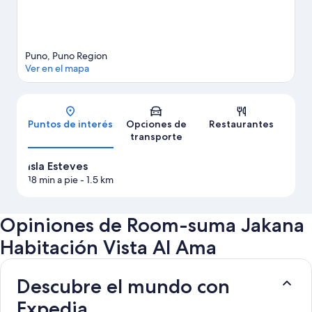
Puno, Puno Region
Ver en el mapa
Mapa
Puntos de interés
Opciones de
Restaurantes
transporte
Isla Esteves
18 min a pie
- 1.5 km
Opiniones de Room-suma Jakana
Habitación Vista Al Ama
Descubre el mundo con
Expedia