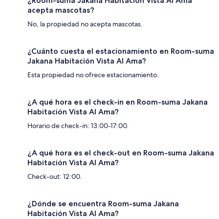
¿Room-suma Jakana Habitación Vista Al Ama
acepta mascotas?
No, la propiedad no acepta mascotas.
¿Cuánto cuesta el estacionamiento en Room-suma
Jakana Habitación Vista Al Ama?
Esta propiedad no ofrece estacionamiento.
¿A qué hora es el check-in en Room-suma Jakana
Habitación Vista Al Ama?
Horario de check-in: 13:00-17:00.
¿A qué hora es el check-out en Room-suma Jakana
Habitación Vista Al Ama?
Check-out: 12:00.
¿Dónde se encuentra Room-suma Jakana
Habitación Vista Al Ama?