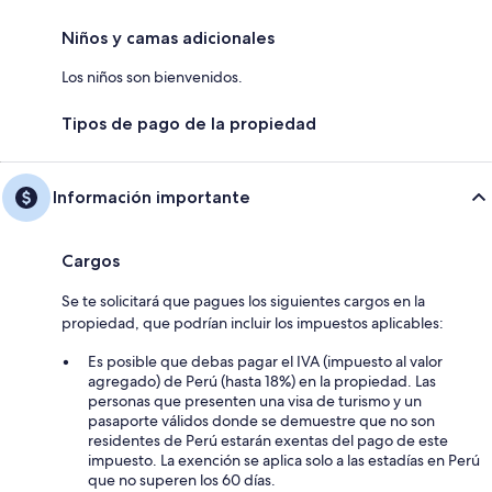
Niños y camas adicionales
Los niños son bienvenidos.
Tipos de pago de la propiedad
Información importante
Cargos
Se te solicitará que pagues los siguientes cargos en la
propiedad, que podrían incluir los impuestos aplicables:
Es posible que debas pagar el IVA (impuesto al valor
agregado) de Perú (hasta 18%) en la propiedad. Las
personas que presenten una visa de turismo y un
pasaporte válidos donde se demuestre que no son
residentes de Perú estarán exentas del pago de este
impuesto. La exención se aplica solo a las estadías en Perú
que no superen los 60 días.