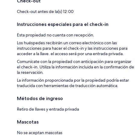
Check-out
Check-out antes de la(s) 12:00
Instrucciones especiales para el check-in
Esta propiedad no cuenta con recepción.
Los huéspedes recibirán un correo electrónico con las
instrucciones para hacer el check-in y las instrucciones para
acceder a la llave. el acceso será por una entrada privada.
Comunícate con la propiedad con anticipación para organizar
el check-in. Utiliza la información incluida en la confirmación de
la reservación.
La información proporcionada por la propiedad podría estar
traducida con herramientas de traducción automática.
Métodos de ingreso
Retiro de llaves y entrada privada
Mascotas
No se aceptan mascotas