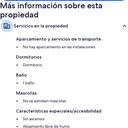
Más información sobre esta
propiedad
Servicios en la propiedad
Aparcamiento y servicios de transporte
No hay aparcamiento en las instalaciones
Dormitorios
Dormitorio
Baño
1 baño
Mascotas
No se admiten mascotas
Características especiales/accesibilidad
Sin ascensor
Alojamiento libre de humo