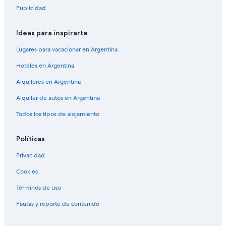
Publicidad
Ideas para inspirarte
Lugares para vacacionar en Argentina
Hoteles en Argentina
Alquileres en Argentina
Alquiler de autos en Argentina
Todos los tipos de alojamiento
Políticas
Privacidad
Cookies
Términos de uso
Pautas y reporte de contenido