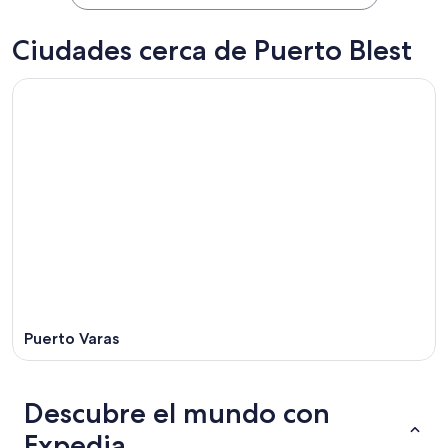
Ciudades cerca de Puerto Blest
Puerto Varas
Descubre el mundo con
Expedia