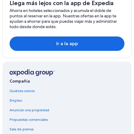
Llega más lejos con la app de Expedia
Ahorra en hoteles seleccionados y acumula el doble de
puntos al reservar en la app. Nuestras ofertas en la app te
ayudan a ahorrar para que puedas viajar más y administrar
todo desde donde estés.
Ir a la app
Compañía
Quiénes somos
Empleo
Anunciar una propiedad
Propuestas comerciales
Sala de prensa