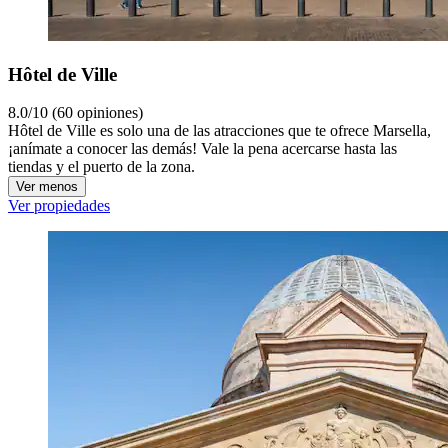
Hôtel de Ville
8.0/10 (60 opiniones)
Hôtel de Ville es solo una de las atracciones que te ofrece Marsella,
¡anímate a conocer las demás! Vale la pena acercarse hasta las
tiendas y el puerto de la zona.
Ver menos
Ver propiedades