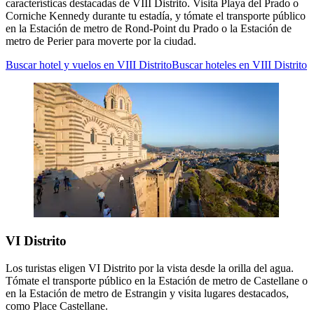
características destacadas de VIII Distrito. Visita Playa del Prado o
Corniche Kennedy durante tu estadía, y tómate el transporte público
en la Estación de metro de Rond-Point du Prado o la Estación de
metro de Perier para moverte por la ciudad.
Buscar hotel y vuelos en VIII Distrito
Buscar hoteles en VIII Distrito
VI Distrito
Los turistas eligen VI Distrito por la vista desde la orilla del agua.
Tómate el transporte público en la Estación de metro de Castellane o
en la Estación de metro de Estrangin y visita lugares destacados,
como Place Castellane.