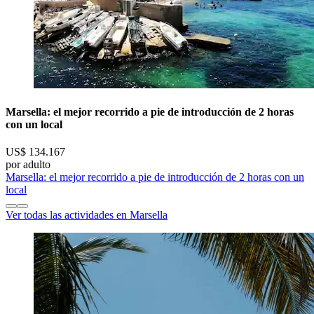
Marsella: el mejor recorrido a pie de introducción de 2 horas
con un local
US$ 134.167
por adulto
Marsella: el mejor recorrido a pie de introducción de 2 horas con un
local
Ver todas las actividades en Marsella