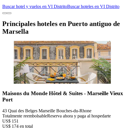
Buscar hotel y vuelos en VI Distrito
Buscar hoteles en VI Distrito
Principales hoteles en Puerto antiguo de
Marsella
Maisons du Monde Hôtel & Suites - Marseille Vieux
Port
43 Quai des Belges Marseille Bouches-du-Rhone
Totalmente reembolsable
Reserva ahora y paga al hospedarte
US$ 151
US$ 174 en total