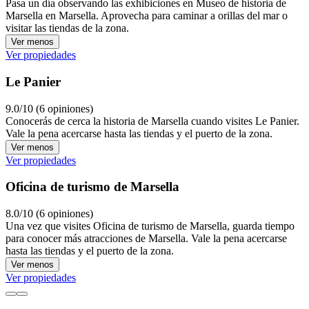
Pasa un día observando las exhibiciones en Museo de historia de
Marsella en Marsella. Aprovecha para caminar a orillas del mar o
visitar las tiendas de la zona.
Ver menos
Ver propiedades
Le Panier
9.0/10 (6 opiniones)
Conocerás de cerca la historia de Marsella cuando visites Le Panier.
Vale la pena acercarse hasta las tiendas y el puerto de la zona.
Ver menos
Ver propiedades
Oficina de turismo de Marsella
8.0/10 (6 opiniones)
Una vez que visites Oficina de turismo de Marsella, guarda tiempo
para conocer más atracciones de Marsella. Vale la pena acercarse
hasta las tiendas y el puerto de la zona.
Ver menos
Ver propiedades