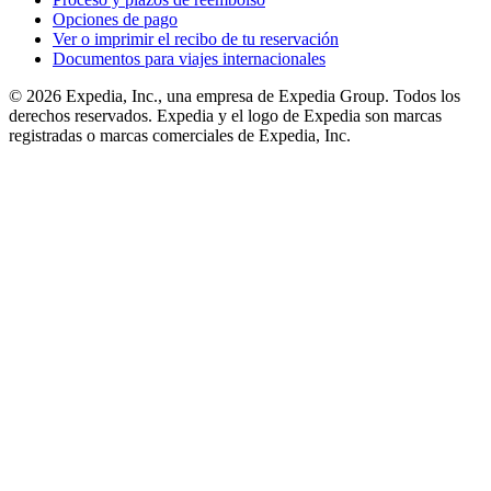
Opciones de pago
Ver o imprimir el recibo de tu reservación
Documentos para viajes internacionales
© 2026 Expedia, Inc., una empresa de Expedia Group. Todos los
derechos reservados. Expedia y el logo de Expedia son marcas
registradas o marcas comerciales de Expedia, Inc.