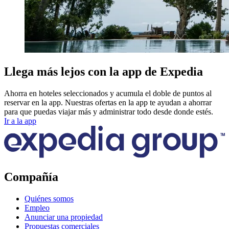
Llega más lejos con la app de Expedia
Ahorra en hoteles seleccionados y acumula el doble de puntos al
reservar en la app. Nuestras ofertas en la app te ayudan a ahorrar
para que puedas viajar más y administrar todo desde donde estés.
Ir a la app
Compañía
Quiénes somos
Empleo
Anunciar una propiedad
Propuestas comerciales