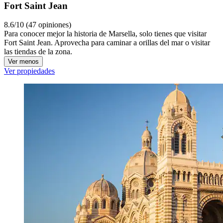
Fort Saint Jean
8.6/10 (47 opiniones)
Para conocer mejor la historia de Marsella, solo tienes que visitar
Fort Saint Jean. Aprovecha para caminar a orillas del mar o visitar
las tiendas de la zona.
Ver menos
Ver propiedades