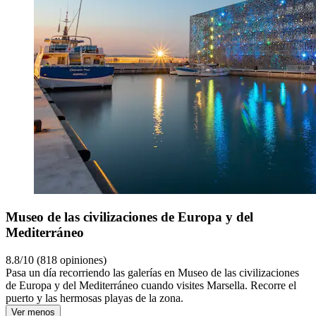
Museo de las civilizaciones de Europa y del
Mediterráneo
8.8/10 (818 opiniones)
Pasa un día recorriendo las galerías en Museo de las civilizaciones
de Europa y del Mediterráneo cuando visites Marsella. Recorre el
puerto y las hermosas playas de la zona.
Ver menos