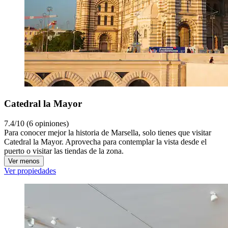
Catedral la Mayor
7.4/10 (6 opiniones)
Para conocer mejor la historia de Marsella, solo tienes que visitar
Catedral la Mayor. Aprovecha para contemplar la vista desde el
puerto o visitar las tiendas de la zona.
Ver menos
Ver propiedades