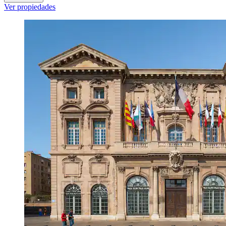
Ver propiedades