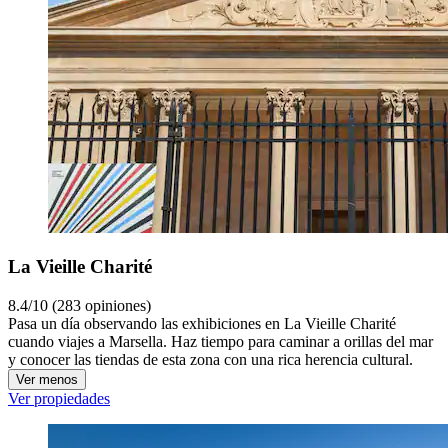
La Vieille Charité
8.4/10 (283 opiniones)
Pasa un día observando las exhibiciones en La Vieille Charité
cuando viajes a Marsella. Haz tiempo para caminar a orillas del mar
y conocer las tiendas de esta zona con una rica herencia cultural.
Ver menos
Ver propiedades