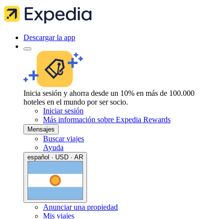
Descargar la app
Inicia sesión y ahorra desde un 10% en más de 100.000
hoteles en el mundo por ser socio.
Iniciar sesión
Más información sobre Expedia Rewards
Mensajes
Buscar viajes
Ayuda
español · USD · AR
Anunciar una propiedad
Mis viajes