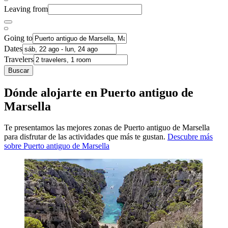
Leaving from
Going to
Dates
Travelers
Buscar
Dónde alojarte en Puerto antiguo de
Marsella
Te presentamos las mejores zonas de Puerto antiguo de Marsella
para disfrutar de las actividades que más te gustan.
Descubre más
sobre Puerto antiguo de Marsella