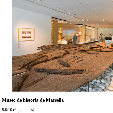
Museo de historia de Marsella
9.0/10 (6 opiniones)