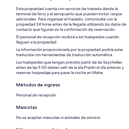
Esta propiedad cuenta con servicios de traslado desde la
terminal de ferry y el aeropuerto que pueden incluir cargos
adicionales. Para organizar el traslado, comunícate con la
propiedad 24 horas antes de la llegada utilizando los datos de
contacto que figuran en la confirmación de reservación.
El personal de recepción recibirá a los huéspedes cuando
lleguen a la propiedad.
La información proporcionada por la propiedad podría estar
traducida con herramientas de traducción automática.
Los huéspedes que tengan previsto partir de las Seychelles
antes de las 9:00 deben salir de la isla Praslin el día anterior y
reservar hospedaje para pasar la noche en Mahe.
Métodos de ingreso
Personal de recepción
Mascotas
No se aceptan mascotas ni animales de servicio