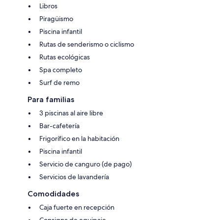
Libros
Piragüismo
Piscina infantil
Rutas de senderismo o ciclismo
Rutas ecológicas
Spa completo
Surf de remo
Para familias
3 piscinas al aire libre
Bar-cafetería
Frigorífico en la habitación
Piscina infantil
Servicio de canguro (de pago)
Servicios de lavandería
Comodidades
Caja fuerte en recepción
Consigna de equipaje