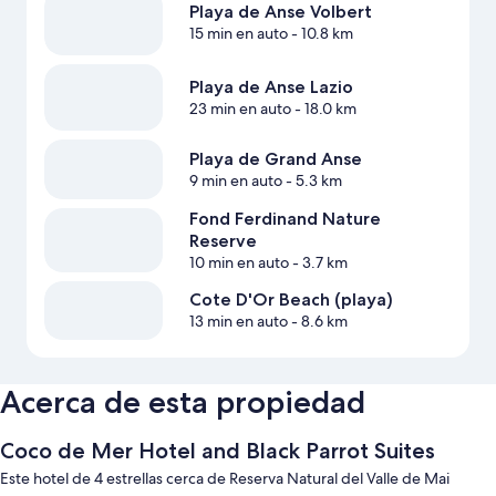
Playa de Anse Volbert
15 min en auto
- 10.8 km
Playa de Anse Lazio
23 min en auto
- 18.0 km
Playa de Grand Anse
9 min en auto
- 5.3 km
Fond Ferdinand Nature
Reserve
10 min en auto
- 3.7 km
Cote D'Or Beach (playa)
13 min en auto
- 8.6 km
Acerca de esta propiedad
Coco de Mer Hotel and Black Parrot Suites
Este hotel de 4 estrellas cerca de Reserva Natural del Valle de Mai