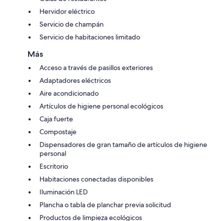
Hervidor eléctrico
Servicio de champán
Servicio de habitaciones limitado
Más
Acceso a través de pasillos exteriores
Adaptadores eléctricos
Aire acondicionado
Artículos de higiene personal ecológicos
Caja fuerte
Compostaje
Dispensadores de gran tamaño de artículos de higiene
personal
Escritorio
Habitaciones conectadas disponibles
Iluminación LED
Plancha o tabla de planchar previa solicitud
Productos de limpieza ecológicos