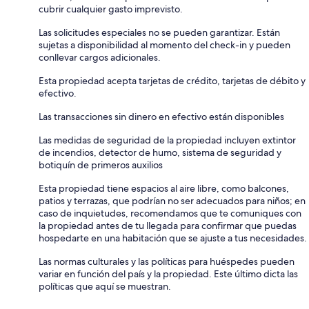
cubrir cualquier gasto imprevisto.
Las solicitudes especiales no se pueden garantizar. Están
sujetas a disponibilidad al momento del check-in y pueden
conllevar cargos adicionales.
Esta propiedad acepta tarjetas de crédito, tarjetas de débito y
efectivo.
Las transacciones sin dinero en efectivo están disponibles
Las medidas de seguridad de la propiedad incluyen extintor
de incendios, detector de humo, sistema de seguridad y
botiquín de primeros auxilios
Esta propiedad tiene espacios al aire libre, como balcones,
patios y terrazas, que podrían no ser adecuados para niños; en
caso de inquietudes, recomendamos que te comuniques con
la propiedad antes de tu llegada para confirmar que puedas
hospedarte en una habitación que se ajuste a tus necesidades.
Las normas culturales y las políticas para huéspedes pueden
variar en función del país y la propiedad. Este último dicta las
políticas que aquí se muestran.