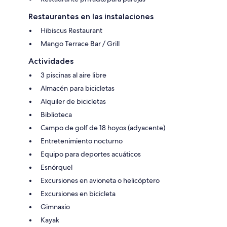
Restaurantes en las instalaciones
Hibiscus Restaurant
Mango Terrace Bar / Grill
Actividades
3 piscinas al aire libre
Almacén para bicicletas
Alquiler de bicicletas
Biblioteca
Campo de golf de 18 hoyos (adyacente)
Entretenimiento nocturno
Equipo para deportes acuáticos
Esnórquel
Excursiones en avioneta o helicóptero
Excursiones en bicicleta
Gimnasio
Kayak