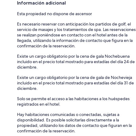
Información adicional
Esta propiedad no dispone de ascensor
Es necesario reservar con anticipación los partidos de golf, el
servicio de masajes y los tratamientos de spa. Las reservaciones
se realizan poniéndose en contacto con el hotel antes de la
llegada, utilizando la información de contacto que figura en la
confirmación de la reservación.
Existe un cargo obligatorio por la cena de gala Nochebuena
incluido en el precio total mostrado para estadías del día 24 de
diciembre.
Existe un cargo obligatorio por la cena de gala de Nochevieja
incluido en el precio total mostrado para estadías del día 31 de
diciembre.
Solo se permite el acceso a las habitaciones a los huéspedes
registrados en el hotel.
Hay habitaciones comunicadas o conectadas, sujetas a
disponibilidad. Es posible solicitarlas directamente a la
propiedad, utilizando los datos de contacto que figuran en la
confirmación de la reservación.