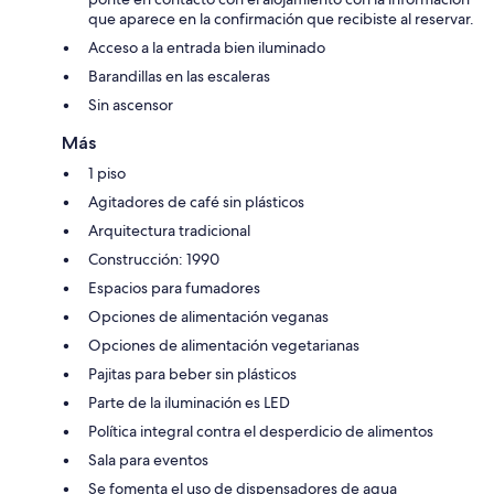
que aparece en la confirmación que recibiste al reservar.
Acceso a la entrada bien iluminado
Barandillas en las escaleras
Sin ascensor
Más
1 piso
Agitadores de café sin plásticos
Arquitectura tradicional
Construcción: 1990
Espacios para fumadores
Opciones de alimentación veganas
Opciones de alimentación vegetarianas
Pajitas para beber sin plásticos
Parte de la iluminación es LED
Política integral contra el desperdicio de alimentos
Sala para eventos
Se fomenta el uso de dispensadores de agua