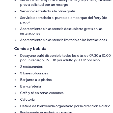
previa solicitud por un recargo
Servicio de traslado a la playa gratis
Servicio de traslado al punto de embarque del ferry (de
pago)
Aparcamiento sin asistencia descubierto gratis en las
instalaciones
Aparcamiento sin asistencia limitado en las instalaciones
Comida y bebida
Desayuno bufé disponible todos los días de 07:30 a 10:00
por un recargo; 16 EUR por adulto y 8 EUR por niño
2 restaurantes
3 bares o lounges
Bar junto a la piscina
Bar-cafetería
Café y té en zonas comunes
Cafetería
Detalle de bienvenida organizado por la dirección a diario
Restaurante privado/para parejas