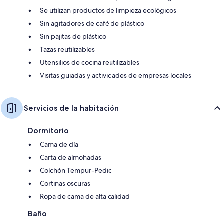
Se utilizan productos de limpieza ecológicos
Sin agitadores de café de plástico
Sin pajitas de plástico
Tazas reutilizables
Utensilios de cocina reutilizables
Visitas guiadas y actividades de empresas locales
Servicios de la habitación
Dormitorio
Cama de día
Carta de almohadas
Colchón Tempur-Pedic
Cortinas oscuras
Ropa de cama de alta calidad
Baño