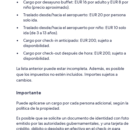
Cargo por desayuno buffet: EUR 16 por adulto y EUR 8 por
niño (precio aproximado).
Traslado desde/hacia el aeropuerto: EUR 20 por persona
solo ida.
Traslado desde/hacia el aeropuerto por niño: EUR 10 solo
ida (de 3 a 13 años).
Cargo por check-in anticipado: EUR 200, sujeto a
disponibilidad.
Cargo por check-out después de hora: EUR 200, sujeto a
disponibilidad.
La lista anterior puede estar incompleta. Además, es posible
que los impuestos no estén incluidos. Importes sujetos a
cambios.
Importante
Puede aplicarse un cargo por cada persona adicional, según la
política de la propiedad.
Es posible que se solicite un documento de identidad con foto
emitido por las autoridades gubernamentales, y una tarjeta de
crédito, débito o depósito en efectivo en el check-in para