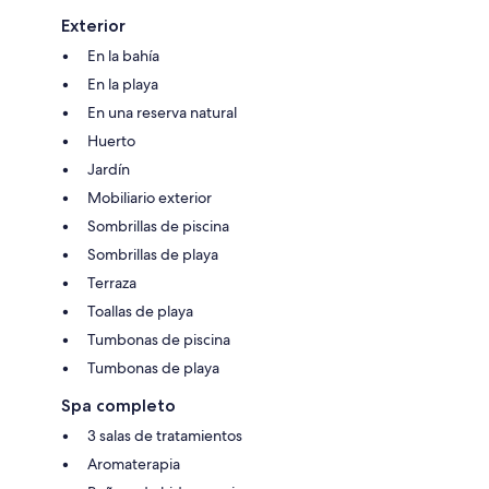
Exterior
En la bahía
En la playa
En una reserva natural
Huerto
Jardín
Mobiliario exterior
Sombrillas de piscina
Sombrillas de playa
Terraza
Toallas de playa
Tumbonas de piscina
Tumbonas de playa
Spa completo
3 salas de tratamientos
Aromaterapia