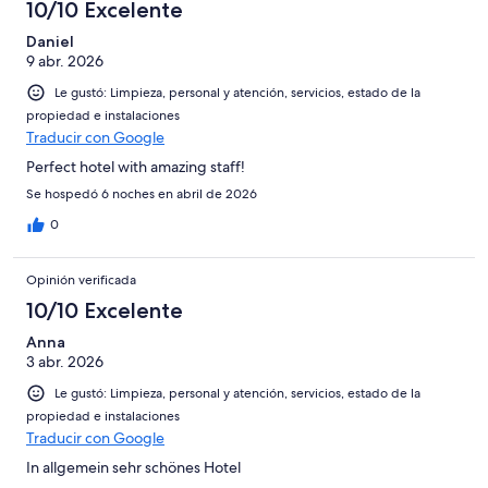
10/10 Excelente
Daniel
9 abr. 2026
Le gustó: Limpieza, personal y atención, servicios, estado de la
propiedad e instalaciones
Traducir con Google
Perfect hotel with amazing staff!
Se hospedó 6 noches en abril de 2026
0
Opinión verificada
10/10 Excelente
Anna
3 abr. 2026
Le gustó: Limpieza, personal y atención, servicios, estado de la
propiedad e instalaciones
Traducir con Google
In allgemein sehr schönes Hotel