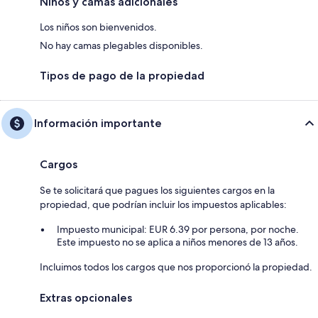
Niños y camas adicionales
Los niños son bienvenidos.
No hay camas plegables disponibles.
Tipos de pago de la propiedad
Información importante
Cargos
Se te solicitará que pagues los siguientes cargos en la
propiedad, que podrían incluir los impuestos aplicables:
Impuesto municipal: EUR 6.39 por persona, por noche.
Este impuesto no se aplica a niños menores de 13 años.
Incluimos todos los cargos que nos proporcionó la propiedad.
Extras opcionales