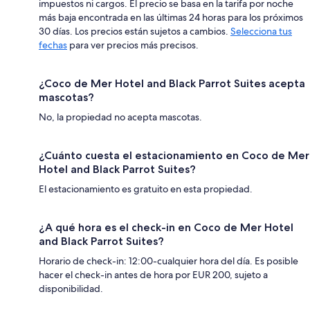
impuestos ni cargos. El precio se basa en la tarifa por noche
más baja encontrada en las últimas 24 horas para los próximos
30 días. Los precios están sujetos a cambios.
Selecciona tus
fechas
para ver precios más precisos.
¿Coco de Mer Hotel and Black Parrot Suites acepta
mascotas?
No, la propiedad no acepta mascotas.
¿Cuánto cuesta el estacionamiento en Coco de Mer
Hotel and Black Parrot Suites?
El estacionamiento es gratuito en esta propiedad.
¿A qué hora es el check-in en Coco de Mer Hotel
and Black Parrot Suites?
Horario de check-in: 12:00-cualquier hora del día. Es posible
hacer el check-in antes de hora por EUR 200, sujeto a
disponibilidad.