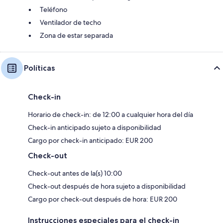
Teléfono
Ventilador de techo
Zona de estar separada
Políticas
Check-in
Horario de check-in: de 12:00 a cualquier hora del día
Check-in anticipado sujeto a disponibilidad
Cargo por check-in anticipado: EUR 200
Check-out
Check-out antes de la(s) 10:00
Check-out después de hora sujeto a disponibilidad
Cargo por check-out después de hora: EUR 200
Instrucciones especiales para el check-in