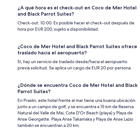
¿A qué hora es el check-out en Coco de Mer Hotel
and Black Parrot Suites?
Check-out: 10:00. Es posible hacer el check-out después de
hora por EUR 200, sujeto a disponibilidad.
¿Coco de Mer Hotel and Black Parrot Suites ofrece
traslado hacia el aeropuerto?
Sí, hay un servicio de traslado desde/hacia el aeropuerto
previa solicitud. Se aplica un cargo de EUR 20 por persona.
¿Dónde se encuentra Coco de Mer Hotel and Black
Parrot Suites?
En Praslin, este hotel frente al mar tiene una buena ubicación
junto a un campo de golf, y se encuentra a 15 km de Reserva
Natural del Valle de Mai, Cote D'Or Beach (playa) y Playa de
Anse Georgette. Playa Anse Takamaka y Playa de Anse Lazio
también se encuentran a 20 km.