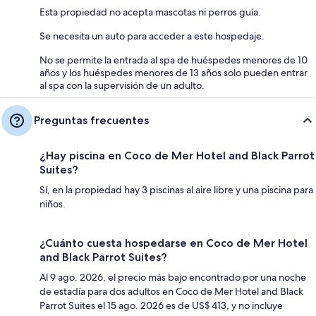
Esta propiedad no acepta mascotas ni perros guía.
Se necesita un auto para acceder a este hospedaje.
No se permite la entrada al spa de huéspedes menores de 10
años y los huéspedes menores de 13 años solo pueden entrar
al spa con la supervisión de un adulto.
Preguntas frecuentes
¿Hay piscina en Coco de Mer Hotel and Black Parrot
Suites?
Sí, en la propiedad hay 3 piscinas al aire libre y una piscina para
niños.
¿Cuánto cuesta hospedarse en Coco de Mer Hotel
and Black Parrot Suites?
Al 9 ago. 2026, el precio más bajo encontrado por una noche
de estadía para dos adultos en Coco de Mer Hotel and Black
Parrot Suites el 15 ago. 2026 es de US$ 413, y no incluye