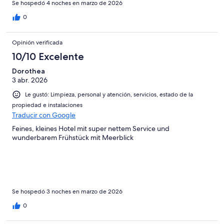
Se hospedó 4 noches en marzo de 2026
0
Opinión verificada
10/10 Excelente
Dorothea
3 abr. 2026
Le gustó: Limpieza, personal y atención, servicios, estado de la
propiedad e instalaciones
Traducir con Google
Feines, kleines Hotel mit super nettem Service und
wunderbarem Frühstück mit Meerblick
Se hospedó 3 noches en marzo de 2026
0