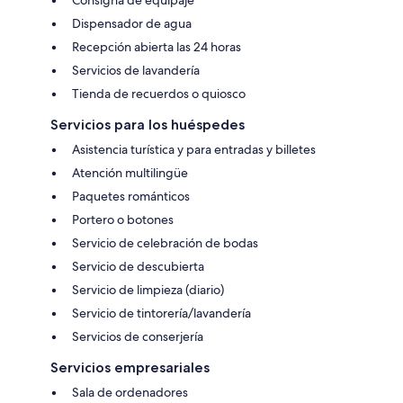
Dispensador de agua
Recepción abierta las 24 horas
Servicios de lavandería
Tienda de recuerdos o quiosco
Servicios para los huéspedes
Asistencia turística y para entradas y billetes
Atención multilingüe
Paquetes románticos
Portero o botones
Servicio de celebración de bodas
Servicio de descubierta
Servicio de limpieza (diario)
Servicio de tintorería/lavandería
Servicios de conserjería
Servicios empresariales
Sala de ordenadores