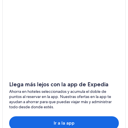
Llega más lejos con la app de Expedia
Ahorra en hoteles seleccionados y acumula el doble de
puntos al reservar en la app. Nuestras ofertas en la app te
ayudan a ahorrar para que puedas viajar más y administrar
todo desde donde estés.
Ir a la app