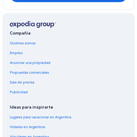
Compañía
Quiénes somos
Empleo
Anunciar una propiedad
Propuestas comerciales
Sala de prensa
Publicidad
Ideas para inspirarte
Lugares para vacacionar en Argentina
Hoteles en Argentina
Alquileres en Argentina