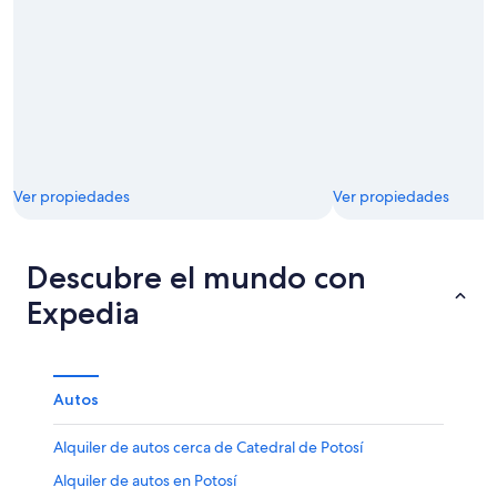
Ver propiedades
Ver propiedades
Descubre el mundo con
Expedia
Autos
Alquiler de autos cerca de Catedral de Potosí
Alquiler de autos en Potosí