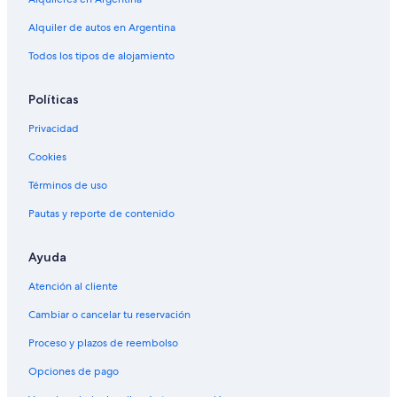
Alquiler de autos en Argentina
Todos los tipos de alojamiento
Políticas
Privacidad
Cookies
Términos de uso
Pautas y reporte de contenido
Ayuda
Atención al cliente
Cambiar o cancelar tu reservación
Proceso y plazos de reembolso
Opciones de pago