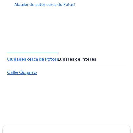
Alquiler de autos cerca de Potosí
Ciudades cerca de Potosí
Lugares de interés
Calle Quijarro