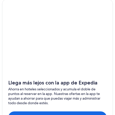
Llega más lejos con la app de Expedia
Ahorra en hoteles seleccionados y acumula el doble de
puntos al reservar en la app. Nuestras ofertas en la app te
ayudan a ahorrar para que puedas viajar más y administrar
todo desde donde estés.