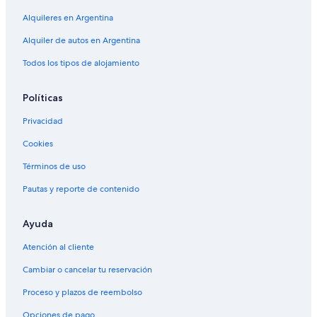
Alquileres en Argentina
Alquiler de autos en Argentina
Todos los tipos de alojamiento
Políticas
Privacidad
Cookies
Términos de uso
Pautas y reporte de contenido
Ayuda
Atención al cliente
Cambiar o cancelar tu reservación
Proceso y plazos de reembolso
Opciones de pago