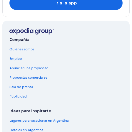
Ir a la app
Compañía
Quiénes somos
Empleo
Anunciar una propiedad
Propuestas comerciales
Sala de prensa
Publicidad
Ideas para inspirarte
Lugares para vacacionar en Argentina
Hoteles en Argentina