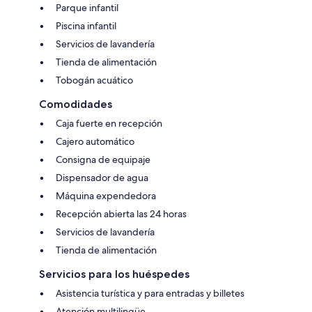
Parque infantil
Piscina infantil
Servicios de lavandería
Tienda de alimentación
Tobogán acuático
Comodidades
Caja fuerte en recepción
Cajero automático
Consigna de equipaje
Dispensador de agua
Máquina expendedora
Recepción abierta las 24 horas
Servicios de lavandería
Tienda de alimentación
Servicios para los huéspedes
Asistencia turística y para entradas y billetes
Atención multilingüe