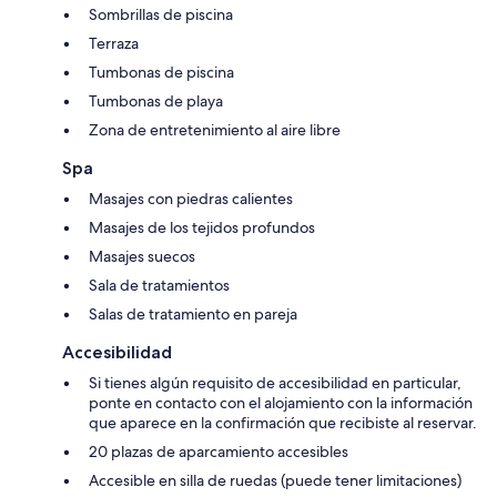
Sombrillas de piscina
Terraza
Tumbonas de piscina
Tumbonas de playa
Zona de entretenimiento al aire libre
Spa
Masajes con piedras calientes
Masajes de los tejidos profundos
Masajes suecos
Sala de tratamientos
Salas de tratamiento en pareja
Accesibilidad
Si tienes algún requisito de accesibilidad en particular,
ponte en contacto con el alojamiento con la información
que aparece en la confirmación que recibiste al reservar.
20 plazas de aparcamiento accesibles
Accesible en silla de ruedas (puede tener limitaciones)