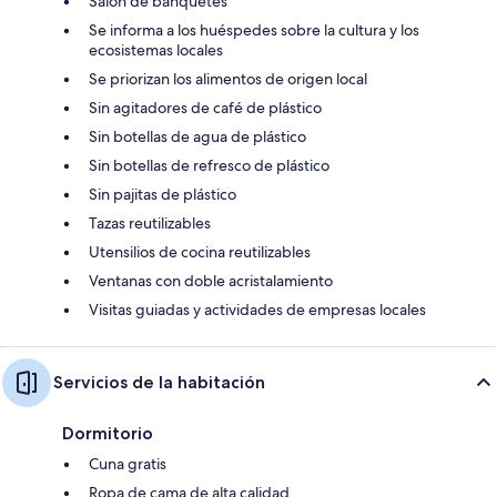
Salón de banquetes
Se informa a los huéspedes sobre la cultura y los
ecosistemas locales
Se priorizan los alimentos de origen local
Sin agitadores de café de plástico
Sin botellas de agua de plástico
Sin botellas de refresco de plástico
Sin pajitas de plástico
Tazas reutilizables
Utensilios de cocina reutilizables
Ventanas con doble acristalamiento
Visitas guiadas y actividades de empresas locales
Servicios de la habitación
Dormitorio
Cuna gratis
Ropa de cama de alta calidad