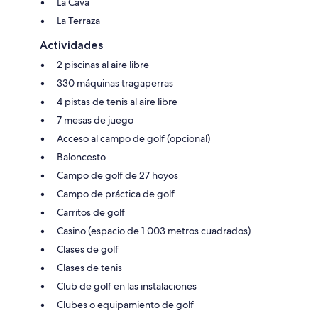
La Cava
La Terraza
Actividades
2 piscinas al aire libre
330 máquinas tragaperras
4 pistas de tenis al aire libre
7 mesas de juego
Acceso al campo de golf (opcional)
Baloncesto
Campo de golf de 27 hoyos
Campo de práctica de golf
Carritos de golf
Casino (espacio de 1.003 metros cuadrados)
Clases de golf
Clases de tenis
Club de golf en las instalaciones
Clubes o equipamiento de golf