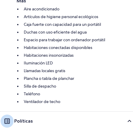
Más
Aire acondicionado
Artículos de higiene personal ecológicos
Caja fuerte con capacidad para un portátil
Duchas con uso eficiente del agua
Espacio para trabajar con ordenador portátil
Habitaciones conectadas disponibles
Habitaciones insonorizadas
Iluminación LED
Llamadas locales gratis
Plancha o tabla de planchar
Silla de despacho
Teléfono
Ventilador de techo
Políticas