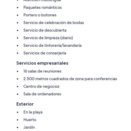
Paquetes románticos
Portero o botones
Servicio de celebración de bodas
Servicio de descubierta
Servicio de limpieza (diario)
Servicio de tintorería/lavandería
Servicios de conserjería
Servicios empresariales
16 salas de reuniones
2.500 metros cuadrados de zona para conferencias
Centro de negocios
Sala de ordenadores
Exterior
En la playa
Huerto
Jardín