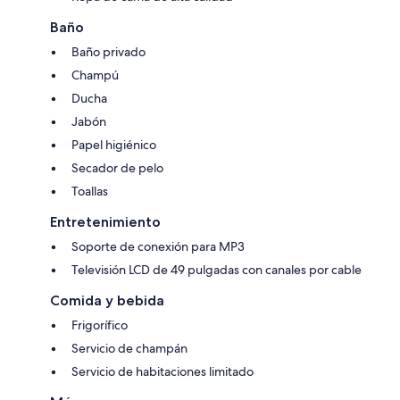
Baño
Baño privado
Champú
Ducha
Jabón
Papel higiénico
Secador de pelo
Toallas
Entretenimiento
Soporte de conexión para MP3
Televisión LCD de 49 pulgadas con canales por cable
Comida y bebida
Frigorífico
Servicio de champán
Servicio de habitaciones limitado