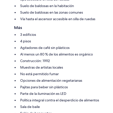
Suelo de baldosas en la habitación
Suelo de baldosas en las zonas comunes
Vía hasta el ascensor accesible en silla de ruedas
Más
3 edificios
4 pisos
Agitadores de café sin plásticos
Al menos un 80 % de los alimentos es orgánico
Construcción: 1992
Muestras de artistas locales
No está permitido fumar
Opciones de alimentación vegetarianas
Pajitas para beber sin plásticos
Parte de la iluminación es LED
Política integral contra el desperdicio de alimentos
Sala de baile