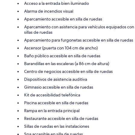
Acceso a la entrada bien iluminado
Alarma de incendios visual
Aparcamiento accesible en silla de ruedas
Aparcamiento con asistencia para vehículos equipados con
sillas de ruedas
Aparcamiento para furgonetas accesible en silla de ruedas
Ascensor (puerta con 104 cm de ancho)
Baño público accesible en silla de ruedas
Barandillas en las escaleras (a 86 cm de altura)
Centro de negocios accesible en silla de ruedas
Dispositivos de asistencia auditiva
Gimnasio accesible en silla de ruedas
Kit de accesibilidad telefónica
Piscina accesible en silla de ruedas
Rampa en la entrada principal
Restaurante accesible en silla de ruedas
Sillas de ruedas en las instalaciones
Spa accesible en silla de ruedas