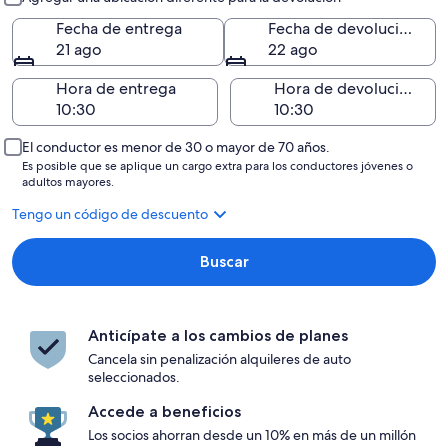
Fecha de entrega
Fecha de devolución
21 ago
22 ago
Hora de entrega
Hora de devolución
El conductor es menor de 30 o mayor de 70 años.
Es posible que se aplique un cargo extra para los conductores jóvenes o
adultos mayores.
Tengo un código de descuento
Buscar
Anticípate a los cambios de planes
Cancela sin penalización alquileres de auto
seleccionados.
Accede a beneficios
Los socios ahorran desde un 10% en más de un millón