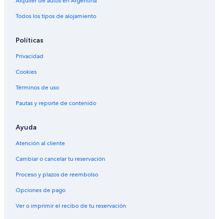
Alquiler de autos en Argentina
Todos los tipos de alojamiento
Políticas
Privacidad
Cookies
Términos de uso
Pautas y reporte de contenido
Ayuda
Atención al cliente
Cambiar o cancelar tu reservación
Proceso y plazos de reembolso
Opciones de pago
Ver o imprimir el recibo de tu reservación