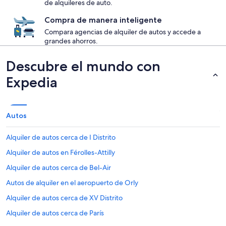
de alquileres de auto.
Compra de manera inteligente
Compara agencias de alquiler de autos y accede a
grandes ahorros.
Descubre el mundo con
Expedia
Autos
Alquiler de autos cerca de I Distrito
Alquiler de autos en Férolles-Attilly
Alquiler de autos cerca de Bel-Air
Autos de alquiler en el aeropuerto de Orly
Alquiler de autos cerca de XV Distrito
Alquiler de autos cerca de París