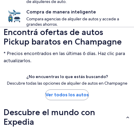
de alquileres de auto.
Compra de manera inteligente
Compara agencias de alquiler de autos y accede a
grandes ahorros.
Encontrá ofertas de autos
Pickup baratos en Champagne
* Precios encontrados en las últimas 6 días. Haz clic para
actualizarlos.
¿No encuentras lo que estás buscando?
Descubre todas las opciones de alquiler de autos en Champagne
Ver todos los autos
Descubre el mundo con
Expedia