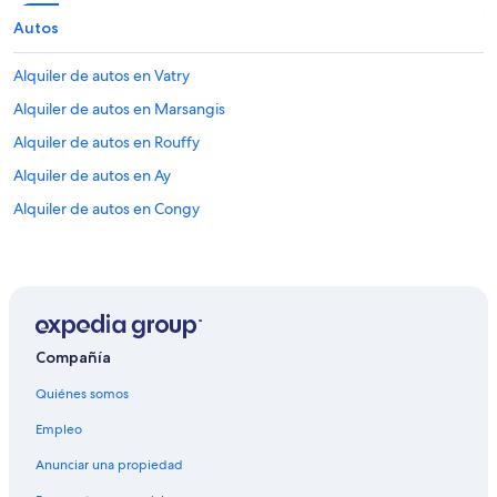
Autos
Alquiler de autos en Vatry
Alquiler de autos en Marsangis
Alquiler de autos en Rouffy
Alquiler de autos en Ay
Alquiler de autos en Congy
Compañía
Quiénes somos
Empleo
Anunciar una propiedad