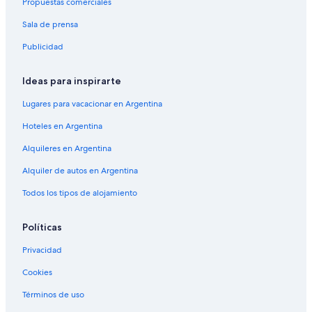
Propuestas comerciales
Sala de prensa
Publicidad
Ideas para inspirarte
Lugares para vacacionar en Argentina
Hoteles en Argentina
Alquileres en Argentina
Alquiler de autos en Argentina
Todos los tipos de alojamiento
Políticas
Privacidad
Cookies
Términos de uso