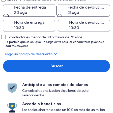
Fecha de entrega
Fecha de devolución
20 ago
21 ago
Hora de entrega
Hora de devolución
El conductor es menor de 30 o mayor de 70 años.
Es posible que se aplique un cargo extra para los conductores jóvenes o
adultos mayores.
Tengo un código de descuento
Buscar
Anticípate a los cambios de planes
Cancela sin penalización alquileres de auto
seleccionados.
Accede a beneficios
Los socios ahorran desde un 10% en más de un millón