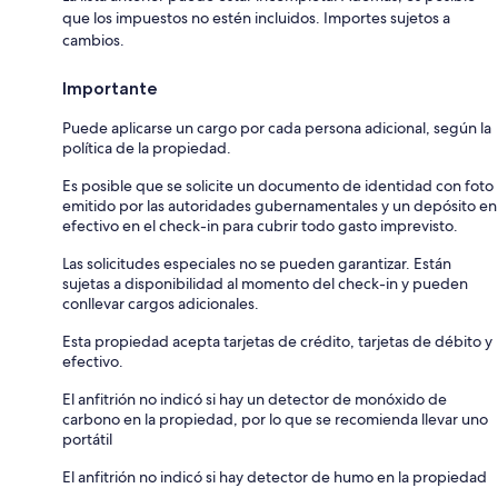
que los impuestos no estén incluidos. Importes sujetos a
cambios.
Importante
Puede aplicarse un cargo por cada persona adicional, según la
política de la propiedad.
Es posible que se solicite un documento de identidad con foto
emitido por las autoridades gubernamentales y un depósito en
efectivo en el check-in para cubrir todo gasto imprevisto.
Las solicitudes especiales no se pueden garantizar. Están
sujetas a disponibilidad al momento del check-in y pueden
conllevar cargos adicionales.
Esta propiedad acepta tarjetas de crédito, tarjetas de débito y
efectivo.
El anfitrión no indicó si hay un detector de monóxido de
carbono en la propiedad, por lo que se recomienda llevar uno
portátil
El anfitrión no indicó si hay detector de humo en la propiedad