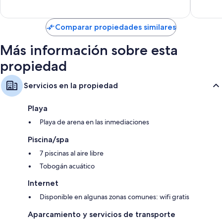
opiniones
Comparar propiedades similares
Más información sobre esta
propiedad
Servicios en la propiedad
Playa
Playa de arena en las inmediaciones
Piscina/spa
7 piscinas al aire libre
Tobogán acuático
Internet
Disponible en algunas zonas comunes: wifi gratis
Aparcamiento y servicios de transporte