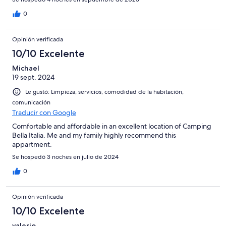
0
Opinión verificada
10/10 Excelente
Michael
19 sept. 2024
Le gustó: Limpieza, servicios, comodidad de la habitación,
comunicación
Traducir con Google
Comfortable and affordable in an excellent location of Camping
Bella Italia. Me and my family highly recommend this
appartment.
Se hospedó 3 noches en julio de 2024
0
Opinión verificada
10/10 Excelente
valerio