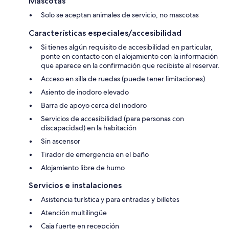
Mascotas
Solo se aceptan animales de servicio, no mascotas
Características especiales/accesibilidad
Si tienes algún requisito de accesibilidad en particular,
ponte en contacto con el alojamiento con la información
que aparece en la confirmación que recibiste al reservar.
Acceso en silla de ruedas (puede tener limitaciones)
Asiento de inodoro elevado
Barra de apoyo cerca del inodoro
Servicios de accesibilidad (para personas con
discapacidad) en la habitación
Sin ascensor
Tirador de emergencia en el baño
Alojamiento libre de humo
Servicios e instalaciones
Asistencia turística y para entradas y billetes
Atención multilingüe
Caja fuerte en recepción