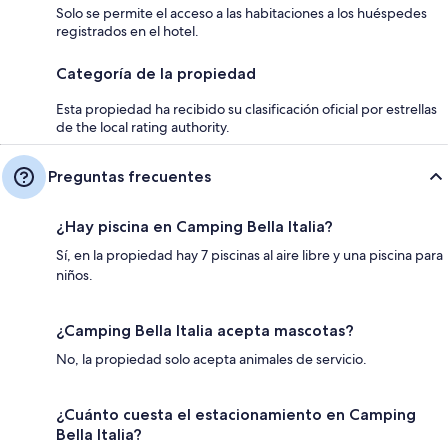
Solo se permite el acceso a las habitaciones a los huéspedes
registrados en el hotel.
Categoría de la propiedad
Esta propiedad ha recibido su clasificación oficial por estrellas
de the local rating authority.
Preguntas frecuentes
¿Hay piscina en Camping Bella Italia?
Sí, en la propiedad hay 7 piscinas al aire libre y una piscina para
niños.
¿Camping Bella Italia acepta mascotas?
No, la propiedad solo acepta animales de servicio.
¿Cuánto cuesta el estacionamiento en Camping
Bella Italia?