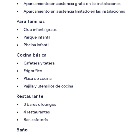
Aparcamiento sin asistencia gratis en las instalaciones
Aparcamiento sin asistencia limitado en las instalaciones
Para familias
Club infantil gratis
Parque infantil
Piscina infantil
Cocina básica
Cafetera y tetera
Frigorífico
Placa de cocina
Vajilla y utensilios de cocina
Restaurante
3 bares o lounges
4 restaurantes
Bar-cafetería
Baño