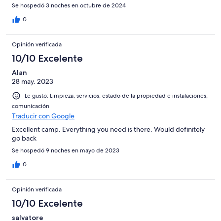
Se hospedó 3 noches en octubre de 2024
0
Opinión verificada
10/10 Excelente
Alan
28 may. 2023
Le gustó: Limpieza, servicios, estado de la propiedad e instalaciones,
comunicación
Traducir con Google
Excellent camp. Everything you need is there. Would definitely
go back
Se hospedó 9 noches en mayo de 2023
0
Opinión verificada
10/10 Excelente
salvatore