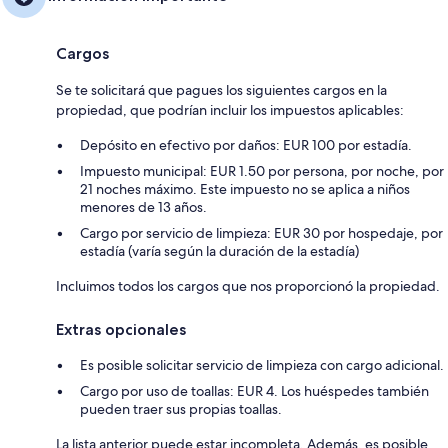
Cargos
Se te solicitará que pagues los siguientes cargos en la
propiedad, que podrían incluir los impuestos aplicables:
Depósito en efectivo por daños: EUR 100 por estadía.
Impuesto municipal: EUR 1.50 por persona, por noche, por
21 noches máximo. Este impuesto no se aplica a niños
menores de 13 años.
Cargo por servicio de limpieza: EUR 30 por hospedaje, por
estadía (varía según la duración de la estadía)
Incluimos todos los cargos que nos proporcionó la propiedad.
Extras opcionales
Es posible solicitar servicio de limpieza con cargo adicional.
Cargo por uso de toallas: EUR 4. Los huéspedes también
pueden traer sus propias toallas.
La lista anterior puede estar incompleta. Además, es posible