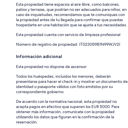
Esta propiedad tiene espacios al aire libre, como balcones,
patios y terrazas, que podrían no ser adecuados para niños; en
caso de inquietudes, recomendamos que te comuniques con
la propiedad antes de tu llegada para confirmar que puedas
hospedarte en una habitación que se ajuste a tus necesidades.
Esta propiedad cuenta con servicio de limpieza profesional
Número de registro de propiedad: IT023059B1N99WJV2I
Información adicional
Esta propiedad no dispone de ascensor
Todos los huéspedes, incluidos los menores, deberán
presentarse para hacer el check-in y mostrar un documento de
identidad o pasaporte válidos con foto emitidos por su
correspondiente gobierno.
De acuerdo con la normativa nacional, esta propiedad no
acepta pagos en efectivo que superen los EUR 5000. Para
obtener más información, comunícate con la propiedad
utilizando los datos que figuran en la confirmación de la
reservación.