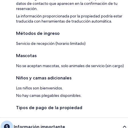
datos de contacto que aparecen en la confirmación de tu
reservación.
La información proporcionada por la propiedad podría estar
traducida con herramientas de traducción automática.
Métodos de ingreso
Servicio de recepción (horario limitado)
Mascotas
No se aceptan mascotas, solo animales de servicio (sin cargo)
Niños y camas adicionales
Los niños son bienvenidos.
No hay camas plegables disponibles.
Tipos de pago de la propiedad
Información importante