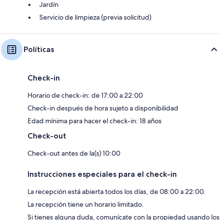
Jardín
Servicio de limpieza (previa solicitud)
Políticas
Check-in
Horario de check-in: de 17:00 a 22:00
Check-in después de hora sujeto a disponibilidad
Edad mínima para hacer el check-in: 18 años
Check-out
Check-out antes de la(s) 10:00
Instrucciones especiales para el check-in
La recepción está abierta todos los días, de 08:00 a 22:00.
La recepción tiene un horario limitado.
Si tienes alguna duda, comunícate con la propiedad usando los