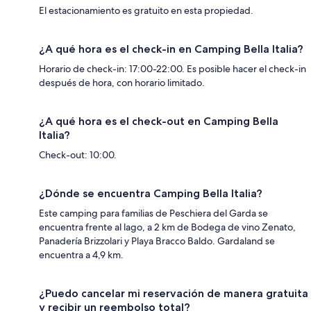
El estacionamiento es gratuito en esta propiedad.
¿A qué hora es el check-in en Camping Bella Italia?
Horario de check-in: 17:00-22:00. Es posible hacer el check-in
después de hora, con horario limitado.
¿A qué hora es el check-out en Camping Bella
Italia?
Check-out: 10:00.
¿Dónde se encuentra Camping Bella Italia?
Este camping para familias de Peschiera del Garda se
encuentra frente al lago, a 2 km de Bodega de vino Zenato,
Panadería Brizzolari y Playa Bracco Baldo. Gardaland se
encuentra a 4,9 km.
¿Puedo cancelar mi reservación de manera gratuita
y recibir un reembolso total?