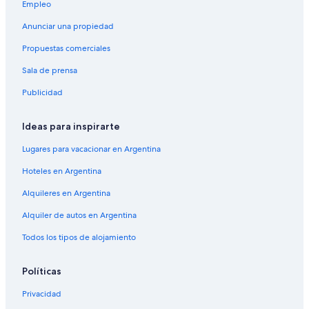
Empleo
Anunciar una propiedad
Propuestas comerciales
Sala de prensa
Publicidad
Ideas para inspirarte
Lugares para vacacionar en Argentina
Hoteles en Argentina
Alquileres en Argentina
Alquiler de autos en Argentina
Todos los tipos de alojamiento
Políticas
Privacidad