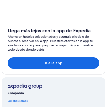
Llega más lejos con la app de Expedia
Ahorra en hoteles seleccionados y acumula el doble de
puntos al reservar en la app. Nuestras ofertas en la app te
ayudan a ahorrar para que puedas viajar más y administrar
todo desde donde estés.
Ir a la app
Compañía
Quiénes somos