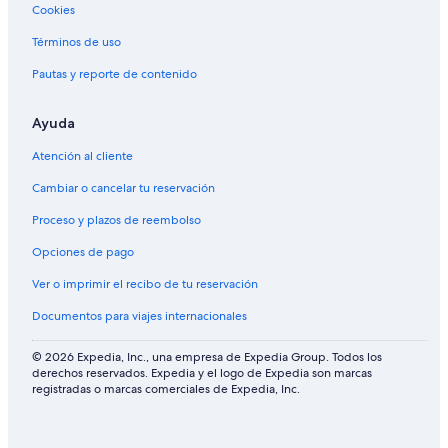
Cookies
Términos de uso
Pautas y reporte de contenido
Ayuda
Atención al cliente
Cambiar o cancelar tu reservación
Proceso y plazos de reembolso
Opciones de pago
Ver o imprimir el recibo de tu reservación
Documentos para viajes internacionales
© 2026 Expedia, Inc., una empresa de Expedia Group. Todos los
derechos reservados. Expedia y el logo de Expedia son marcas
registradas o marcas comerciales de Expedia, Inc.