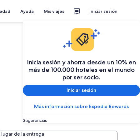
iedad
Ayuda
Mis viajes
Iniciar sesión
Inicia sesión y ahorra desde un 10% en
más de 100.000 hoteles en el mundo
por ser socio.
Iniciar sesión
Más información sobre Expedia Rewards
Sugerencias
lugar de la entrega