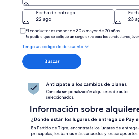
Entrega
Fecha de entrega
Fech
22 ago
23 a
El conductor es menor de 30 o mayor de 70 años.
Es posible que se aplique un cargo extra para los conductores jóve
Tengo un código de descuento
Buscar
Anticípate a los cambios de planes
Cancela sin penalización alquileres de auto
seleccionados.
Información sobre alquilere
¿Dónde están los lugares de entrega de Payle
En Partido de Tigre, encontrarás los lugares de entrega
principales, los barrios más conocidos y los aeropuertos.