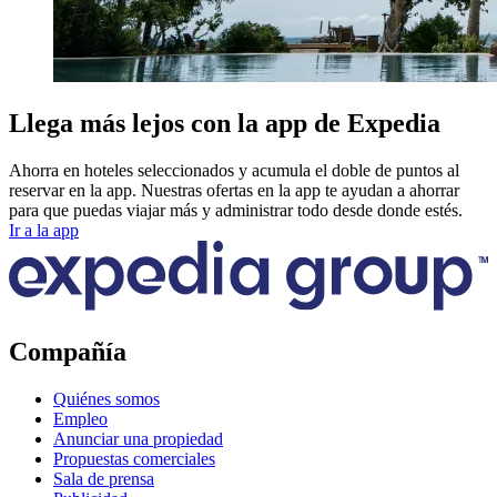
Llega más lejos con la app de Expedia
Ahorra en hoteles seleccionados y acumula el doble de puntos al
reservar en la app. Nuestras ofertas en la app te ayudan a ahorrar
para que puedas viajar más y administrar todo desde donde estés.
Ir a la app
Compañía
Quiénes somos
Empleo
Anunciar una propiedad
Propuestas comerciales
Sala de prensa