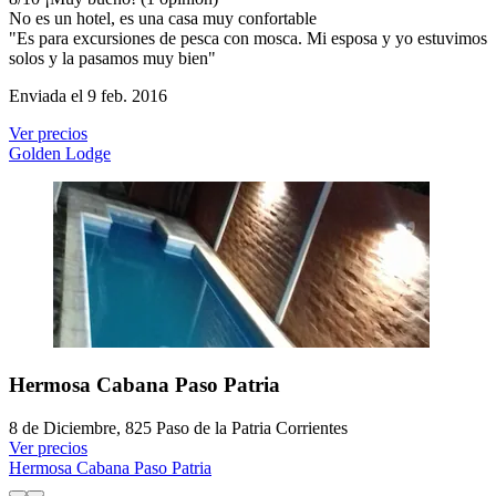
No es un hotel, es una casa muy confortable
"Es para excursiones de pesca con mosca. Mi esposa y yo estuvimos
solos y la pasamos muy bien"
Enviada el 9 feb. 2016
Ver precios
Golden Lodge
Hermosa Cabana Paso Patria
8 de Diciembre, 825 Paso de la Patria Corrientes
Ver precios
Hermosa Cabana Paso Patria