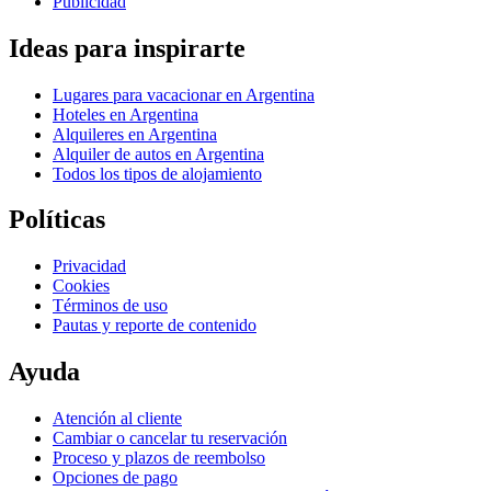
Publicidad
Ideas para inspirarte
Lugares para vacacionar en Argentina
Hoteles en Argentina
Alquileres en Argentina
Alquiler de autos en Argentina
Todos los tipos de alojamiento
Políticas
Privacidad
Cookies
Términos de uso
Pautas y reporte de contenido
Ayuda
Atención al cliente
Cambiar o cancelar tu reservación
Proceso y plazos de reembolso
Opciones de pago