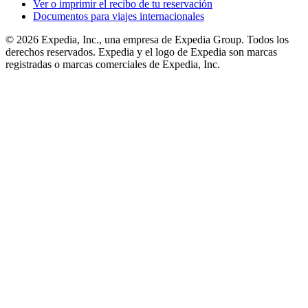
Ver o imprimir el recibo de tu reservación
Documentos para viajes internacionales
© 2026 Expedia, Inc., una empresa de Expedia Group. Todos los
derechos reservados. Expedia y el logo de Expedia son marcas
registradas o marcas comerciales de Expedia, Inc.