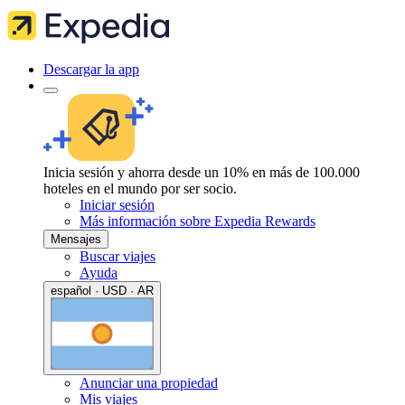
Descargar la app
Inicia sesión y ahorra desde un 10% en más de 100.000
hoteles en el mundo por ser socio.
Iniciar sesión
Más información sobre Expedia Rewards
Mensajes
Buscar viajes
Ayuda
español · USD · AR
Anunciar una propiedad
Mis viajes