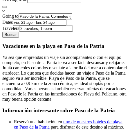
Going to
Dates
Travelers
Buscar
Vacaciones en la playa en Paso de la Patria
Ya sea que emprendas un viaje sin acompañantes o con el equipo
completo, en Paso de la Patria te va a ser fácil descansar y relajarte.
Juntá caracoles coloridos o sentate a la orilla del mar a contemplar el
atardecer. Lo que sea que decidas hacer, un viaje a Paso de la Patria
seguro va a ser increíble. Playa de Paso de la Patria, que se
encuentra a 0,9 km de la zona céntrica, es ideal si optás por la
comodidad. Varias personas también reservan ofertas de vacaciones
en Paso de la Patria en las inmediaciones de Playa del Pelícano, otra
muy buena opción cercana.
Información interesante sobre Paso de la Patria
Reservá una habitación en
uno de nuestros hoteles de playa
en Paso de la Patria
para disfrutar de este destino al máximo.