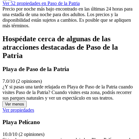
Ver 52 propiedades en Paso de la Patria
Precio por noche más bajo encontrado en las últimas 24 horas para
una estadía de una noche para dos adultos. Los precios y la
disponibilidad están sujetos a cambios. Es posible que se apliquen
más términos.
Hospédate cerca de algunas de las
atracciones destacadas de Paso de la
Patria
Playa de Paso de la Patria
7.0/10 (2 opiniones)
¿Y si pasas una tarde relajada en Playa de Paso de la Patria cuando
visites Paso de la Patria? Cuando visites esta zona, podrás recorrer
sus parques naturales y ver un espectáculo en sus teatros.
Ver menos
Ver propiedades
Playa Pelícano
10.0/10 (2 opiniones)