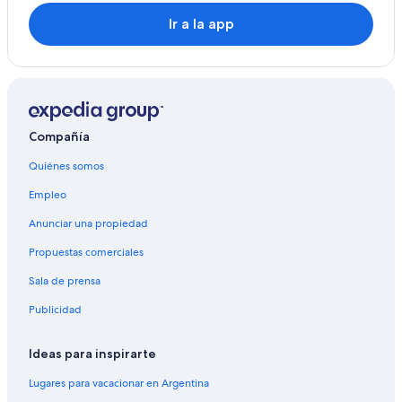
Ir a la app
Compañía
Quiénes somos
Empleo
Anunciar una propiedad
Propuestas comerciales
Sala de prensa
Publicidad
Ideas para inspirarte
Lugares para vacacionar en Argentina