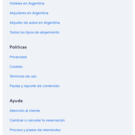
Hoteles en Argentina
Alquileres en Argentina
Alquiler de autos en Argentina
Todos los tipos de alojamiento
Políticas
Privacidad
Cookies
Términos de uso
Pautas y reporte de contenido
Ayuda
Atención al cliente
Cambiar o cancelar tu reservación
Proceso y plazos de reembolso