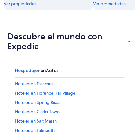
Ver propiedades
Ver propiedades
Descubre el mundo con
Expedia
Hospedaje
nan
Autos
Hoteles en Duncans
Hoteles en Florence Hall Village
Hoteles en Spring Rises
Hoteles en Clarks Town
Hoteles en Salt Marsh
Hoteles en Falmouth