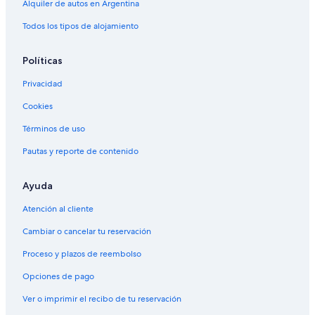
Alquiler de autos en Argentina
Todos los tipos de alojamiento
Políticas
Privacidad
Cookies
Términos de uso
Pautas y reporte de contenido
Ayuda
Atención al cliente
Cambiar o cancelar tu reservación
Proceso y plazos de reembolso
Opciones de pago
Ver o imprimir el recibo de tu reservación