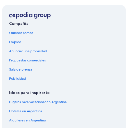
Compañía
Quiénes somos
Empleo
Anunciar una propiedad
Propuestas comerciales
Sala de prensa
Publicidad
Ideas para inspirarte
Lugares para vacacionar en Argentina
Hoteles en Argentina
Alquileres en Argentina