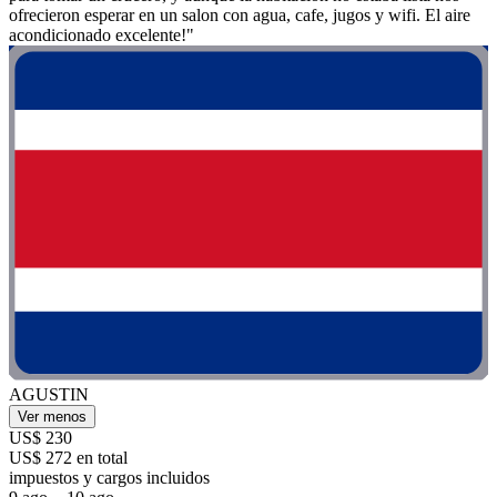
ofrecieron esperar en un salon con agua, cafe, jugos y wifi. El aire
acondicionado excelente!"
AGUSTIN
Ver menos
US$ 230
US$ 272 en total
impuestos y cargos incluidos