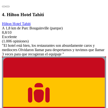
4. Hilton Hotel Tahiti
Hilton Hotel Tahiti
A 1,8 km de Parc Bougainville (parque)
8,8/10
Excelente
(1.006 opiniones)
"El hotel está bien, los restaurantes son absurdamente caros y
mediocres Olvidaron llamar para despertarnos y tuvimos que llamar
3 veces para que recogieran el equipaje "