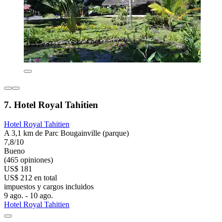
7. Hotel Royal Tahitien
Hotel Royal Tahitien
A 3,1 km de Parc Bougainville (parque)
7,8/10
Bueno
(465 opiniones)
US$ 181
US$ 212 en total
impuestos y cargos incluidos
9 ago. - 10 ago.
Hotel Royal Tahitien