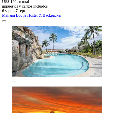
US$ 129 en total
impuestos y cargos incluidos
6 sept. - 7 sept.
Mahana Lodge Hostel & Backpacker