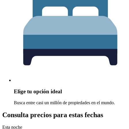
Elige tu opción ideal
Busca entre casi un millón de propiedades en el mundo.
Consulta precios para estas fechas
Esta noche