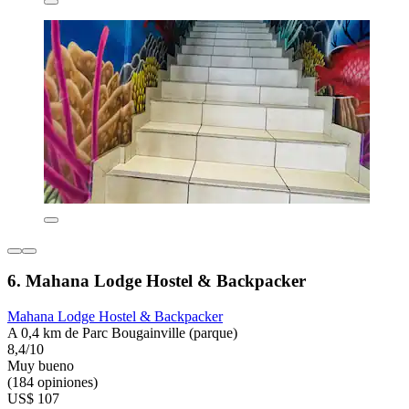
6. Mahana Lodge Hostel & Backpacker
Mahana Lodge Hostel & Backpacker
A 0,4 km de Parc Bougainville (parque)
8,4/10
Muy bueno
(184 opiniones)
US$ 107