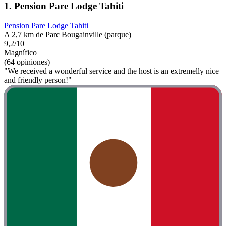
1. Pension Pare Lodge Tahiti
Pension Pare Lodge Tahiti
A 2,7 km de Parc Bougainville (parque)
9,2/10
Magnífico
(64 opiniones)
"We received a wonderful service and the host is an extremelly nice
and friendly person!"