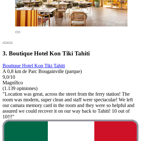
3. Boutique Hotel Kon Tiki Tahiti
Boutique Hotel Kon Tiki Tahiti
A 0,8 km de Parc Bougainville (parque)
9,0/10
Magnífico
(1.139 opiniones)
"Location was great, across the street from the ferry station! The
room was modern, super clean and staff were spectacular! We left
our camara memory card in the room and they were so helpful and
assured we could recover it on our way back to Tahiti! 10 out of
10!!!"