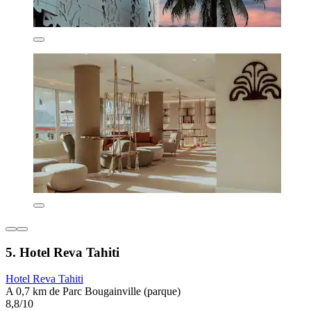
5. Hotel Reva Tahiti
Hotel Reva Tahiti
A 0,7 km de Parc Bougainville (parque)
8,8/10