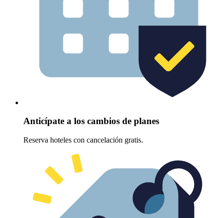
Anticípate a los cambios de planes
Reserva hoteles con cancelación gratis.