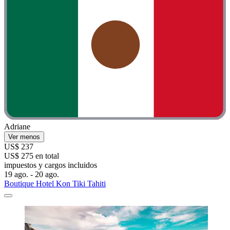
Adriane
Ver menos
US$ 237
US$ 275 en total
impuestos y cargos incluidos
19 ago. - 20 ago.
Boutique Hotel Kon Tiki Tahiti