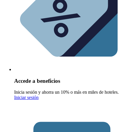
Accede a beneficios
Inicia sesión y ahorra un 10% o más en miles de hoteles.
Iniciar sesión