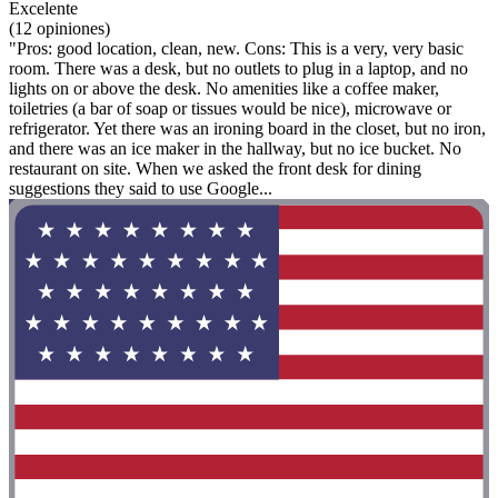
Excelente
(12 opiniones)
"Pros: good location, clean, new. Cons: This is a very, very basic
room. There was a desk, but no outlets to plug in a laptop, and no
lights on or above the desk. No amenities like a coffee maker,
toiletries (a bar of soap or tissues would be nice), microwave or
refrigerator. Yet there was an ironing board in the closet, but no iron,
and there was an ice maker in the hallway, but no ice bucket. No
restaurant on site. When we asked the front desk for dining
suggestions they said to use Google...