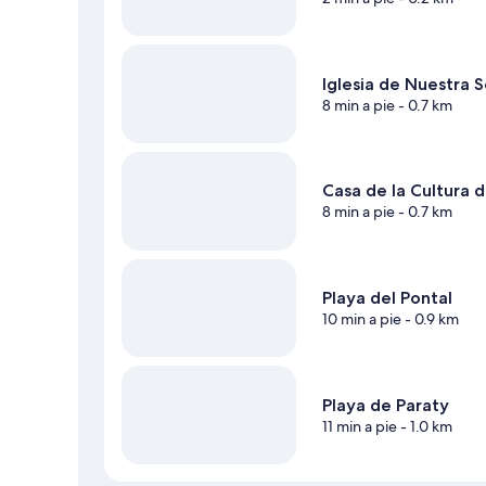
Iglesia de Nuestra 
8 min a pie
- 0.7 km
Casa de la Cultura 
8 min a pie
- 0.7 km
Playa del Pontal
10 min a pie
- 0.9 km
Playa de Paraty
11 min a pie
- 1.0 km