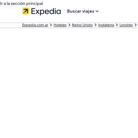
Ir a la sección principal
Buscar viajes
Expedia.com.ar
Hoteles
Reino Unido
Inglaterra
Londres