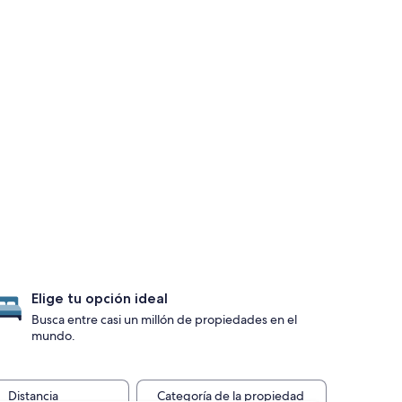
Elige tu opción ideal
Busca entre casi un millón de propiedades en el
mundo.
Distancia
Categoría de la propiedad