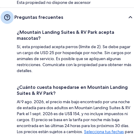
Esta propiedad no dispone de ascensor
Preguntas frecuentes
¿Mountain Landing Suites & RV Park acepta
mascotas?
Sí, esta propiedad acepta perros (límite de 2). Se debe pagar
un cargo de USD 25 por hospedaje por noche. Sin cargos por
animales de servicio. Es posible que se apliquen algunas
restricciones. Comunícate con la propiedad para obtener más
detalles.
¿Cuánto cuesta hospedarse en Mountain Landing
Suites & RV Park?
Al 9 ago. 2026, el precio más bajo encontrado por una noche
de estadía para dos adultos en Mountain Landing Suites & RV
Park el 1 sept. 2026 es de US$ 154, y no incluye impuestos ni
cargos. El precio se basa en la tarifa por noche más baja
encontrada en las últimas 24 horas para los próximos 30 días.
Los precios están sujetos a cambios.
Selecciona tus fechas
para