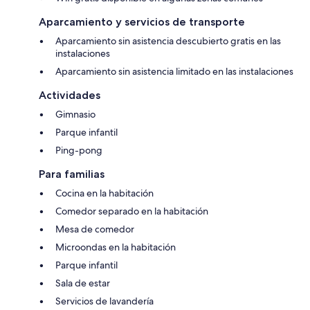
Aparcamiento y servicios de transporte
Aparcamiento sin asistencia descubierto gratis en las
instalaciones
Aparcamiento sin asistencia limitado en las instalaciones
Actividades
Gimnasio
Parque infantil
Ping-pong
Para familias
Cocina en la habitación
Comedor separado en la habitación
Mesa de comedor
Microondas en la habitación
Parque infantil
Sala de estar
Servicios de lavandería