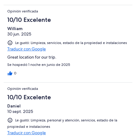
Opinión verificada
10/10 Excelente
William
30 jun. 2025
Le gustó: Limpieza, servicios, estado de la propiedad e instalaciones
Traducir con Google
Great location for our trip.
Se hospedó 1 noche en junio de 2025
0
Opinión verificada
10/10 Excelente
Daniel
10 sept. 2025
Le gustó: Limpieza, personal y atención, servicios, estado de la
propiedad e instalaciones
Traducir con Google