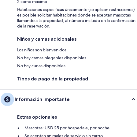
2 como máximo
Habitaciones específicas únicamente (se aplican restricciones):
es posible solicitar habitaciones donde se aceptan mascotas
llamando a la propiedad, al número incluido en la confirmación
de la reservación.
Niños y camas adicionales
Los niños son bienvenidos.
No hay camas plegables disponibles.
No hay cunas disponibles.
Tipos de pago de la propiedad
Información importante
Extras opcionales
Mascotas: USD 25 por hospedaje, por noche
Se aceptan animales de servicio sin cargo.