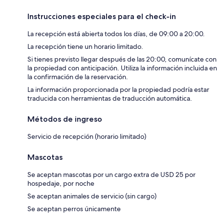
Instrucciones especiales para el check-in
La recepción está abierta todos los días, de 09:00 a 20:00.
La recepción tiene un horario limitado.
Si tienes previsto llegar después de las 20:00, comunícate con
la propiedad con anticipación. Utiliza la información incluida en
la confirmación de la reservación.
La información proporcionada por la propiedad podría estar
traducida con herramientas de traducción automática.
Métodos de ingreso
Servicio de recepción (horario limitado)
Mascotas
Se aceptan mascotas por un cargo extra de USD 25 por
hospedaje, por noche
Se aceptan animales de servicio (sin cargo)
Se aceptan perros únicamente