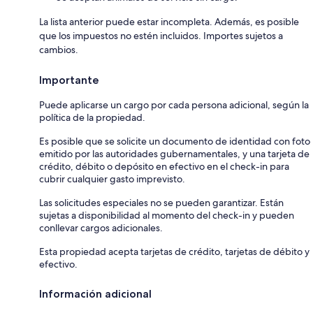
La lista anterior puede estar incompleta. Además, es posible
que los impuestos no estén incluidos. Importes sujetos a
cambios.
Importante
Puede aplicarse un cargo por cada persona adicional, según la
política de la propiedad.
Es posible que se solicite un documento de identidad con foto
emitido por las autoridades gubernamentales, y una tarjeta de
crédito, débito o depósito en efectivo en el check-in para
cubrir cualquier gasto imprevisto.
Las solicitudes especiales no se pueden garantizar. Están
sujetas a disponibilidad al momento del check-in y pueden
conllevar cargos adicionales.
Esta propiedad acepta tarjetas de crédito, tarjetas de débito y
efectivo.
Información adicional