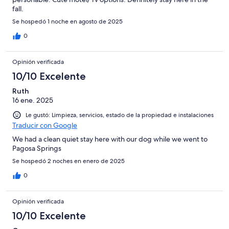
fall.
Se hospedó 1 noche en agosto de 2025
0
Opinión verificada
10/10 Excelente
Ruth
16 ene. 2025
Le gustó: Limpieza, servicios, estado de la propiedad e instalaciones
Traducir con Google
We had a clean quiet stay here with our dog while we went to
Pagosa Springs
Se hospedó 2 noches en enero de 2025
0
Opinión verificada
10/10 Excelente