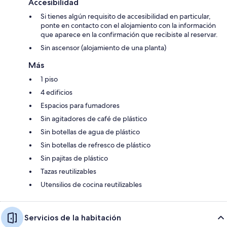
Accesibilidad
Si tienes algún requisito de accesibilidad en particular,
ponte en contacto con el alojamiento con la información
que aparece en la confirmación que recibiste al reservar.
Sin ascensor (alojamiento de una planta)
Más
1 piso
4 edificios
Espacios para fumadores
Sin agitadores de café de plástico
Sin botellas de agua de plástico
Sin botellas de refresco de plástico
Sin pajitas de plástico
Tazas reutilizables
Utensilios de cocina reutilizables
Servicios de la habitación