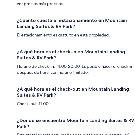
ver precios más precisos.
¿Cuánto cuesta el estacionamiento en Mountain
Landing Suites & RV Park?
El estacionamiento es gratuito en esta propiedad.
¿A qué hora es el check-in en Mountain Landing
Suites & RV Park?
Horario de check-in: 14:00-20:00. Es posible hacer el check-in
después de hora, con horario limitado.
¿A qué hora es el check-out en Mountain Landing
Suites & RV Park?
Check-out: 11:00.
¿Dónde se encuentra Mountain Landing Suites & RV
Park?
Este motel cuenta con una buena ubicación en el campo, a 2