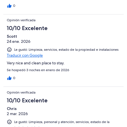
0
Opinión verificada
10/10 Excelente
Scott
24 ene. 2026
Le gustó: Limpieza, servicios, estado de la propiedad e instalaciones
Traducir con Google
Very nice and clean place to stay.
Se hospedó 3 noches en enero de 2026
0
Opinión verificada
10/10 Excelente
Chris
2 mar. 2026
Le gustó: Limpieza, personal y atención, servicios, estado de la