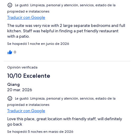
Le gustó: Limpieza, personal y atención, servicios, estado de la
propiedad e instalaciones
Traducir con Google
The suite was very nice with 2 large separate bedrooms and full
kitchen. Staff was helpful in finding a pet friendly restaurant
with a patio.
Se hospedó 1 noche en junio de 2026
0
Opinión verificada
10/10 Excelente
Qiang
20 mar. 2026
Le gustó: Limpieza, personal y atención, servicios, estado de la
propiedad e instalaciones
Traducir con Google
Love this place, great location with friendly staff, will definitely
go back
Se hospedó 5 noches en marzo de 2026