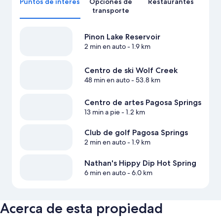
Puntos de interés
Opciones de
Restaurantes
transporte
Pinon Lake Reservoir
2 min en auto
- 1.9 km
Centro de ski Wolf Creek
48 min en auto
- 53.8 km
Centro de artes Pagosa Springs
13 min a pie
- 1.2 km
Club de golf Pagosa Springs
2 min en auto
- 1.9 km
Nathan's Hippy Dip Hot Spring
6 min en auto
- 6.0 km
Acerca de esta propiedad