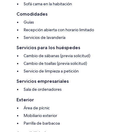
Sofá cama en la habitación
Comodidades
Guías
Recepción abierta con horario limitado
Servicios de lavandería
Servicios para los huéspedes
Cambio de sábanas (previa solicitud)
Cambio de toallas (previa solicitud)
Servicio de limpieza a petición
Servicios empresariales
Sala de ordenadores
Exterior
Área de pícnic
Mobiliario exterior
Parrilla de barbacoa