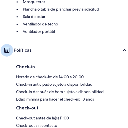
Mosquiteras
Plancha o tabla de planchar previa solicitud
Sala de estar
Ventilador de techo
Ventilador portátil
Políticas
Check-in
Horario de check-in: de 14:00 a 20:00
Check-in anticipado sujeto a disponibilidad
Check-in después de hora sujeto a disponibilidad
Edad mínima para hacer el check-in: 18 años
Check-out
Check-out antes de la(s) 11:00
Check-out sin contacto