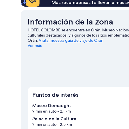
¡Más recompensas te llevan a más a
Información de la zona
HOTEL COLOMBE se encuentra en Orán. Museo Naciona
culturales destacados, y algunos de los sitios emblemátic
Orán.
Visitar nuestra guía de viaje de Orán
Ver más
Puntos de interés
Museo Demaeght
2 min en auto
- 2.1 km
Palacio de la Cultura
2 min en auto
- 2.5 km