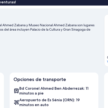
venturas!
l Ahmed Zabana y Museo Nacional Ahmed Zabana son lugares
os del área incluyen Palacio de la Cultura y Gran Sinagoga de
Opciones de transporte
Bd Coronel Ahmed Ben Abderrezak: 11
minutos a pie
Aeropuerto de Es Sénia (ORN): 19
minutos en auto