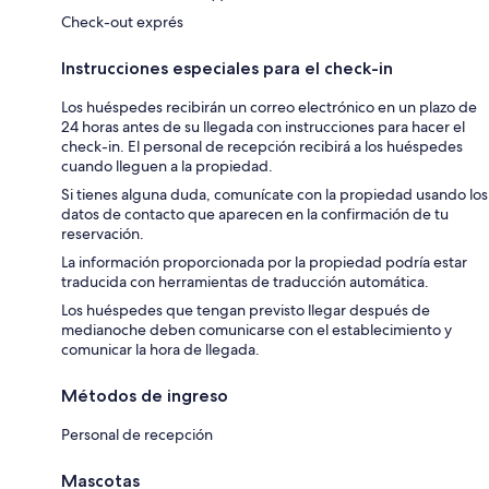
Check-out exprés
Instrucciones especiales para el check-in
Los huéspedes recibirán un correo electrónico en un plazo de
24 horas antes de su llegada con instrucciones para hacer el
check-in. El personal de recepción recibirá a los huéspedes
cuando lleguen a la propiedad.
Si tienes alguna duda, comunícate con la propiedad usando los
datos de contacto que aparecen en la confirmación de tu
reservación.
La información proporcionada por la propiedad podría estar
traducida con herramientas de traducción automática.
Los huéspedes que tengan previsto llegar después de
medianoche deben comunicarse con el establecimiento y
comunicar la hora de llegada.
Métodos de ingreso
Personal de recepción
Mascotas