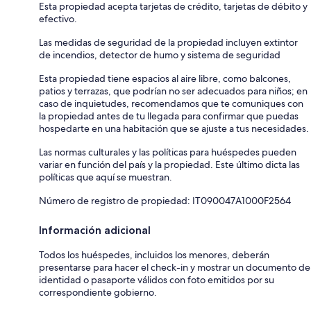
Esta propiedad acepta tarjetas de crédito, tarjetas de débito y
efectivo.
Las medidas de seguridad de la propiedad incluyen extintor
de incendios, detector de humo y sistema de seguridad
Esta propiedad tiene espacios al aire libre, como balcones,
patios y terrazas, que podrían no ser adecuados para niños; en
caso de inquietudes, recomendamos que te comuniques con
la propiedad antes de tu llegada para confirmar que puedas
hospedarte en una habitación que se ajuste a tus necesidades.
Las normas culturales y las políticas para huéspedes pueden
variar en función del país y la propiedad. Este último dicta las
políticas que aquí se muestran.
Número de registro de propiedad: IT090047A1000F2564
Información adicional
Todos los huéspedes, incluidos los menores, deberán
presentarse para hacer el check-in y mostrar un documento de
identidad o pasaporte válidos con foto emitidos por su
correspondiente gobierno.