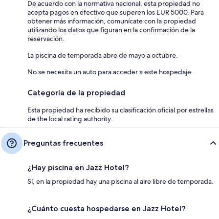
De acuerdo con la normativa nacional, esta propiedad no
acepta pagos en efectivo que superen los EUR 5000. Para
obtener más información, comunícate con la propiedad
utilizando los datos que figuran en la confirmación de la
reservación.
La piscina de temporada abre de mayo a octubre.
No se necesita un auto para acceder a este hospedaje.
Categoría de la propiedad
Esta propiedad ha recibido su clasificación oficial por estrellas
de the local rating authority.
Preguntas frecuentes
¿Hay piscina en Jazz Hotel?
Sí, en la propiedad hay una piscina al aire libre de temporada.
¿Cuánto cuesta hospedarse en Jazz Hotel?