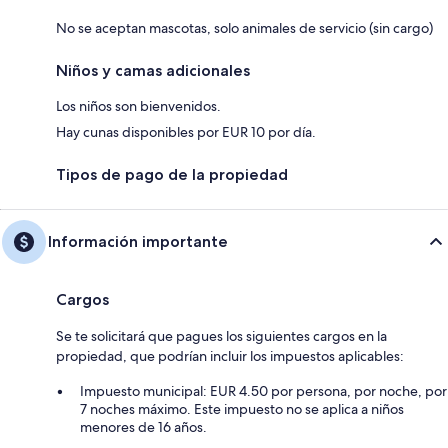
No se aceptan mascotas, solo animales de servicio (sin cargo)
Niños y camas adicionales
Los niños son bienvenidos.
Hay cunas disponibles por EUR 10 por día.
Tipos de pago de la propiedad
Información importante
Cargos
Se te solicitará que pagues los siguientes cargos en la
propiedad, que podrían incluir los impuestos aplicables:
Impuesto municipal: EUR 4.50 por persona, por noche, por
7 noches máximo. Este impuesto no se aplica a niños
menores de 16 años.