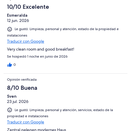
10/10 Excelente
Esmeralda
12 jun. 2026
Le gustó: Limpieza, personal y atención, estado de la propiedad e
instalaciones
Traducir con Google
Very clean room and good breakfast!
Se hospedó 1 noche en junio de 2026
0
Opinión verificada
8/10 Buena
Sven
23 jul. 2026
Le gustó: Limpieza, personal y atención, servicios, estado de la
propiedad e instalaciones
Traducir con Google
Zentral gelegen modernes Haus