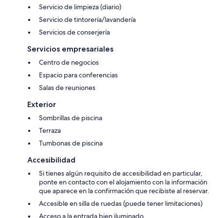
Servicio de limpieza (diario)
Servicio de tintorería/lavandería
Servicios de conserjería
Servicios empresariales
Centro de negocios
Espacio para conferencias
Salas de reuniones
Exterior
Sombrillas de piscina
Terraza
Tumbonas de piscina
Accesibilidad
Si tienes algún requisito de accesibilidad en particular,
ponte en contacto con el alojamiento con la información
que aparece en la confirmación que recibiste al reservar.
Accesible en silla de ruedas (puede tener limitaciones)
Acceso a la entrada bien iluminado