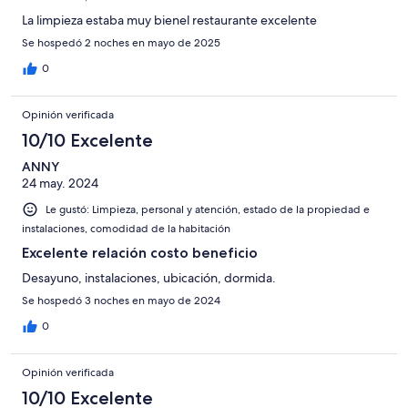
La limpieza estaba muy bienel restaurante excelente
Se hospedó 2 noches en mayo de 2025
0
Opinión verificada
10/10 Excelente
ANNY
24 may. 2024
Le gustó: Limpieza, personal y atención, estado de la propiedad e
instalaciones, comodidad de la habitación
Excelente relación costo beneficio
Desayuno, instalaciones, ubicación, dormida.
Se hospedó 3 noches en mayo de 2024
0
Opinión verificada
10/10 Excelente