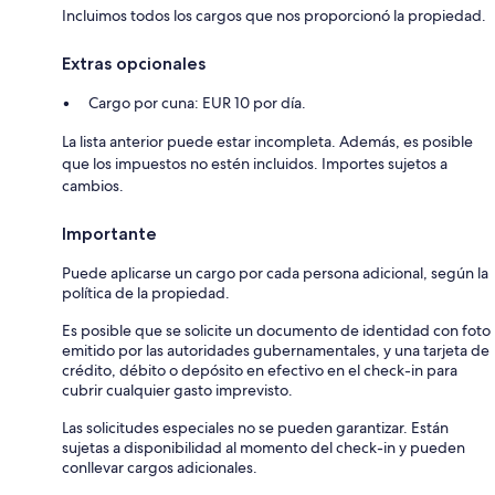
Incluimos todos los cargos que nos proporcionó la propiedad.
Extras opcionales
Cargo por cuna: EUR 10 por día.
La lista anterior puede estar incompleta. Además, es posible
que los impuestos no estén incluidos. Importes sujetos a
cambios.
Importante
Puede aplicarse un cargo por cada persona adicional, según la
política de la propiedad.
Es posible que se solicite un documento de identidad con foto
emitido por las autoridades gubernamentales, y una tarjeta de
crédito, débito o depósito en efectivo en el check-in para
cubrir cualquier gasto imprevisto.
Las solicitudes especiales no se pueden garantizar. Están
sujetas a disponibilidad al momento del check-in y pueden
conllevar cargos adicionales.