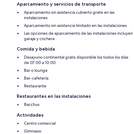
Aparcamiento y servicios de transporte
Aparcamiento sin asistencia cubierto gratis en las
instalaciones
Aparcamiento sin asistencia limitado en las instalaciones
Las opciones de aparcamiento de las instalaciones incluyen
garaje y cochera
Comida y bebida
Desayuno continental gratis disponible los todos los días
de 07:00 a 10:00
Bar o lounge
Bar-cafetería
Restaurante
Restaurantes en las instalaciones
Bacchus
Actividades
Centro comercial
Gimnasio