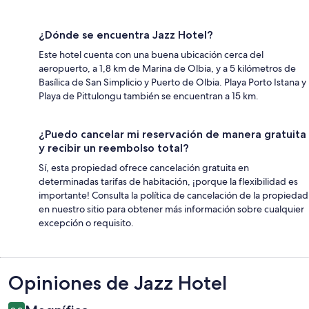
¿Dónde se encuentra Jazz Hotel?
Este hotel cuenta con una buena ubicación cerca del
aeropuerto, a 1,8 km de Marina de Olbia, y a 5 kilómetros de
Basílica de San Simplicio y Puerto de Olbia. Playa Porto Istana y
Playa de Pittulongu también se encuentran a 15 km.
¿Puedo cancelar mi reservación de manera gratuita
y recibir un reembolso total?
Sí, esta propiedad ofrece cancelación gratuita en
determinadas tarifas de habitación, ¡porque la flexibilidad es
importante! Consulta la política de cancelación de la propiedad
en nuestro sitio para obtener más información sobre cualquier
excepción o requisito.
Opiniones
Opiniones de Jazz Hotel