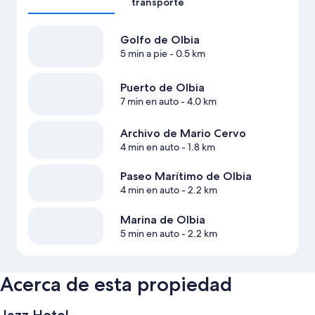
transporte
Golfo de Olbia
5 min a pie
- 0.5 km
Puerto de Olbia
7 min en auto
- 4.0 km
Archivo de Mario Cervo
4 min en auto
- 1.8 km
Paseo Marítimo de Olbia
4 min en auto
- 2.2 km
Marina de Olbia
5 min en auto
- 2.2 km
Acerca de esta propiedad