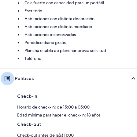
Caja fuerte con capacidad para un portátil
Escritorio
Habitaciones con distinta decoración
Habitaciones con distinto mobiliario
Habitaciones insonorizadas
Periódico diario gratis
Plancha o tabla de planchar previa solicitud
Teléfono
Políticas
Check-in
Horario de check-in: de 15:00 a 05:00
Edad mínima para hacer el check-in: 18 años
Check-out
Check-out antes de la(s) 11:00