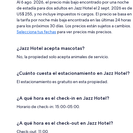
Al 6 ago. 2026, el precio más bajo encontrado por una noche
de estadía para dos adultos en Jazz Hotel el 2 sept. 2026 es de
US$ 255, y no incluye impuestos ni cargos. El precio se basa en
la tarifa por noche más baja encontrada en las últimas 24 horas
para los próximos 30 días. Los precios están sujetos a cambios.
Selecciona tus fechas
para ver precios más precisos.
¿Jazz Hotel acepta mascotas?
No, la propiedad solo acepta animales de servicio.
¿Cuánto cuesta el estacionamiento en Jazz Hotel?
El estacionamiento es gratuito en esta propiedad.
¿A qué hora es el check-in en Jazz Hotel?
Horario de check-in: 15:00-05:00.
¿A qué hora es el check-out en Jazz Hotel?
Check-out: 11:00.