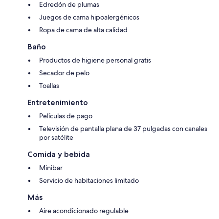
Edredón de plumas
Juegos de cama hipoalergénicos
Ropa de cama de alta calidad
Baño
Productos de higiene personal gratis
Secador de pelo
Toallas
Entretenimiento
Películas de pago
Televisión de pantalla plana de 37 pulgadas con canales
por satélite
Comida y bebida
Minibar
Servicio de habitaciones limitado
Más
Aire acondicionado regulable