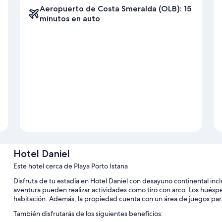
Aeropuerto de Costa Smeralda (OLB): 15
minutos en auto
Hotel Daniel
Este hotel cerca de Playa Porto Istana
Disfruta de tu estadía en Hotel Daniel con desayuno continental inclu
aventura pueden realizar actividades como tiro con arco. Los huésp
habitación. Además, la propiedad cuenta con un área de juegos para 
También disfrutarás de los siguientes beneficios: