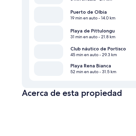
Puerto de Olbia
19 min en auto
- 14.0 km
Playa de Pittulongu
31 min en auto
- 21.8 km
Club náutico de Portisco
45 min en auto
- 29.3 km
Playa Rena Bianca
52 min en auto
- 31.5 km
Acerca de esta propiedad