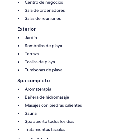
Centro de negocios
Sala de ordenadores
Salas de reuniones
Exterior
Jardín
Sombrillas de playa
Terraza
Toallas de playa
Tumbonas de playa
Spa completo
Aromaterapia
Bañera de hidromasaje
Masajes con piedras calientes
Sauna
Spa abierto todos los días
Tratamientos faciales