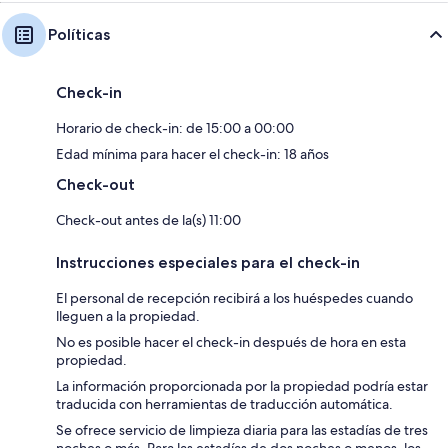
Políticas
Check-in
Horario de check-in: de 15:00 a 00:00
Edad mínima para hacer el check-in: 18 años
Check-out
Check-out antes de la(s) 11:00
Instrucciones especiales para el check-in
El personal de recepción recibirá a los huéspedes cuando
lleguen a la propiedad.
No es posible hacer el check-in después de hora en esta
propiedad.
La información proporcionada por la propiedad podría estar
traducida con herramientas de traducción automática.
Se ofrece servicio de limpieza diaria para las estadías de tres