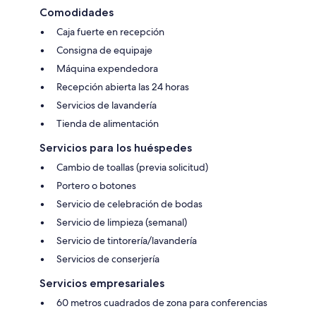
Comodidades
Caja fuerte en recepción
Consigna de equipaje
Máquina expendedora
Recepción abierta las 24 horas
Servicios de lavandería
Tienda de alimentación
Servicios para los huéspedes
Cambio de toallas (previa solicitud)
Portero o botones
Servicio de celebración de bodas
Servicio de limpieza (semanal)
Servicio de tintorería/lavandería
Servicios de conserjería
Servicios empresariales
60 metros cuadrados de zona para conferencias