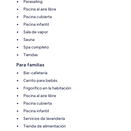
Parasailing
Piscina al aire libre
Piscina cubierta
Piscina infantil
Sala de vapor
Sauna
Spa completo
Tiendas
Para familias
Bar-cafetería
Carrito para bebés
Frigorífico en la habitación
Piscina al aire libre
Piscina cubierta
Piscina infantil
Servicios de lavandería
Tienda de alimentación