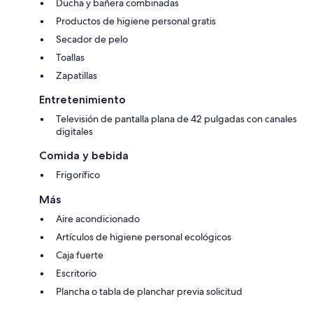
Ducha y bañera combinadas
Productos de higiene personal gratis
Secador de pelo
Toallas
Zapatillas
Entretenimiento
Televisión de pantalla plana de 42 pulgadas con canales
digitales
Comida y bebida
Frigorífico
Más
Aire acondicionado
Artículos de higiene personal ecológicos
Caja fuerte
Escritorio
Plancha o tabla de planchar previa solicitud