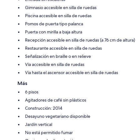
Gimnasio accesible en silla de ruedas
Piscina accesible en silla de ruedas
Pomos de puerta tipo palanca
Puerta con mirilla a baja altura
Recepción accesible en silla de ruedas (a 76 cm de altura)
Restaurante accesible en silla de ruedas
Señalización en braille o en relieve
Vía accesible en silla de ruedas
Vía hasta el ascensor accesible en silla de ruedas
Más
6 pisos
Agitadores de café sin plásticos
Construcción: 2014
Desayuno vegetariano disponible
Jardín vertical
No está permitido fumar