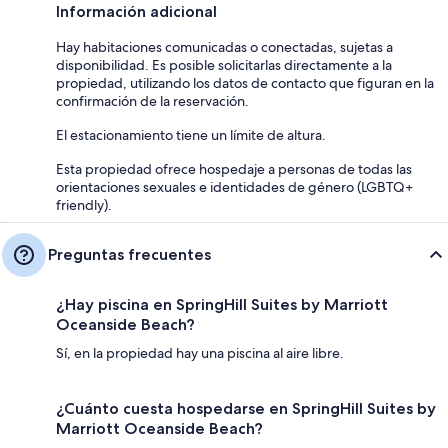
Información adicional
Hay habitaciones comunicadas o conectadas, sujetas a
disponibilidad. Es posible solicitarlas directamente a la
propiedad, utilizando los datos de contacto que figuran en la
confirmación de la reservación.
El estacionamiento tiene un límite de altura.
Esta propiedad ofrece hospedaje a personas de todas las
orientaciones sexuales e identidades de género (LGBTQ+
friendly).
Preguntas frecuentes
¿Hay piscina en SpringHill Suites by Marriott
Oceanside Beach?
Sí, en la propiedad hay una piscina al aire libre.
¿Cuánto cuesta hospedarse en SpringHill Suites by
Marriott Oceanside Beach?