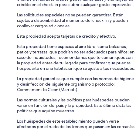
crédito en el check-in para cubrir cualquier gasto imprevisto.
Las solicitudes especiales no se pueden garantizar. Están
sujetas a disponibilidad al momento del check-in y pueden
conllevar cargos adicionales.
Esta propiedad acepta tarjetas de crédito y efectivo.
Esta propiedad tiene espacios al aire libre, como balcones,
patios y terrazas, que podrían no ser adecuados para niños; en
caso de inquietudes, recomendamos que te comuniques con
la propiedad antes de tu llegada para confirmar que puedas
hospedarte en una habitación que se ajuste a tus necesidades.
La propiedad garantiza que cumple con las normas de higiene
y desinfección del siguiente organismo o protocolo:
Commitment to Clean (Marriott).
Las normas culturales y las políticas para huéspedes pueden
variar en función del país y la propiedad. Este último dicta las
políticas que aquí se muestran.
Los huéspedes de este establecimiento pueden verse
afectados por el ruido de los trenes que pasan en las cercanías.