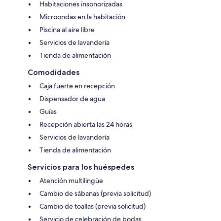
Habitaciones insonorizadas
Microondas en la habitación
Piscina al aire libre
Servicios de lavandería
Tienda de alimentación
Comodidades
Caja fuerte en recepción
Dispensador de agua
Guías
Recepción abierta las 24 horas
Servicios de lavandería
Tienda de alimentación
Servicios para los huéspedes
Atención multilingüe
Cambio de sábanas (previa solicitud)
Cambio de toallas (previa solicitud)
Servicio de celebración de bodas