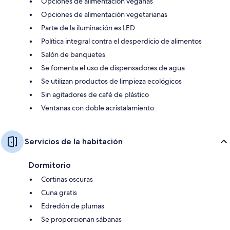
Opciones de alimentación veganas
Opciones de alimentación vegetarianas
Parte de la iluminación es LED
Política integral contra el desperdicio de alimentos
Salón de banquetes
Se fomenta el uso de dispensadores de agua
Se utilizan productos de limpieza ecológicos
Sin agitadores de café de plástico
Ventanas con doble acristalamiento
Servicios de la habitación
Dormitorio
Cortinas oscuras
Cuna gratis
Edredón de plumas
Se proporcionan sábanas