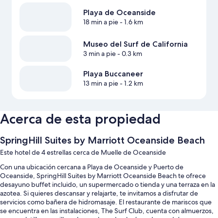
Playa de Oceanside
18 min a pie
- 1.6 km
Museo del Surf de California
3 min a pie
- 0.3 km
Playa Buccaneer
13 min a pie
- 1.2 km
Acerca de esta propiedad
SpringHill Suites by Marriott Oceanside Beach
Este hotel de 4 estrellas cerca de Muelle de Oceanside
Con una ubicación cercana a Playa de Oceanside y Puerto de
Oceanside, SpringHill Suites by Marriott Oceanside Beach te ofrece
desayuno buffet incluido, un supermercado o tienda y una terraza en la
azotea. Si quieres descansar y relajarte, te invitamos a disfrutar de
servicios como bañera de hidromasaje. El restaurante de mariscos que
se encuentra en las instalaciones, The Surf Club, cuenta con almuerzos,