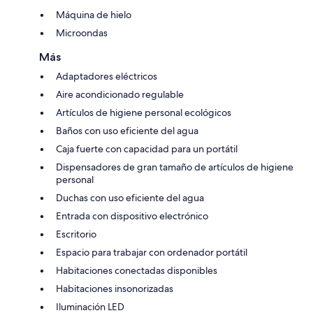
Máquina de hielo
Microondas
Más
Adaptadores eléctricos
Aire acondicionado regulable
Artículos de higiene personal ecológicos
Baños con uso eficiente del agua
Caja fuerte con capacidad para un portátil
Dispensadores de gran tamaño de artículos de higiene
personal
Duchas con uso eficiente del agua
Entrada con dispositivo electrónico
Escritorio
Espacio para trabajar con ordenador portátil
Habitaciones conectadas disponibles
Habitaciones insonorizadas
Iluminación LED