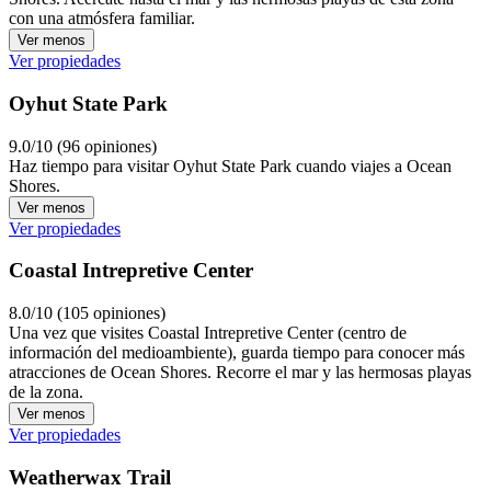
con una atmósfera familiar.
Ver menos
Ver propiedades
Oyhut State Park
9.0/10 (96 opiniones)
Haz tiempo para visitar Oyhut State Park cuando viajes a Ocean
Shores.
Ver menos
Ver propiedades
Coastal Intrepretive Center
8.0/10 (105 opiniones)
Una vez que visites Coastal Intrepretive Center (centro de
información del medioambiente), guarda tiempo para conocer más
atracciones de Ocean Shores. Recorre el mar y las hermosas playas
de la zona.
Ver menos
Ver propiedades
Weatherwax Trail