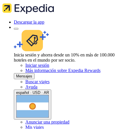
Descargar la app
Inicia sesión y ahorra desde un 10% en más de 100.000
hoteles en el mundo por ser socio.
Iniciar sesión
Más información sobre Expedia Rewards
Mensajes
Buscar viajes
Ayuda
español · USD · AR
Anunciar una propiedad
Mis viajes