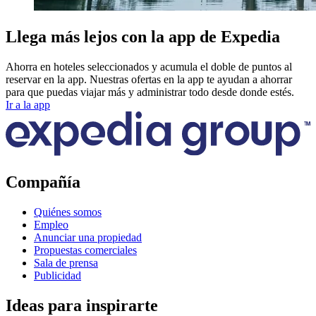
Llega más lejos con la app de Expedia
Ahorra en hoteles seleccionados y acumula el doble de puntos al
reservar en la app. Nuestras ofertas en la app te ayudan a ahorrar
para que puedas viajar más y administrar todo desde donde estés.
Ir a la app
Compañía
Quiénes somos
Empleo
Anunciar una propiedad
Propuestas comerciales
Sala de prensa
Publicidad
Ideas para inspirarte