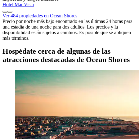
Hotel Mar Vista
Ver 484 propiedades en Ocean Shores
Precio por noche más bajo encontrado en las últimas 24 horas para
una estadía de una noche para dos adultos. Los precios y la
disponibilidad están sujetos a cambios. Es posible que se apliquen
más términos.
Hospédate cerca de algunas de las
atracciones destacadas de Ocean Shores