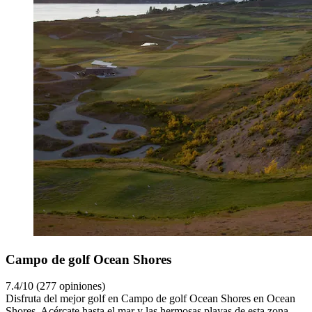
Campo de golf Ocean Shores
7.4/10 (277 opiniones)
Disfruta del mejor golf en Campo de golf Ocean Shores en Ocean
Shores. Acércate hasta el mar y las hermosas playas de esta zona