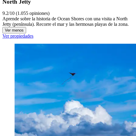
North Jetty
9.2/10 (1.055 opiniones)
Aprende sobre la historia de Ocean Shores con una visita a North
Jetty (península). Recorre el mar y las hermosas playas de la zona.
Ver menos
Ver propiedades