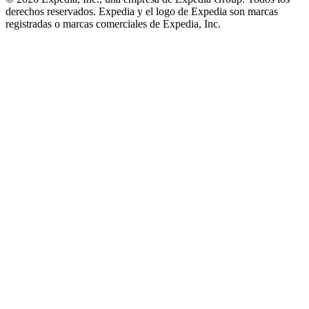
derechos reservados. Expedia y el logo de Expedia son marcas
registradas o marcas comerciales de Expedia, Inc.