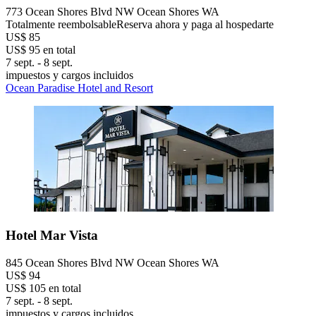
773 Ocean Shores Blvd NW Ocean Shores WA
Totalmente reembolsable
Reserva ahora y paga al hospedarte
US$ 85
US$ 95 en total
7 sept. - 8 sept.
impuestos y cargos incluidos
Ocean Paradise Hotel and Resort
Hotel Mar Vista
845 Ocean Shores Blvd NW Ocean Shores WA
US$ 94
US$ 105 en total
7 sept. - 8 sept.
impuestos y cargos incluidos