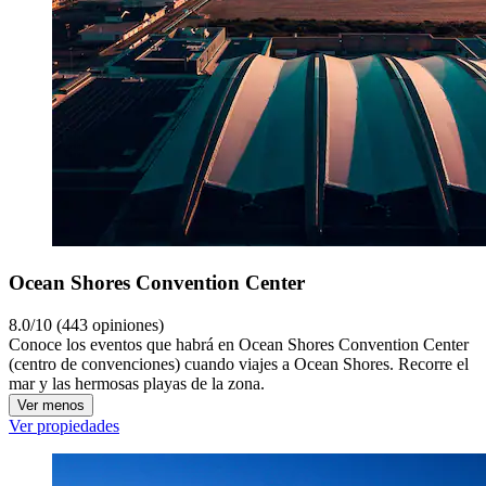
Ocean Shores Convention Center
8.0/10 (443 opiniones)
Conoce los eventos que habrá en Ocean Shores Convention Center
(centro de convenciones) cuando viajes a Ocean Shores. Recorre el
mar y las hermosas playas de la zona.
Ver menos
Ver propiedades