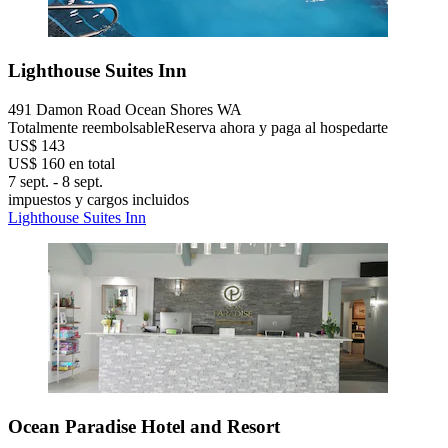
Lighthouse Suites Inn
491 Damon Road Ocean Shores WA
Totalmente reembolsable
Reserva ahora y paga al hospedarte
US$ 143
US$ 160 en total
7 sept. - 8 sept.
impuestos y cargos incluidos
Lighthouse Suites Inn
Ocean Paradise Hotel and Resort