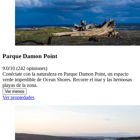
Parque Damon Point
9.0/10 (242 opiniones)
Conéctate con la naturaleza en Parque Damon Point, un espacio
verde imperdible de Ocean Shores. Recorre el mar y las hermosas
playas de la zona.
Ver menos
Ver propiedades