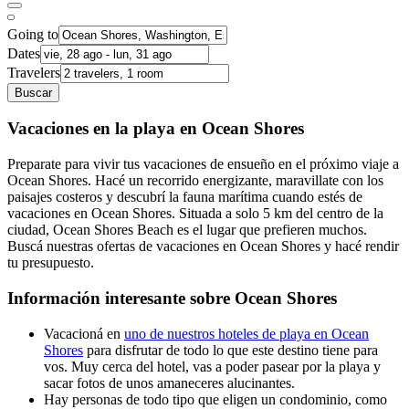
Going to
Dates
Travelers
Buscar
Vacaciones en la playa en Ocean Shores
Preparate para vivir tus vacaciones de ensueño en el próximo viaje a
Ocean Shores. Hacé un recorrido energizante, maravillate con los
paisajes costeros y descubrí la fauna marítima cuando estés de
vacaciones en Ocean Shores. Situada a solo 5 km del centro de la
ciudad, Ocean Shores Beach es el lugar que prefieren muchos.
Buscá nuestras ofertas de vacaciones en Ocean Shores y hacé rendir
tu presupuesto.
Información interesante sobre Ocean Shores
Vacacioná en
uno de nuestros hoteles de playa en Ocean
Shores
para disfrutar de todo lo que este destino tiene para
vos. Muy cerca del hotel, vas a poder pasear por la playa y
sacar fotos de unos amaneceres alucinantes.
Hay personas de todo tipo que eligen un condominio, como