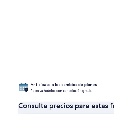
Anticípate a los cambios de planes
Reserva hoteles con cancelación gratis.
Consulta precios para estas 