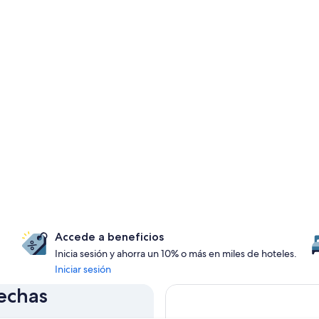
Accede a beneficios
Inicia sesión y ahorra un 10% o más en miles de hoteles.
Iniciar sesión
fechas