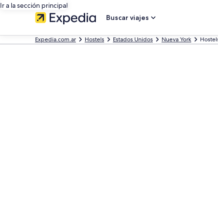
Ir a la sección principal
Buscar viajes
Expedia.com.ar
Hostels
Estados Unidos
Nueva York
Hostel