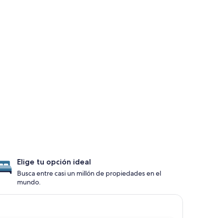
Elige tu opción ideal
Busca entre casi un millón de propiedades en el
mundo.