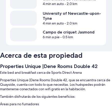
4 min en auto
- 2.0 km
University of Newcastle-upon-
Tyne
4 min en auto
- 2.0 km
Campo de críquet Jasmond
6 min a pie
- 0.5 km
Acerca de esta propiedad
Properties Unique |Dene Rooms Double 42
Este bed and breakfast cerca de Sports Direct Arena
Properties Unique |Dene Rooms Double 42, que se encuentra cerca de
Quayside, cuenta con todo lo que necesitas. Los huéspedes podrán
mantenerse conectados con wifi gratis en la habitación.
También disfrutarás de los siguientes beneficios:
Áreas para no fumadores
Características de las habitaciones