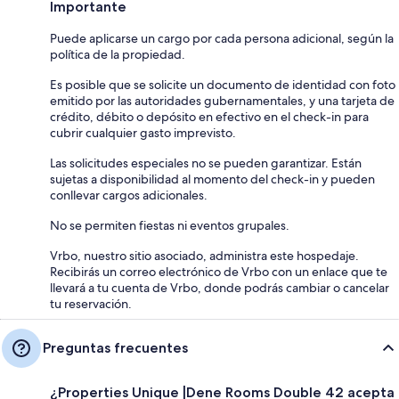
Importante
Puede aplicarse un cargo por cada persona adicional, según la
política de la propiedad.
Es posible que se solicite un documento de identidad con foto
emitido por las autoridades gubernamentales, y una tarjeta de
crédito, débito o depósito en efectivo en el check-in para
cubrir cualquier gasto imprevisto.
Las solicitudes especiales no se pueden garantizar. Están
sujetas a disponibilidad al momento del check-in y pueden
conllevar cargos adicionales.
No se permiten fiestas ni eventos grupales.
Vrbo, nuestro sitio asociado, administra este hospedaje.
Recibirás un correo electrónico de Vrbo con un enlace que te
llevará a tu cuenta de Vrbo, donde podrás cambiar o cancelar
tu reservación.
Preguntas frecuentes
¿Properties Unique |Dene Rooms Double 42 acepta