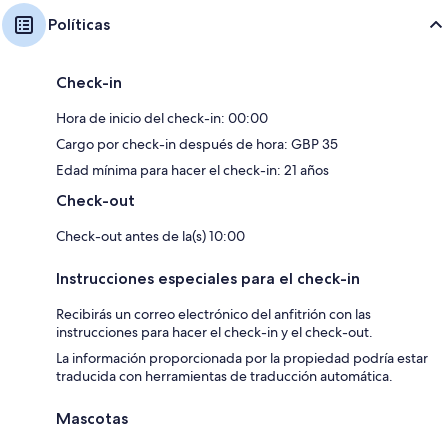
Políticas
Check-in
Hora de inicio del check-in: 00:00
Cargo por check-in después de hora: GBP 35
Edad mínima para hacer el check-in: 21 años
Check-out
Check-out antes de la(s) 10:00
Instrucciones especiales para el check-in
Recibirás un correo electrónico del anfitrión con las
instrucciones para hacer el check-in y el check-out.
La información proporcionada por la propiedad podría estar
traducida con herramientas de traducción automática.
Mascotas