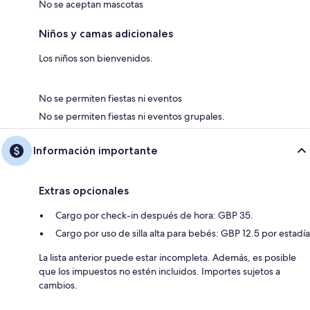
No se aceptan mascotas
Niños y camas adicionales
Los niños son bienvenidos.
No se permiten fiestas ni eventos
No se permiten fiestas ni eventos grupales.
Información importante
Extras opcionales
Cargo por check-in después de hora: GBP 35.
Cargo por uso de silla alta para bebés: GBP 12.5 por estadía
La lista anterior puede estar incompleta. Además, es posible
que los impuestos no estén incluidos. Importes sujetos a
cambios.