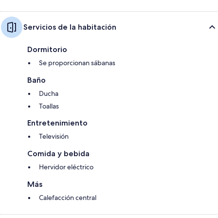
Servicios de la habitación
Dormitorio
Se proporcionan sábanas
Baño
Ducha
Toallas
Entretenimiento
Televisión
Comida y bebida
Hervidor eléctrico
Más
Calefacción central