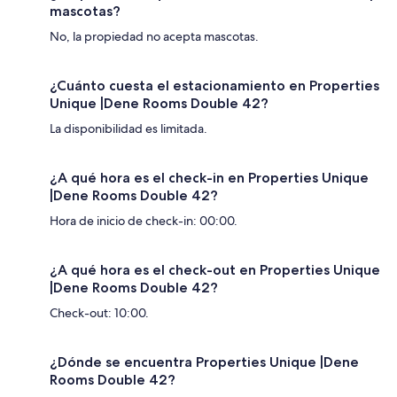
mascotas?
No, la propiedad no acepta mascotas.
¿Cuánto cuesta el estacionamiento en Properties
Unique |Dene Rooms Double 42?
La disponibilidad es limitada.
¿A qué hora es el check-in en Properties Unique
|Dene Rooms Double 42?
Hora de inicio de check-in: 00:00.
¿A qué hora es el check-out en Properties Unique
|Dene Rooms Double 42?
Check-out: 10:00.
¿Dónde se encuentra Properties Unique |Dene
Rooms Double 42?