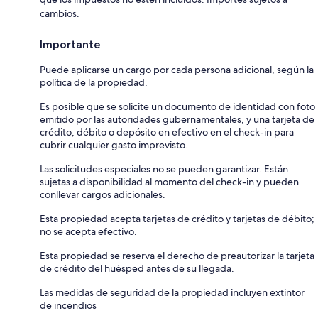
cambios.
Importante
Puede aplicarse un cargo por cada persona adicional, según la
política de la propiedad.
Es posible que se solicite un documento de identidad con foto
emitido por las autoridades gubernamentales, y una tarjeta de
crédito, débito o depósito en efectivo en el check-in para
cubrir cualquier gasto imprevisto.
Las solicitudes especiales no se pueden garantizar. Están
sujetas a disponibilidad al momento del check-in y pueden
conllevar cargos adicionales.
Esta propiedad acepta tarjetas de crédito y tarjetas de débito;
no se acepta efectivo.
Esta propiedad se reserva el derecho de preautorizar la tarjeta
de crédito del huésped antes de su llegada.
Las medidas de seguridad de la propiedad incluyen extintor
de incendios