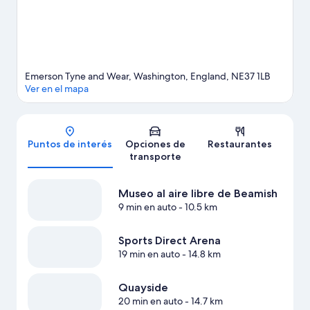
Emerson Tyne and Wear, Washington, England, NE37 1LB
Ver en el mapa
Mapa
Puntos de interés
Opciones de
Restaurantes
transporte
Museo al aire libre de Beamish
9 min en auto
- 10.5 km
Sports Direct Arena
19 min en auto
- 14.8 km
Quayside
20 min en auto
- 14.7 km