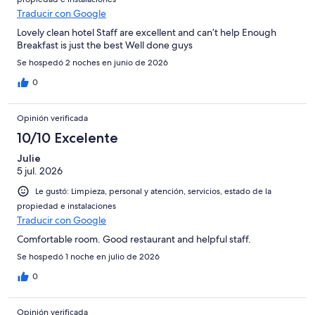
Traducir con Google
Lovely clean hotel Staff are excellent and can’t help Enough
Breakfast is just the best Well done guys
Se hospedó 2 noches en junio de 2026
0
Opinión verificada
10/10 Excelente
Julie
5 jul. 2026
Le gustó: Limpieza, personal y atención, servicios, estado de la
propiedad e instalaciones
Traducir con Google
Comfortable room. Good restaurant and helpful staff.
Se hospedó 1 noche en julio de 2026
0
Opinión verificada