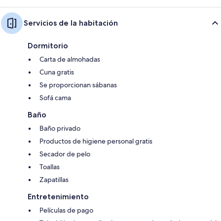
Servicios de la habitación
Dormitorio
Carta de almohadas
Cuna gratis
Se proporcionan sábanas
Sofá cama
Baño
Baño privado
Productos de higiene personal gratis
Secador de pelo
Toallas
Zapatillas
Entretenimiento
Películas de pago