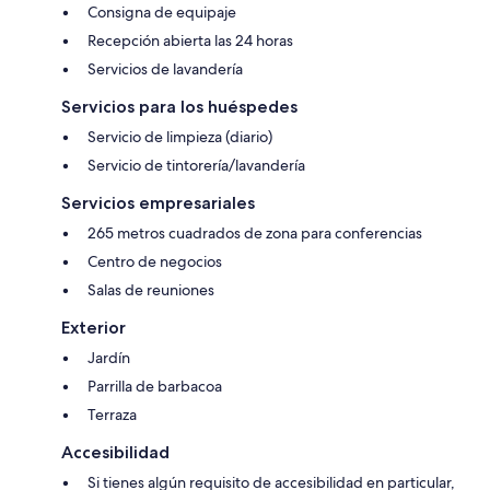
Consigna de equipaje
Recepción abierta las 24 horas
Servicios de lavandería
Servicios para los huéspedes
Servicio de limpieza (diario)
Servicio de tintorería/lavandería
Servicios empresariales
265 metros cuadrados de zona para conferencias
Centro de negocios
Salas de reuniones
Exterior
Jardín
Parrilla de barbacoa
Terraza
Accesibilidad
Si tienes algún requisito de accesibilidad en particular,