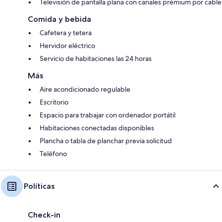
Televisión de pantalla plana con canales prémium por cable
Comida y bebida
Cafetera y tetera
Hervidor eléctrico
Servicio de habitaciones las 24 horas
Más
Aire acondicionado regulable
Escritorio
Espacio para trabajar con ordenador portátil
Habitaciones conectadas disponibles
Plancha o tabla de planchar previa solicitud
Teléfono
Políticas
Check-in