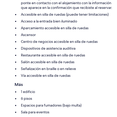
ponte en contacto con el alojamiento con la información
que aparece en la confirmación que recibiste al reservar.
Accesible en silla de ruedas (puede tener limitaciones)
Acceso a la entrada bien iluminado
Aparcamiento accesible en silla de ruedas
Ascensor
Centro de negocios accesible en silla de ruedas
Dispositivos de asistencia auditiva
Restaurante accesible en silla de ruedas
Salón accesible en silla de ruedas
Señalización en braille o en relieve
Vía accesible en silla de ruedas
Más
1 edificio
6 pisos
Espacios para fumadores (bajo multa)
Sala para eventos