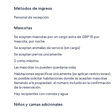
Métodos de ingreso
Personal de recepción
Mascotas
Se aceptan mascotas por un cargo extra de GBP 15 por
mascota, por noche
Se aceptan animales de servicio (sin cargo)
Se aceptan perros únicamente
2 como máximo
Las mascotas no pueden quedarse solas
Habitaciones específicas únicamente (se aplican restricciones):
es posible solicitar habitaciones donde se aceptan mascotas
llamando a la propiedad, al número incluido en la confirmación
de la reservación.
Hay recipientes con comida y agua
Niños y camas adicionales