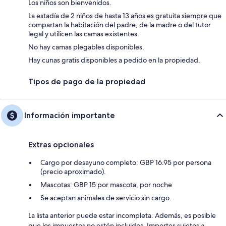
Los niños son bienvenidos.
La estadía de 2 niños de hasta 13 años es gratuita siempre que
compartan la habitación del padre, de la madre o del tutor
legal y utilicen las camas existentes.
No hay camas plegables disponibles.
Hay cunas gratis disponibles a pedido en la propiedad.
Tipos de pago de la propiedad
Información importante
Extras opcionales
Cargo por desayuno completo: GBP 16.95 por persona
(precio aproximado).
Mascotas: GBP 15 por mascota, por noche
Se aceptan animales de servicio sin cargo.
La lista anterior puede estar incompleta. Además, es posible
que los impuestos no estén incluidos. Importes sujetos a