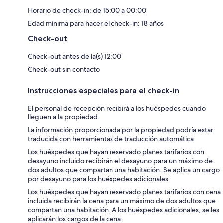
Horario de check-in: de 15:00 a 00:00
Edad mínima para hacer el check-in: 18 años
Check-out
Check-out antes de la(s) 12:00
Check-out sin contacto
Instrucciones especiales para el check-in
El personal de recepción recibirá a los huéspedes cuando
lleguen a la propiedad.
La información proporcionada por la propiedad podría estar
traducida con herramientas de traducción automática.
Los huéspedes que hayan reservado planes tarifarios con
desayuno incluido recibirán el desayuno para un máximo de
dos adultos que compartan una habitación. Se aplica un cargo
por desayuno para los huéspedes adicionales.
Los huéspedes que hayan reservado planes tarifarios con cena
incluida recibirán la cena para un máximo de dos adultos que
compartan una habitación. A los huéspedes adicionales, se les
aplicarán los cargos de la cena.