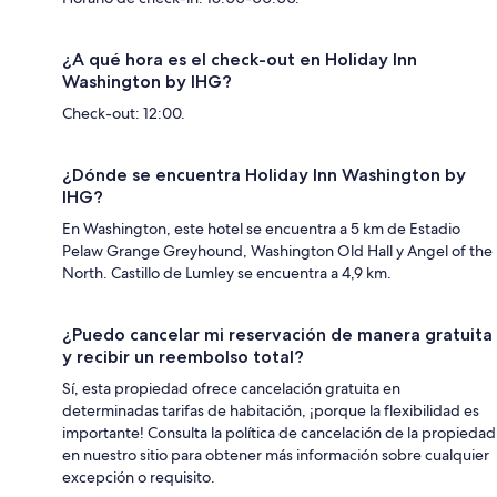
¿A qué hora es el check-out en Holiday Inn
Washington by IHG?
Check-out: 12:00.
¿Dónde se encuentra Holiday Inn Washington by
IHG?
En Washington, este hotel se encuentra a 5 km de Estadio
Pelaw Grange Greyhound, Washington Old Hall y Angel of the
North. Castillo de Lumley se encuentra a 4,9 km.
¿Puedo cancelar mi reservación de manera gratuita
y recibir un reembolso total?
Sí, esta propiedad ofrece cancelación gratuita en
determinadas tarifas de habitación, ¡porque la flexibilidad es
importante! Consulta la política de cancelación de la propiedad
en nuestro sitio para obtener más información sobre cualquier
excepción o requisito.