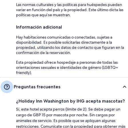
Las normas culturales y las políticas para huéspedes pueden
variar en función del país y la propiedad. Este último dicta las
políticas que aquí se muestran.
Información adicional
Hay habitaciones comunicadas o conectadas, sujetas a
disponibilidad. Es posible solicitarlas directamente a la
propiedad, utilizando los datos de contacto que figuran en la
confirmación de la reservación.
Esta propiedad ofrece hospedaje a personas de todas las
orientaciones sexuales e identidades de género (LGBTQ+
friendly).
Preguntas frecuentes
¿Holiday Inn Washington by IHG acepta mascotas?
Sí, este hotel acepta perros (límite de 2). Se debe pagar un
cargo de GBP 15 por mascota por noche. Sin cargos por
animales de servicio. Es posible que se apliquen algunas
restricciones. Comunícate con la propiedad para obtener más