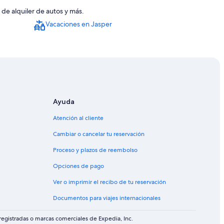
 de alquiler de autos y más.
Vacaciones en Jasper
Ayuda
Atención al cliente
Cambiar o cancelar tu reservación
Proceso y plazos de reembolso
Opciones de pago
Ver o imprimir el recibo de tu reservación
Documentos para viajes internacionales
egistradas o marcas comerciales de Expedia, Inc.