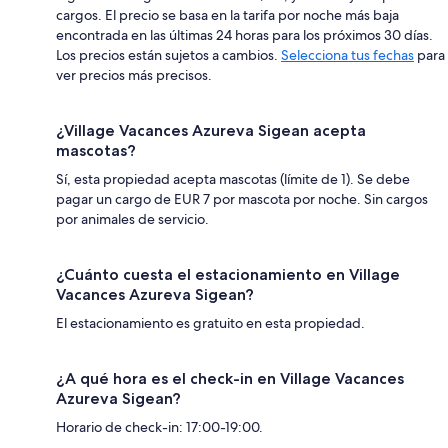
cargos. El precio se basa en la tarifa por noche más baja
encontrada en las últimas 24 horas para los próximos 30 días.
Los precios están sujetos a cambios.
Selecciona tus fechas
para
ver precios más precisos.
¿Village Vacances Azureva Sigean acepta
mascotas?
Sí, esta propiedad acepta mascotas (límite de 1). Se debe
pagar un cargo de EUR 7 por mascota por noche. Sin cargos
por animales de servicio.
¿Cuánto cuesta el estacionamiento en Village
Vacances Azureva Sigean?
El estacionamiento es gratuito en esta propiedad.
¿A qué hora es el check-in en Village Vacances
Azureva Sigean?
Horario de check-in: 17:00-19:00.