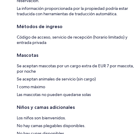
reservación.
La información proporcionada por la propiedad podría estar
traducida con herramientas de traducción automática.
Métodos de ingreso
Código de acceso, servicio de recepción (horario limitado) y
entrada privada
Mascotas
Se aceptan mascotas por un cargo extra de EUR 7 por mascota,
por noche
Se aceptan animales de servicio (sin cargo)
1 como máximo
Las mascotas no pueden quedarse solas
Niños y camas adicionales
Los niños son bienvenidos.
No hay camas plegables disponibles.
No hay cunas disponibles.