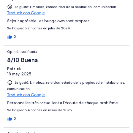
Le gustó: Limpieza, comodidad de la habitación, comunicación
Traducir con Google
Séjour agréable Les bungalows sont propres
Se hospedó 2 noches en julio de 2024
0
Opinión verificada
8/10 Buena
Patrick
18 may. 2025
Le gustó: Limpieza, servicios, estado de la propiedad e instalaciones,
comunicación
Traducir con Google
Personnelles très accueillant a l’écoute de chaque problème
Se hospedó 4 noches en mayo de 2025
0