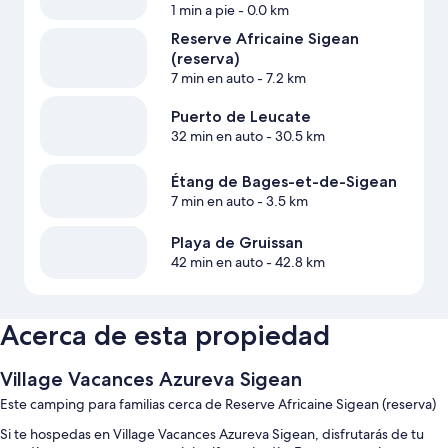
1 min a pie
- 0.0 km
Reserve Africaine Sigean
(reserva)
7 min en auto
- 7.2 km
Puerto de Leucate
32 min en auto
- 30.5 km
Étang de Bages-et-de-Sigean
7 min en auto
- 3.5 km
Playa de Gruissan
42 min en auto
- 42.8 km
Acerca de esta propiedad
Village Vacances Azureva Sigean
Este camping para familias cerca de Reserve Africaine Sigean (reserva)
Si te hospedas en Village Vacances Azureva Sigean, disfrutarás de tu