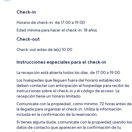
Check-in
Horario de check-in: de 17:00 a 19:00
Edad mínima para hacer el check-in: 18 años
Check-out
Check-out antes de la(s) 10:00
Instrucciones especiales para el check-in
La recepción está abierta todos los días, de 17:00 a 19:00.
Los huéspedes que lleguen fuera del horario establecido
deben contactar con anticipación al hospedaje para recibir las
instrucciones sobre el check-in y el código de acceso. La
recepción tiene un horario limitado.
Comunícate con la propiedad, como mínimo, 72 horas antes de
la llegada para organizar el check-in. Utiliza la información
incluida en la confirmación de la reservación.
Si tienes alguna duda, comunícate con la propiedad usando los
datos de contacto que aparecen en la confirmación de tu