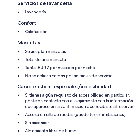
Servicios de lavandería
Lavandería
Confort
Calefacción
Mascotas
Se aceptan mascotas
Total de una mascota
Tarifa: EUR 7 por mascota por noche
No se aplican cargos por animales de servicio
Características especiales/accesibilidad
Si tienes algún requisito de accesibilidad en particular,
ponte en contacto con el alojamiento con la información
que aparece en la confirmación que recibiste al reservar.
Acceso en silla de ruedas (puede tener limitaciones)
Sin ascensor
Alojamiento libre de humo