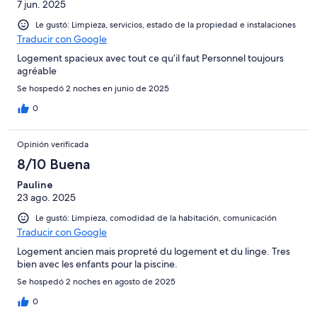
7 jun. 2025
Le gustó: Limpieza, servicios, estado de la propiedad e instalaciones
Traducir con Google
Logement spacieux avec tout ce qu’il faut Personnel toujours
agréable
Se hospedó 2 noches en junio de 2025
0
Opinión verificada
8/10 Buena
Pauline
23 ago. 2025
Le gustó: Limpieza, comodidad de la habitación, comunicación
Traducir con Google
Logement ancien mais propreté du logement et du linge. Tres
bien avec les enfants pour la piscine.
Se hospedó 2 noches en agosto de 2025
0