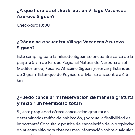
¿A qué hora es el check-out en Village Vacances
Azureva Sigean?
Check-out: 10:00.
¿Dónde se encuentra Village Vacances Azureva
Sigean?
Este camping para familias de Sigean se encuentra cerca de la
playa, a 5 km de Parque Regional Natural de Narbona en el
Mediterráneo, Reserve Africaine Sigean (reserva) y Estanque
de Sigean. Estanque de Peyriac-de-Mer se encuentra a 4,6
km.
¿Puedo cancelar mi reservación de manera gratuita
y recibir un reembolso total?
Sí, esta propiedad ofrece cancelación gratuita en
determinadas tarifas de habitación, ¡porque la flexibilidad es
importante! Consulta la política de cancelación de la propiedad
en nuestro sitio para obtener más información sobre cualquier