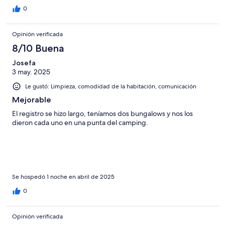
0
Opinión verificada
8/10 Buena
Josefa
3 may. 2025
Le gustó: Limpieza, comodidad de la habitación, comunicación
Mejorable
El registro se hizo largo, teníamos dos bungalows y nos los
dieron cada uno en una punta del camping.
Se hospedó 1 noche en abril de 2025
0
Opinión verificada