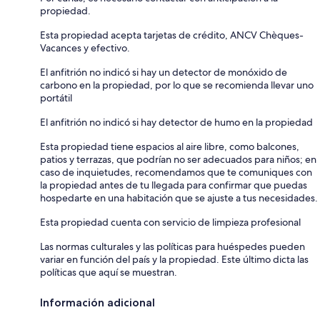
propiedad.
Esta propiedad acepta tarjetas de crédito, ANCV Chèques-
Vacances y efectivo.
El anfitrión no indicó si hay un detector de monóxido de
carbono en la propiedad, por lo que se recomienda llevar uno
portátil
El anfitrión no indicó si hay detector de humo en la propiedad
Esta propiedad tiene espacios al aire libre, como balcones,
patios y terrazas, que podrían no ser adecuados para niños; en
caso de inquietudes, recomendamos que te comuniques con
la propiedad antes de tu llegada para confirmar que puedas
hospedarte en una habitación que se ajuste a tus necesidades.
Esta propiedad cuenta con servicio de limpieza profesional
Las normas culturales y las políticas para huéspedes pueden
variar en función del país y la propiedad. Este último dicta las
políticas que aquí se muestran.
Información adicional