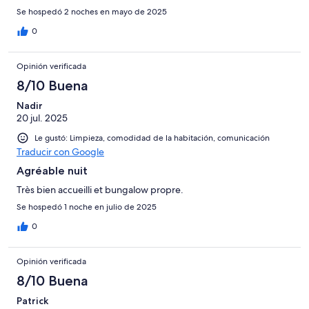
Se hospedó 2 noches en mayo de 2025
0
Opinión verificada
8/10 Buena
Nadir
20 jul. 2025
Le gustó: Limpieza, comodidad de la habitación, comunicación
Traducir con Google
Agréable nuit
Très bien accueilli et bungalow propre.
Se hospedó 1 noche en julio de 2025
0
Opinión verificada
8/10 Buena
Patrick