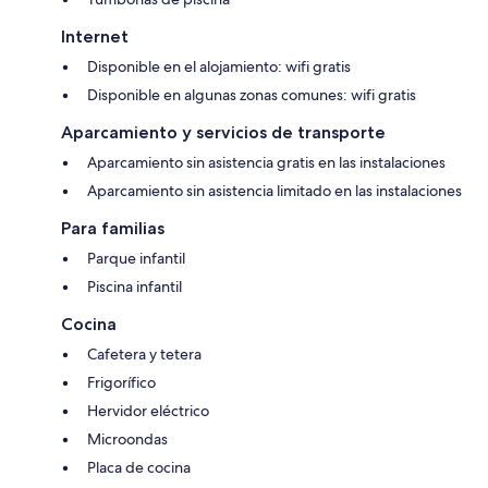
Internet
Disponible en el alojamiento: wifi gratis
Disponible en algunas zonas comunes: wifi gratis
Aparcamiento y servicios de transporte
Aparcamiento sin asistencia gratis en las instalaciones
Aparcamiento sin asistencia limitado en las instalaciones
Para familias
Parque infantil
Piscina infantil
Cocina
Cafetera y tetera
Frigorífico
Hervidor eléctrico
Microondas
Placa de cocina