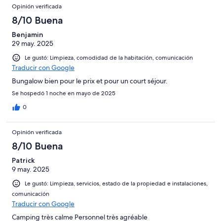
Opinión verificada
8/10 Buena
Benjamin
29 may. 2025
Le gustó: Limpieza, comodidad de la habitación, comunicación
Traducir con Google
Bungalow bien pour le prix et pour un court séjour.
Se hospedó 1 noche en mayo de 2025
0
Opinión verificada
8/10 Buena
Patrick
9 may. 2025
Le gustó: Limpieza, servicios, estado de la propiedad e instalaciones,
comunicación
Traducir con Google
Camping très calme Personnel très agréable