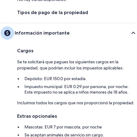
Tipos de pago de la propiedad
Información importante
Cargos
Se te solicitará que pagues los siguientes cargos en la
propiedad, que podrían incluir los impuestos aplicables:
Depósito: EUR 150.0 por estadía.
Impuesto municipal: EUR 0.29 por persona, por noche.
Este impuesto no se aplica a niños menores de 18 años.
Incluimos todos los cargos que nos proporcionó la propiedad.
Extras opcionales
Mascotas: EUR 7 por mascota, por noche
Se aceptan animales de servicio sin cargo.