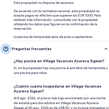
Esta propiedad no dispone de ascensor
De acuerdo con la normativa nacional, esta propiedad no
acepta pagos en efectivo que superen los EUR 1000. Para
obtener más información, comunícate con la propiedad
utilizando los datos que figuran en la confirmación de la
reservación.
La piscina de temporada abre de junio a septiembre.
Preguntas frecuentes
¿Hay piscina en Village Vacances Azureva Sigean?
Sí, en la propiedad hay una piscina al aire libre de temporada y
una piscina para niños.
¿Cuánto cuesta hospedarse en Village Vacances
Azureva Sigean?
Al 8 ago. 2026, el precio más bajo encontrado por una noche
de estadía para dos adultos en Village Vacances Azureva
Sigean el 30 ago. 2026 es de US$ 50, y no incluye impuestos ni