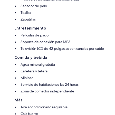
Secador de pelo
Toallas
Zapatillas
Entretenimiento
Películas de pago
Soporte de conexión para MP3
Televisión LCD de 42 pulgadas con canales por cable
Comida y bebida
Agua mineral gratuita
Cafetera y tetera
Minibar
Servicio de habitaciones las 24 horas
Zona de comedor independiente
Más
Aire acondicionado regulable
Caja fuerte