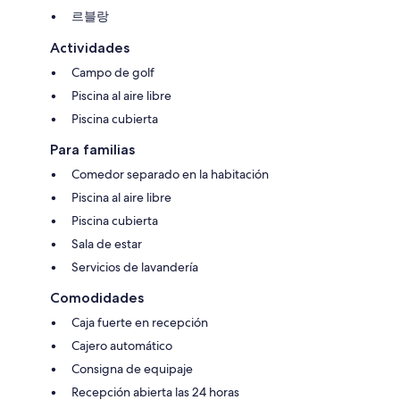
르블랑
Actividades
Campo de golf
Piscina al aire libre
Piscina cubierta
Para familias
Comedor separado en la habitación
Piscina al aire libre
Piscina cubierta
Sala de estar
Servicios de lavandería
Comodidades
Caja fuerte en recepción
Cajero automático
Consigna de equipaje
Recepción abierta las 24 horas