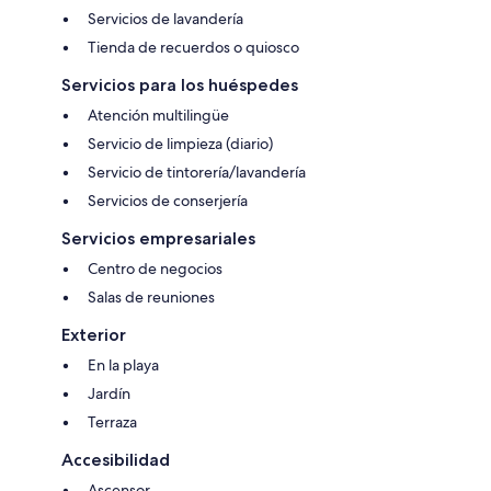
Servicios de lavandería
Tienda de recuerdos o quiosco
Servicios para los huéspedes
Atención multilingüe
Servicio de limpieza (diario)
Servicio de tintorería/lavandería
Servicios de conserjería
Servicios empresariales
Centro de negocios
Salas de reuniones
Exterior
En la playa
Jardín
Terraza
Accesibilidad
Ascensor