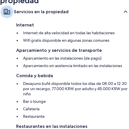
propiedad
Servicios en la propiedad
Internet
Internet de alta velocidad en todas las habitaciones
Wifi gratis disponible en algunas zonas comunes
Aparcamiento y servicios de transporte
Aparcamiento en las instalaciones (de pago)
Aparcamiento sin asistencia limitado en las instalaciones
Comida y bebida
Desayuno bufé disponible todos los días de 08:00 a 12:30
por un recargo; 77.000 KRW por adulto y 45.000 KRW por
niño
Bar o lounge
Cafetería
Restaurante
Restaurantes en las instalaciones