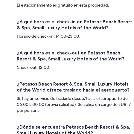
El estacionamiento es gratuito en esta propiedad.
¿A qué hora es el check-in en Petasos Beach Resort
& Spa, Small Luxury Hotels of the World?
Horario de check-in: 14:00-23:00.
¿A qué hora es el check-out en Petasos Beach
Resort & Spa, Small Luxury Hotels of the World?
Check-out: 12:00.
¿Petasos Beach Resort & Spa, Small Luxury Hotels
of the World ofrece traslado hacia el aeropuerto?
Sí, hay un servicio de traslado desde/hacia el aeropuerto de
06:00 a 00:00 (previa solicitud). Se aplica un cargo de EUR 17
por persona.
¿Dónde se encuentra Petasos Beach Resort & Spa,
Small Luxury Hotels of the World?