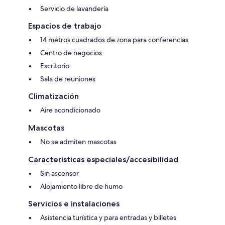
Servicio de lavandería
Espacios de trabajo
14 metros cuadrados de zona para conferencias
Centro de negocios
Escritorio
Sala de reuniones
Climatización
Aire acondicionado
Mascotas
No se admiten mascotas
Características especiales/accesibilidad
Sin ascensor
Alojamiento libre de humo
Servicios e instalaciones
Asistencia turística y para entradas y billetes