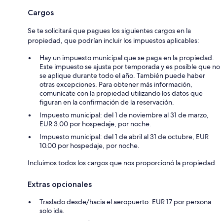
Cargos
Se te solicitará que pagues los siguientes cargos en la
propiedad, que podrían incluir los impuestos aplicables:
Hay un impuesto municipal que se paga en la propiedad.
Este impuesto se ajusta por temporada y es posible que no
se aplique durante todo el año. También puede haber
otras excepciones. Para obtener más información,
comunícate con la propiedad utilizando los datos que
figuran en la confirmación de la reservación.
Impuesto municipal: del 1 de noviembre al 31 de marzo,
EUR 3.00 por hospedaje, por noche.
Impuesto municipal: del 1 de abril al 31 de octubre, EUR
10.00 por hospedaje, por noche.
Incluimos todos los cargos que nos proporcionó la propiedad.
Extras opcionales
Traslado desde/hacia el aeropuerto: EUR 17 por persona
solo ida.