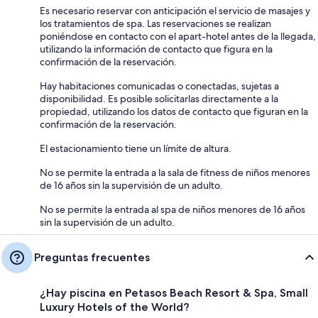
Es necesario reservar con anticipación el servicio de masajes y
los tratamientos de spa. Las reservaciones se realizan
poniéndose en contacto con el apart-hotel antes de la llegada,
utilizando la información de contacto que figura en la
confirmación de la reservación.
Hay habitaciones comunicadas o conectadas, sujetas a
disponibilidad. Es posible solicitarlas directamente a la
propiedad, utilizando los datos de contacto que figuran en la
confirmación de la reservación.
El estacionamiento tiene un límite de altura.
No se permite la entrada a la sala de fitness de niños menores
de 16 años sin la supervisión de un adulto.
No se permite la entrada al spa de niños menores de 16 años
sin la supervisión de un adulto.
Preguntas frecuentes
¿Hay piscina en Petasos Beach Resort & Spa, Small
Luxury Hotels of the World?