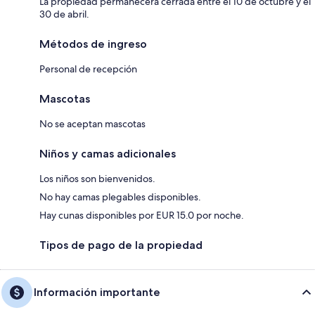
La propiedad permanecerá cerrada entre el 10 de octubre y el
30 de abril.
Métodos de ingreso
Personal de recepción
Mascotas
No se aceptan mascotas
Niños y camas adicionales
Los niños son bienvenidos.
No hay camas plegables disponibles.
Hay cunas disponibles por EUR 15.0 por noche.
Tipos de pago de la propiedad
Información importante