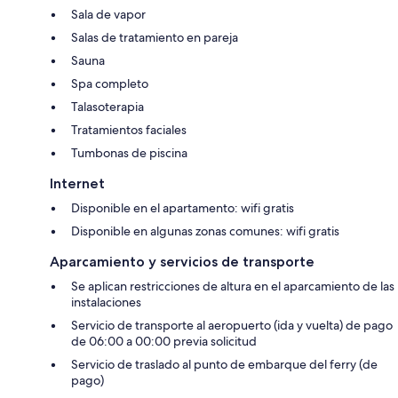
Sala de vapor
Salas de tratamiento en pareja
Sauna
Spa completo
Talasoterapia
Tratamientos faciales
Tumbonas de piscina
Internet
Disponible en el apartamento: wifi gratis
Disponible en algunas zonas comunes: wifi gratis
Aparcamiento y servicios de transporte
Se aplican restricciones de altura en el aparcamiento de las
instalaciones
Servicio de transporte al aeropuerto (ida y vuelta) de pago
de 06:00 a 00:00 previa solicitud
Servicio de traslado al punto de embarque del ferry (de
pago)