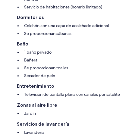
Servicio de habitaciones (horario limitado)
Dormitorios
Colchón con una capa de acolchado adicional
Se proporcionan sábanas
Baño
1 baño privado
Bañera
Se proporcionan toallas
Secador de pelo
Entretenimiento
Televisión de pantalla plana con canales por satélite
Zonas al aire libre
Jardín
Servicios de lavandería
Lavandería