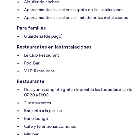
Alquiler de coches
Aparcamiento sin asistencia gratis en las instalaciones
Aparcamiento sin asistencia limitado en las instalaciones
Para familias
Guardería (de pago)
Restaurantes en las instalaciones
Le Club Restaurant
Pool Bar
V.I.P. Restaurant
Restaurante
Desayuno completo gratis disponible los todos los días de
07:30 a 11:00
2 restaurantes
Bar junto a la piscina
Bar o lounge
Café y té en zonas comunes
Minibar