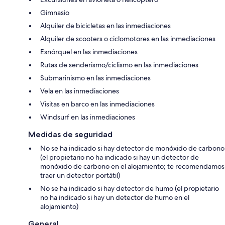
Gimnasio
Alquiler de bicicletas en las inmediaciones
Alquiler de scooters o ciclomotores en las inmediaciones
Esnórquel en las inmediaciones
Rutas de senderismo/ciclismo en las inmediaciones
Submarinismo en las inmediaciones
Vela en las inmediaciones
Visitas en barco en las inmediaciones
Windsurf en las inmediaciones
Medidas de seguridad
No se ha indicado si hay detector de monóxido de carbono
(el propietario no ha indicado si hay un detector de
monóxido de carbono en el alojamiento; te recomendamos
traer un detector portátil)
No se ha indicado si hay detector de humo (el propietario
no ha indicado si hay un detector de humo en el
alojamiento)
General