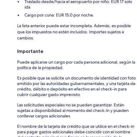
Traslado desde/hacia el aeropuerto por niño: EUR 17 solo
ida
Cargo por cuna: EUR 15.0 por noche.
La lista anterior puede estar incompleta. Además, es posible
que los impuestos no estén incluidos. Importes sujetos a
cambios.
Importante
Puede aplicarse un cargo por cada persona adicional, según la
política de la propiedad.
Es posible que se solicite un documento de identidad con foto
emitido por las autoridades gubernamentales, y una tarjeta de
crédito, débito o depósito en efectivo en el check-in para
cubrir cualquier gasto imprevisto.
Las solicitudes especiales no se pueden garantizar. Están
sujetas a disponibilidad al momento del check-in y pueden
conllevar cargos adicionales.
El nombre de la tarjeta de crédito que se utilice en el check-in
para pagar gastos adicionales debe coincidir con el nombre