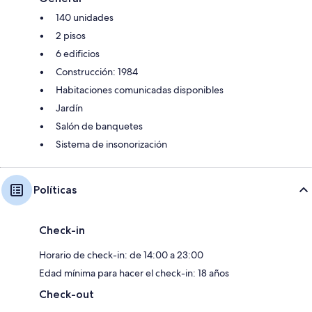
140 unidades
2 pisos
6 edificios
Construcción: 1984
Habitaciones comunicadas disponibles
Jardín
Salón de banquetes
Sistema de insonorización
Políticas
Check-in
Horario de check-in: de 14:00 a 23:00
Edad mínima para hacer el check-in: 18 años
Check-out