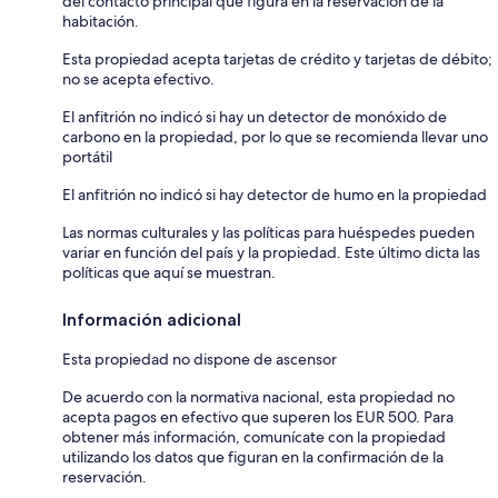
del contacto principal que figura en la reservación de la
habitación.
Esta propiedad acepta tarjetas de crédito y tarjetas de débito;
no se acepta efectivo.
El anfitrión no indicó si hay un detector de monóxido de
carbono en la propiedad, por lo que se recomienda llevar uno
portátil
El anfitrión no indicó si hay detector de humo en la propiedad
Las normas culturales y las políticas para huéspedes pueden
variar en función del país y la propiedad. Este último dicta las
políticas que aquí se muestran.
Información adicional
Esta propiedad no dispone de ascensor
De acuerdo con la normativa nacional, esta propiedad no
acepta pagos en efectivo que superen los EUR 500. Para
obtener más información, comunícate con la propiedad
utilizando los datos que figuran en la confirmación de la
reservación.