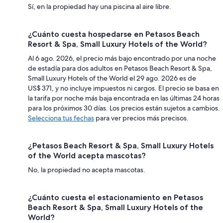
Sí, en la propiedad hay una piscina al aire libre.
¿Cuánto cuesta hospedarse en Petasos Beach
Resort & Spa, Small Luxury Hotels of the World?
Al 6 ago. 2026, el precio más bajo encontrado por una noche
de estadía para dos adultos en Petasos Beach Resort & Spa,
Small Luxury Hotels of the World el 29 ago. 2026 es de
US$ 371, y no incluye impuestos ni cargos. El precio se basa en
la tarifa por noche más baja encontrada en las últimas 24 horas
para los próximos 30 días. Los precios están sujetos a cambios.
Selecciona tus fechas
para ver precios más precisos.
¿Petasos Beach Resort & Spa, Small Luxury Hotels
of the World acepta mascotas?
No, la propiedad no acepta mascotas.
¿Cuánto cuesta el estacionamiento en Petasos
Beach Resort & Spa, Small Luxury Hotels of the
World?