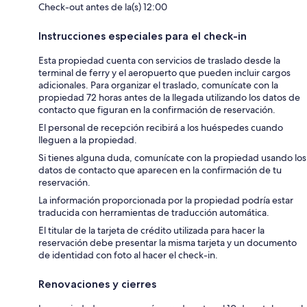
Check-out antes de la(s) 12:00
Instrucciones especiales para el check-in
Esta propiedad cuenta con servicios de traslado desde la
terminal de ferry y el aeropuerto que pueden incluir cargos
adicionales. Para organizar el traslado, comunícate con la
propiedad 72 horas antes de la llegada utilizando los datos de
contacto que figuran en la confirmación de reservación.
El personal de recepción recibirá a los huéspedes cuando
lleguen a la propiedad.
Si tienes alguna duda, comunícate con la propiedad usando los
datos de contacto que aparecen en la confirmación de tu
reservación.
La información proporcionada por la propiedad podría estar
traducida con herramientas de traducción automática.
El titular de la tarjeta de crédito utilizada para hacer la
reservación debe presentar la misma tarjeta y un documento
de identidad con foto al hacer el check-in.
Renovaciones y cierres