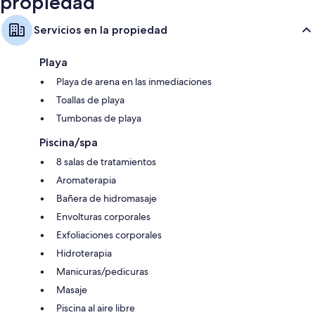
propiedad
Servicios en la propiedad
Playa
Playa de arena en las inmediaciones
Toallas de playa
Tumbonas de playa
Piscina/spa
8 salas de tratamientos
Aromaterapia
Bañera de hidromasaje
Envolturas corporales
Exfoliaciones corporales
Hidroterapia
Manicuras/pedicuras
Masaje
Piscina al aire libre