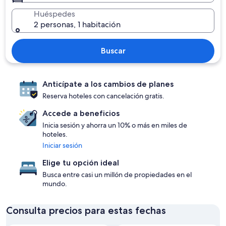
Huéspedes
2 personas, 1 habitación
Buscar
Anticípate a los cambios de planes
Reserva hoteles con cancelación gratis.
Accede a beneficios
Inicia sesión y ahorra un 10% o más en miles de
hoteles.
Iniciar sesión
Elige tu opción ideal
Busca entre casi un millón de propiedades en el
mundo.
Consulta precios para estas fechas