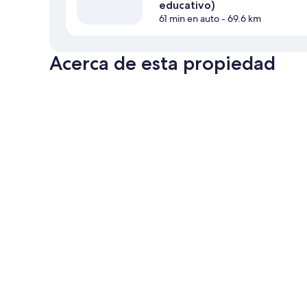
educativo)
61 min en auto
- 69.6 km
Acerca de esta propiedad