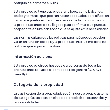
botiquín de primeros auxilios
Esta propiedad tiene espacios al aire libre, como balcones,
patios y terrazas, que podrían no ser adecuados para niños; en
caso de inquietudes, recomendamos que te comuniques con
la propiedad antes de tu llegada para confirmar que puedas
hospedarte en una habitación que se ajuste a tus necesidades.
Las normas culturales y las políticas para huéspedes pueden
variar en función del país y la propiedad. Este último dicta las
políticas que aquí se muestran.
Información adicional
Esta propiedad ofrece hospedaje a personas de todas las
orientaciones sexuales e identidades de género (LGBTQ+
friendly).
Categoría de la propiedad
La clasificación de la propiedad, según nuestro propio sistema
de categorías, se basa en el tipo de propiedad, los servicios y
las comodidades.