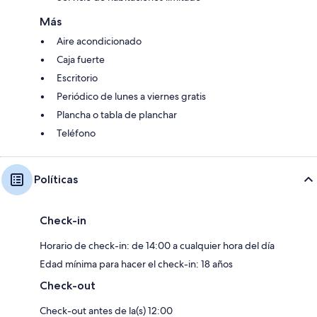
Más
Aire acondicionado
Caja fuerte
Escritorio
Periódico de lunes a viernes gratis
Plancha o tabla de planchar
Teléfono
Políticas
Check-in
Horario de check-in: de 14:00 a cualquier hora del día
Edad mínima para hacer el check-in: 18 años
Check-out
Check-out antes de la(s) 12:00