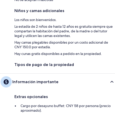
Niños y camas adicionales
Los niños son bienvenidos.
La estadía de 2 niños de hasta 12 años es gratuita siempre que
compartan la habitación del padre, de la madre o del tutor
legal y utilicen las camas existentes.
Hay camas plegables disponibles por un costo adicional de
CNY 150.0 por estadía.
Hay cunas gratis disponibles a pedido en la propiedad.
Tipos de pago de la propiedad
Información importante
Extras opcionales
Cargo por desayuno buffet: CNY 58 por persona (precio
aproximado).