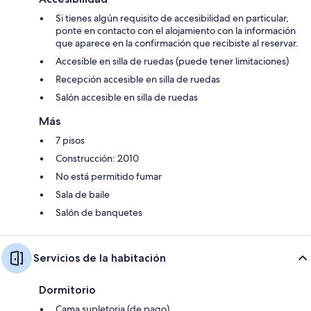
Si tienes algún requisito de accesibilidad en particular,
ponte en contacto con el alojamiento con la información
que aparece en la confirmación que recibiste al reservar.
Accesible en silla de ruedas (puede tener limitaciones)
Recepción accesible en silla de ruedas
Salón accesible en silla de ruedas
Más
7 pisos
Construcción: 2010
No está permitido fumar
Sala de baile
Salón de banquetes
Servicios de la habitación
Dormitorio
Cama supletoria (de pago)