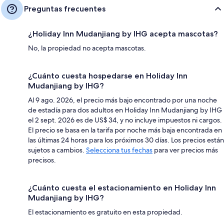
Preguntas frecuentes
¿Holiday Inn Mudanjiang by IHG acepta mascotas?
No, la propiedad no acepta mascotas.
¿Cuánto cuesta hospedarse en Holiday Inn
Mudanjiang by IHG?
Al 9 ago. 2026, el precio más bajo encontrado por una noche
de estadía para dos adultos en Holiday Inn Mudanjiang by IHG
el 2 sept. 2026 es de US$ 34, y no incluye impuestos ni cargos.
El precio se basa en la tarifa por noche más baja encontrada en
las últimas 24 horas para los próximos 30 días. Los precios están
sujetos a cambios.
Selecciona tus fechas
para ver precios más
precisos.
¿Cuánto cuesta el estacionamiento en Holiday Inn
Mudanjiang by IHG?
El estacionamiento es gratuito en esta propiedad.