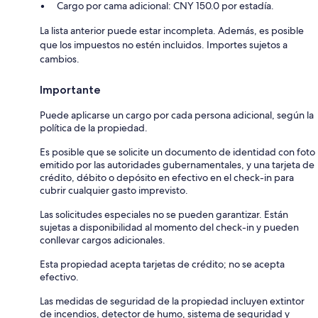
Cargo por cama adicional: CNY 150.0 por estadía.
La lista anterior puede estar incompleta. Además, es posible
que los impuestos no estén incluidos. Importes sujetos a
cambios.
Importante
Puede aplicarse un cargo por cada persona adicional, según la
política de la propiedad.
Es posible que se solicite un documento de identidad con foto
emitido por las autoridades gubernamentales, y una tarjeta de
crédito, débito o depósito en efectivo en el check-in para
cubrir cualquier gasto imprevisto.
Las solicitudes especiales no se pueden garantizar. Están
sujetas a disponibilidad al momento del check-in y pueden
conllevar cargos adicionales.
Esta propiedad acepta tarjetas de crédito; no se acepta
efectivo.
Las medidas de seguridad de la propiedad incluyen extintor
de incendios, detector de humo, sistema de seguridad y