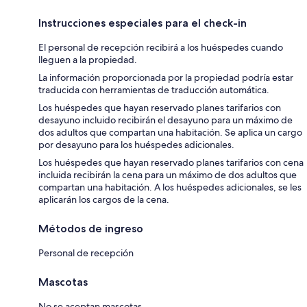
Instrucciones especiales para el check-in
El personal de recepción recibirá a los huéspedes cuando
lleguen a la propiedad.
La información proporcionada por la propiedad podría estar
traducida con herramientas de traducción automática.
Los huéspedes que hayan reservado planes tarifarios con
desayuno incluido recibirán el desayuno para un máximo de
dos adultos que compartan una habitación. Se aplica un cargo
por desayuno para los huéspedes adicionales.
Los huéspedes que hayan reservado planes tarifarios con cena
incluida recibirán la cena para un máximo de dos adultos que
compartan una habitación. A los huéspedes adicionales, se les
aplicarán los cargos de la cena.
Métodos de ingreso
Personal de recepción
Mascotas
No se aceptan mascotas