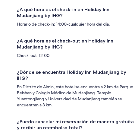
¿A qué hora es el check-in en Holiday Inn
Mudanjiang by IHG?
Horario de check-in: 14:00-cualquier hora del día.
¿A qué hora es el check-out en Holiday Inn
Mudanjiang by IHG?
Check-out: 12:00.
¿Dónde se encuentra Holiday Inn Mudanjiang by
IHG?
En Distrito de Aimin, este hotel se encuentra a 2 km de Parque
Beishan y Colegio Médico de Mudanjiang. Templo
Yuantongjiang y Universidad de Mudanjiang también se
encuentran a 3 km.
¿Puedo cancelar mi reservación de manera gratuita
y recibir un reembolso total?