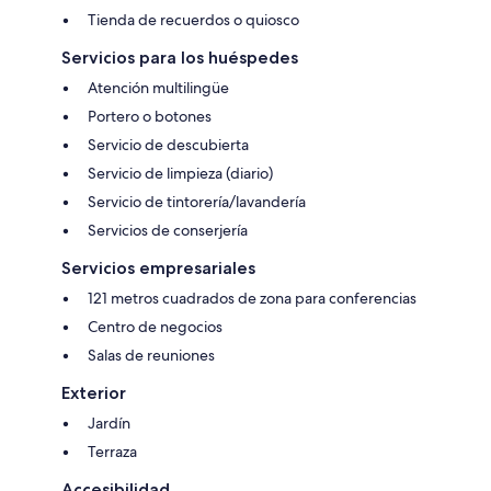
Tienda de recuerdos o quiosco
Servicios para los huéspedes
Atención multilingüe
Portero o botones
Servicio de descubierta
Servicio de limpieza (diario)
Servicio de tintorería/lavandería
Servicios de conserjería
Servicios empresariales
121 metros cuadrados de zona para conferencias
Centro de negocios
Salas de reuniones
Exterior
Jardín
Terraza
Accesibilidad