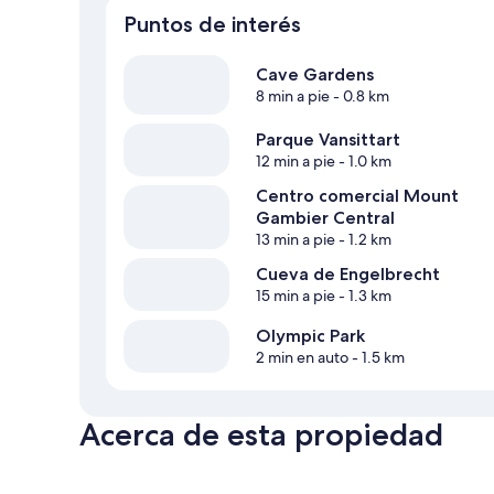
Puntos de interés
Cave Gardens
8 min a pie
- 0.8 km
Parque Vansittart
12 min a pie
- 1.0 km
Centro comercial Mount
Gambier Central
13 min a pie
- 1.2 km
Cueva de Engelbrecht
15 min a pie
- 1.3 km
Olympic Park
2 min en auto
- 1.5 km
Acerca de esta propiedad