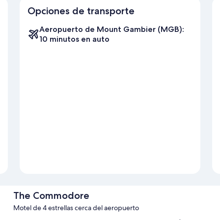
Opciones de transporte
Aeropuerto de Mount Gambier (MGB):
10 minutos en auto
The Commodore
Motel de 4 estrellas cerca del aeropuerto