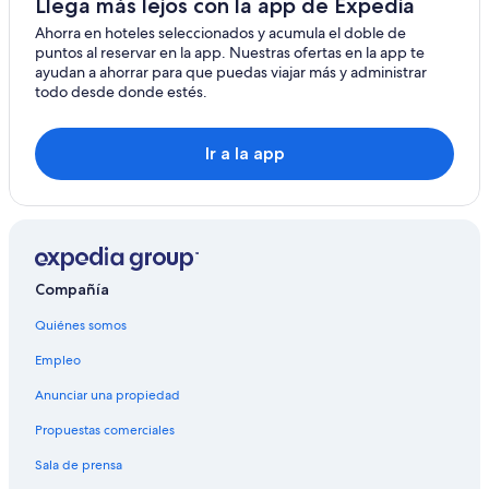
Llega más lejos con la app de Expedia
Ahorra en hoteles seleccionados y acumula el doble de
puntos al reservar en la app. Nuestras ofertas en la app te
ayudan a ahorrar para que puedas viajar más y administrar
todo desde donde estés.
Ir a la app
Compañía
Quiénes somos
Empleo
Anunciar una propiedad
Propuestas comerciales
Sala de prensa