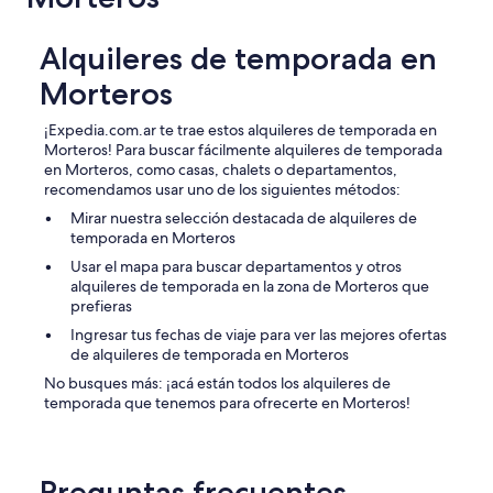
Alquileres de temporada en
Morteros
¡Expedia.com.ar te trae estos alquileres de temporada en
Morteros! Para buscar fácilmente alquileres de temporada
en Morteros, como casas, chalets o departamentos,
recomendamos usar uno de los siguientes métodos:
Mirar nuestra selección destacada de alquileres de
temporada en Morteros
Usar el mapa para buscar departamentos y otros
alquileres de temporada en la zona de Morteros que
prefieras
Ingresar tus fechas de viaje para ver las mejores ofertas
de alquileres de temporada en Morteros
No busques más: ¡acá están todos los alquileres de
temporada que tenemos para ofrecerte en Morteros!
Preguntas frecuentes