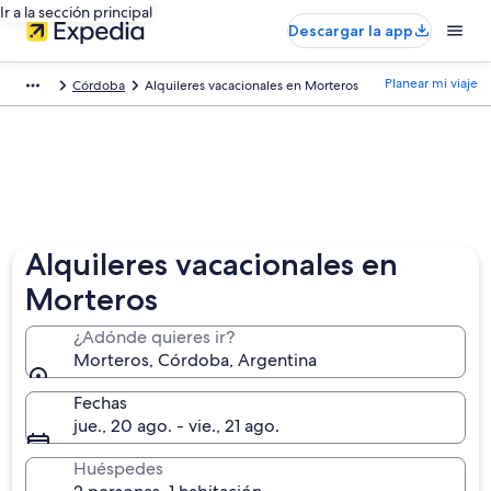
Ir a la sección principal
Descargar la app
Planear mi viaje
Córdoba
Alquileres vacacionales en Morteros
Alquileres vacacionales en
Morteros
¿Adónde quieres ir?
Morteros, Córdoba, Argentina
Fechas
jue., 20 ago. - vie., 21 ago.
Huéspedes