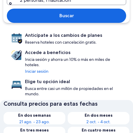
2 personas, 1 habitación
Buscar
Anticípate a los cambios de planes
Reserva hoteles con cancelación gratis.
Accede a beneficios
Inicia sesión y ahorra un 10% o más en miles de
hoteles.
Iniciar sesión
Elige tu opción ideal
Busca entre casi un millón de propiedades en el
mundo.
Consulta precios para estas fechas
En dos semanas
En dos meses
21 ago. - 23 ago.
2 oct. - 4 oct.
En tres meses
En cuatro meses