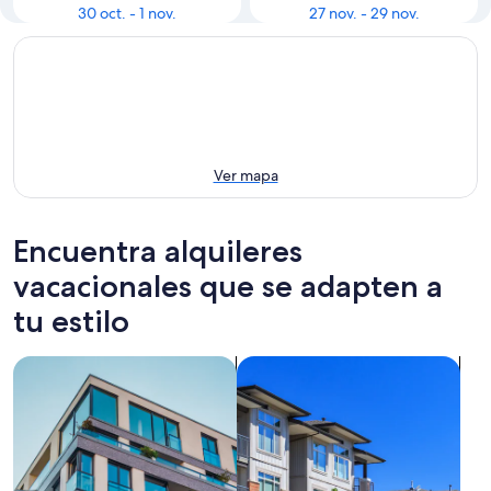
30 oct. - 1 nov.
27 nov. - 29 nov.
Ver mapa
Encuentra alquileres
vacacionales que se adapten a
tu estilo
Buscar departamentos
Buscar condominios