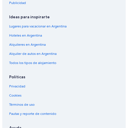
Publicidad
Ideas para inspirarte
Lugares para vacacionar en Argentina
Hoteles en Argentina
Alquileres en Argentina
Alquiler de autos en Argentina
Todos los tipos de alojamiento
Políticas
Privacidad
Cookies
Términos de uso
Pautas y reporte de contenido
Ayuda