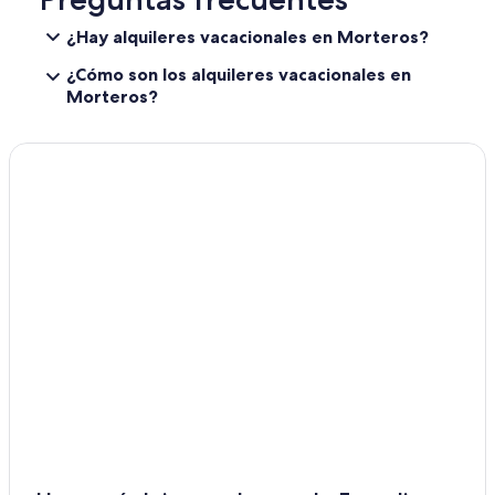
¿Hay alquileres vacacionales en Morteros?
¿Cómo son los alquileres vacacionales en
Morteros?