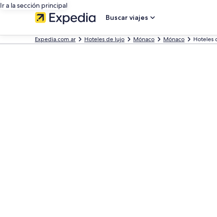
Ir a la sección principal
Buscar viajes
Expedia.com.ar
Hoteles de lujo
Mónaco
Mónaco
Hoteles 