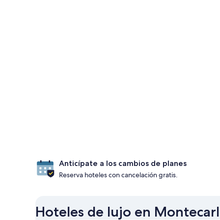
Anticípate a los cambios de planes
Reserva hoteles con cancelación gratis.
Hoteles de lujo en Montecarl