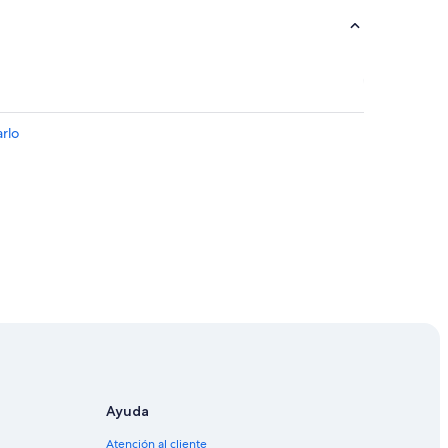
rlo
Ayuda
Atención al cliente