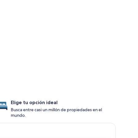
Elige tu opción ideal
Busca entre casi un millón de propiedades en el
mundo.