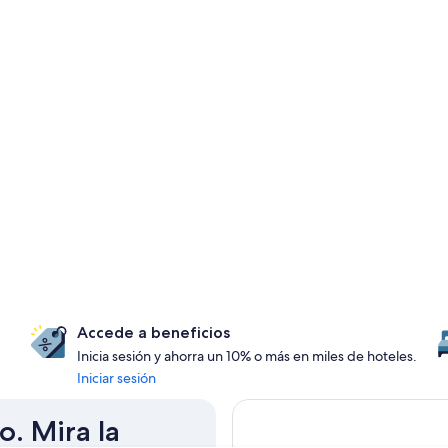
Accede a beneficios
Inicia sesión y ahorra un 10% o más en miles de hoteles.
Iniciar sesión
o. Mira la