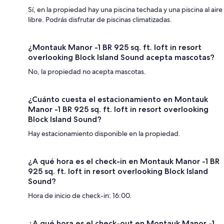
Sí, en la propiedad hay una piscina techada y una piscina al aire
libre. Podrás disfrutar de piscinas climatizadas.
¿Montauk Manor -1 BR 925 sq. ft. loft in resort
overlooking Block Island Sound acepta mascotas?
No, la propiedad no acepta mascotas.
¿Cuánto cuesta el estacionamiento en Montauk
Manor -1 BR 925 sq. ft. loft in resort overlooking
Block Island Sound?
Hay estacionamiento disponible en la propiedad.
¿A qué hora es el check-in en Montauk Manor -1 BR
925 sq. ft. loft in resort overlooking Block Island
Sound?
Hora de inicio de check-in: 16:00.
¿A qué hora es el check-out en Montauk Manor -1