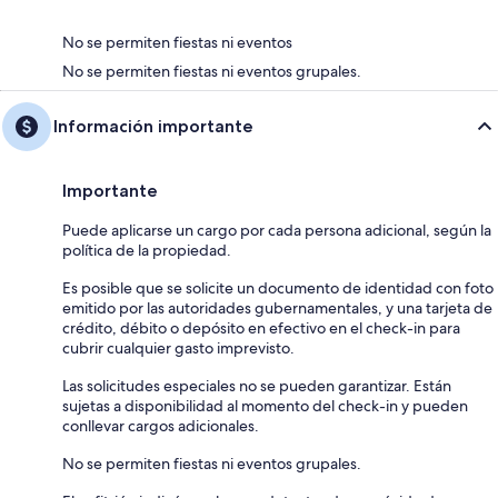
No se permiten fiestas ni eventos
No se permiten fiestas ni eventos grupales.
Información importante
Importante
Puede aplicarse un cargo por cada persona adicional, según la
política de la propiedad.
Es posible que se solicite un documento de identidad con foto
emitido por las autoridades gubernamentales, y una tarjeta de
crédito, débito o depósito en efectivo en el check-in para
cubrir cualquier gasto imprevisto.
Las solicitudes especiales no se pueden garantizar. Están
sujetas a disponibilidad al momento del check-in y pueden
conllevar cargos adicionales.
No se permiten fiestas ni eventos grupales.