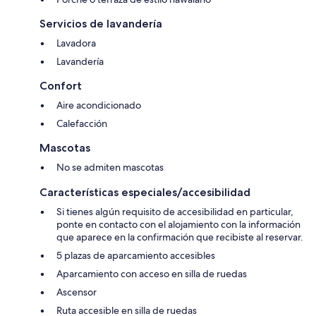
Servicios de lavandería
Lavadora
Lavandería
Confort
Aire acondicionado
Calefacción
Mascotas
No se admiten mascotas
Características especiales/accesibilidad
Si tienes algún requisito de accesibilidad en particular,
ponte en contacto con el alojamiento con la información
que aparece en la confirmación que recibiste al reservar.
5 plazas de aparcamiento accesibles
Aparcamiento con acceso en silla de ruedas
Ascensor
Ruta accesible en silla de ruedas