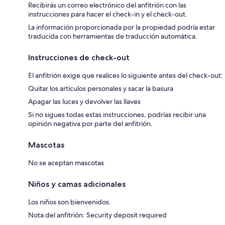
Recibirás un correo electrónico del anfitrión con las
instrucciones para hacer el check-in y el check-out.
La información proporcionada por la propiedad podría estar
traducida con herramientas de traducción automática.
Instrucciones de check-out
El anfitrión exige que realices lo siguiente antes del check-out:
Quitar los artículos personales y sacar la basura
Apagar las luces y devolver las llaves
Si no sigues todas estas instrucciones, podrías recibir una
opinión negativa por parte del anfitrión.
Mascotas
No se aceptan mascotas
Niños y camas adicionales
Los niños son bienvenidos.
Nota del anfitrión: Security deposit required