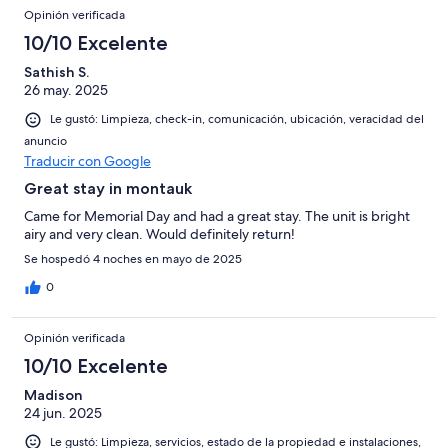
Opinión verificada
10/10 Excelente
Sathish S.
26 may. 2025
Le gustó: Limpieza, check-in, comunicación, ubicación, veracidad del
anuncio
Traducir con Google
Great stay in montauk
Came for Memorial Day and had a great stay. The unit is bright
airy and very clean. Would definitely return!
Se hospedó 4 noches en mayo de 2025
0
Opinión verificada
10/10 Excelente
Madison
24 jun. 2025
Le gustó: Limpieza, servicios, estado de la propiedad e instalaciones,