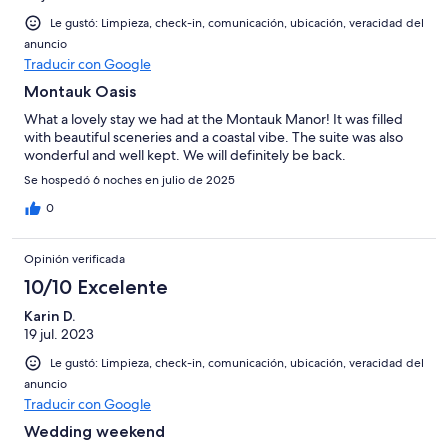
Le gustó: Limpieza, check-in, comunicación, ubicación, veracidad del
anuncio
Traducir con Google
Montauk Oasis
What a lovely stay we had at the Montauk Manor! It was filled
with beautiful sceneries and a coastal vibe. The suite was also
wonderful and well kept. We will definitely be back.
Se hospedó 6 noches en julio de 2025
0
Opinión verificada
10/10 Excelente
Karin D.
19 jul. 2023
Le gustó: Limpieza, check-in, comunicación, ubicación, veracidad del
anuncio
Traducir con Google
Wedding weekend