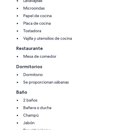
Lavavajillas
Microondas
Papel de cocina
Placa de cocina
Tostadora
Vajilla y utensilios de cocina
Restaurante
Mesa de comedor
Dormitorios
Dormitorio
Se proporcionan sábanas
Baño
2 baños
Bañera o ducha
Champú
Jabón