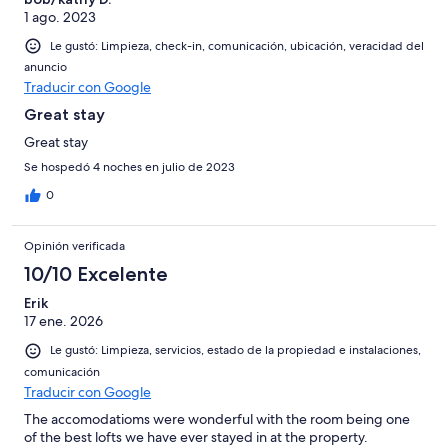
1 ago. 2023
Le gustó: Limpieza, check-in, comunicación, ubicación, veracidad del
anuncio
Traducir con Google
Great stay
Great stay
Se hospedó 4 noches en julio de 2023
0
Opinión verificada
10/10 Excelente
Erik
17 ene. 2026
Le gustó: Limpieza, servicios, estado de la propiedad e instalaciones,
comunicación
Traducir con Google
The accomodatioms were wonderful with the room being one
of the best lofts we have ever stayed in at the property.