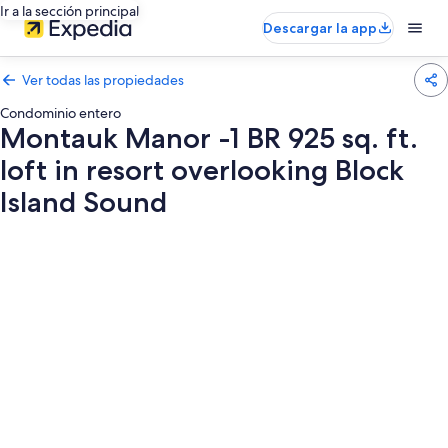
Ir a la sección principal
Descargar la app
Ver todas las propiedades
Condominio entero
Montauk Manor -1 BR 925 sq. ft.
loft in resort overlooking Block
Island Sound