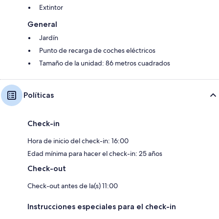
Extintor
General
Jardín
Punto de recarga de coches eléctricos
Tamaño de la unidad: 86 metros cuadrados
Políticas
Check-in
Hora de inicio del check-in: 16:00
Edad mínima para hacer el check-in: 25 años
Check-out
Check-out antes de la(s) 11:00
Instrucciones especiales para el check-in