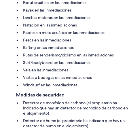
Esquí acuático en las inmediaciones
Kayak en las inmediaciones
Lanchas motoras en las inmediaciones
Natación en las inmediaciones
Paseos en moto acuática en las inmediaciones
Pesca en las inmediaciones
Rafting en las inmediaciones
Rutas de senderismo/ciclismo en las inmediaciones
Surf/bodyboard en las inmediaciones
Vela en las inmediaciones
Visitas a bodegas en las inmediaciones
Windsurf en las inmediaciones
Medidas de seguridad
Detector de monóxido de carbono (el propietario ha
indicado que hay un detector de monóxido de carbono en
el alojamiento)
Detector de humo (el propietario ha indicado que hay un
detector de humo en el alojamiento)