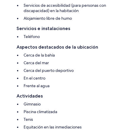
Servicios de accesibilidad (para personas con
discapacidad) en la habitación
Alojamiento libre de humo
Servicios e instalaciones
Teléfono
Aspectos destacados de la ubicación
Cerca de la bahía
Cerca del mar
Cerca del puerto deportivo
En el centro
Frente al agua
Actividades
Gimnasio
Piscina climatizada
Tenis
Equitación en las inmediaciones