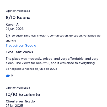
Opinión verificada
8/10 Buena
Karen A.
21 jun. 2023
Le gustó: Limpieza, check-in, comunicación, ubicación, veracidad del
anuncio
Traducir con Google
Excellent views
The place was modestly, priced, and very affordable, and very
clean. The views for beautiful, and it was close to everything.
Se hospedó 3 noches en junio de 2023
0
Opinión verificada
10/10 Excelente
Cliente verificado
27 jul. 2025