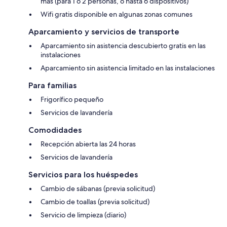
más (para 1 o 2 personas, o hasta 6 dispositivos)
Wifi gratis disponible en algunas zonas comunes
Aparcamiento y servicios de transporte
Aparcamiento sin asistencia descubierto gratis en las
instalaciones
Aparcamiento sin asistencia limitado en las instalaciones
Para familias
Frigorífico pequeño
Servicios de lavandería
Comodidades
Recepción abierta las 24 horas
Servicios de lavandería
Servicios para los huéspedes
Cambio de sábanas (previa solicitud)
Cambio de toallas (previa solicitud)
Servicio de limpieza (diario)