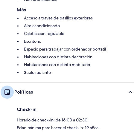
Más
Acceso a través de pasillos exteriores
Aire acondicionado
Calefacción regulable
Escritorio
Espacio para trabajar con ordenador portátil
Habitaciones con distinta decoración
Habitaciones con distinto mobiliario
Suelo radiante
Políticas
Check-in
Horario de check-in: de 16:00 a 02:30
Edad mínima para hacer el check-in: 19 años