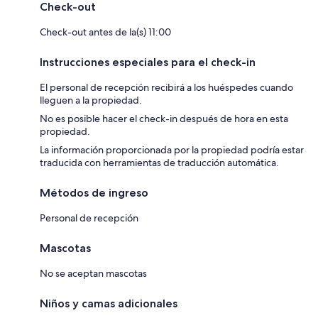
Check-out
Check-out antes de la(s) 11:00
Instrucciones especiales para el check-in
El personal de recepción recibirá a los huéspedes cuando
lleguen a la propiedad.
No es posible hacer el check-in después de hora en esta
propiedad.
La información proporcionada por la propiedad podría estar
traducida con herramientas de traducción automática.
Métodos de ingreso
Personal de recepción
Mascotas
No se aceptan mascotas
Niños y camas adicionales