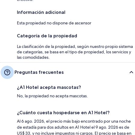
Información adicional
Esta propiedad no dispone de ascensor
Categoría de la propiedad
La clasificación de la propiedad, según nuestro propio sistema
de categorías, se basa en el tipo de propiedad, los servicios y
las comodidades.
Preguntas frecuentes
¿A1 Hotel acepta mascotas?
No, la propiedad no acepta mascotas.
¿Cuánto cuesta hospedarse en A1 Hotel?
Al 6 ago. 2026, el precio más bajo encontrado por una noche
de estadía para dos adultos en A1 Hotel el 9 ago. 2026 es de
US$ 33, y no incluye impuestos ni cargos. El precio se basa en