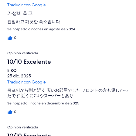
Traducir con Google
가성비 최고
친절하고 깨끗한 숙소입니다
Se hospedó 6 noches en agosto de 2024
0
Opinión verificada
10/10 Excelente
EIKO
25 dic. 2025
Traducir con Google
목포역から割と近く 広いお部屋でした フロントの方も優しかっ
たです 近くにCUやスーパーもあり
Se hospedó 1 noche en diciembre de 2025
0
Opinión verificada
10/10 Excelente