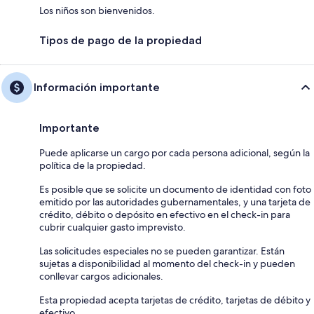
Los niños son bienvenidos.
Tipos de pago de la propiedad
Información importante
Importante
Puede aplicarse un cargo por cada persona adicional, según la
política de la propiedad.
Es posible que se solicite un documento de identidad con foto
emitido por las autoridades gubernamentales, y una tarjeta de
crédito, débito o depósito en efectivo en el check-in para
cubrir cualquier gasto imprevisto.
Las solicitudes especiales no se pueden garantizar. Están
sujetas a disponibilidad al momento del check-in y pueden
conllevar cargos adicionales.
Esta propiedad acepta tarjetas de crédito, tarjetas de débito y
efectivo.