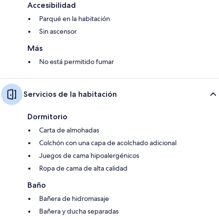
Accesibilidad
Parqué en la habitación
Sin ascensor
Más
No está permitido fumar
Servicios de la habitación
Dormitorio
Carta de almohadas
Colchón con una capa de acolchado adicional
Juegos de cama hipoalergénicos
Ropa de cama de alta calidad
Baño
Bañera de hidromasaje
Bañera y ducha separadas