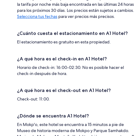
la tarifa por noche más baja encontrada en las últimas 24 horas
para los próximos 30 días. Los precios están sujetos a cambios.
Selecciona tus fechas
para ver precios más precisos.
¿Cuánto cuesta el estacionamiento en A1 Hotel?
El estacionamiento es gratuito en esta propiedad.
¿A qué hora es el check-in en A1 Hotel?
Horario de check-in: 16:00-02:30. No es posible hacer el
check-in después de hora.
¿A qué hora es el check-out en A1 Hotel?
Check-out: 11:00.
¿Dónde se encuentra A1 Hotel?
En Mokp'o, este hotel se encuentra a 15 minutos a pie de
Museo de historia moderna de Mokpo y Parque Samhakdo.