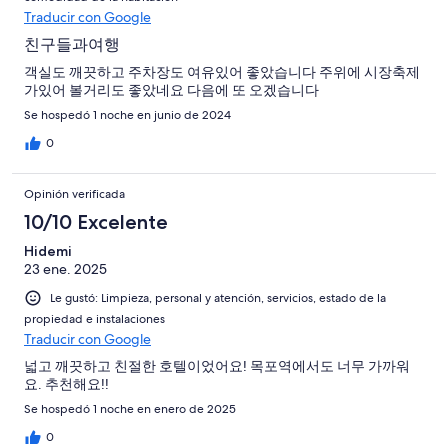
Traducir con Google
친구들과여행
객실도 깨끗하고 주차장도 여유있어 좋았습니다 주위에 시장축제
가있어 볼거리도 좋았네요 다음에 또 오겠습니다
Se hospedó 1 noche en junio de 2024
0
Opinión verificada
10/10 Excelente
Hidemi
23 ene. 2025
Le gustó: Limpieza, personal y atención, servicios, estado de la
propiedad e instalaciones
Traducir con Google
넓고 깨끗하고 친절한 호텔이었어요! 목포역에서도 너무 가까워
요. 추천해요!!
Se hospedó 1 noche en enero de 2025
0