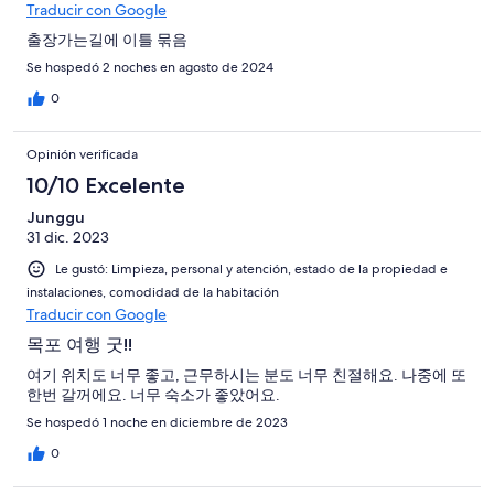
Traducir con Google
출장가는길에 이틀 묶음
Se hospedó 2 noches en agosto de 2024
0
Opinión verificada
10/10 Excelente
Junggu
31 dic. 2023
Le gustó: Limpieza, personal y atención, estado de la propiedad e
instalaciones, comodidad de la habitación
Traducir con Google
목포 여행 굿!!
여기 위치도 너무 좋고, 근무하시는 분도 너무 친절해요. 나중에 또
한번 갈꺼에요. 너무 숙소가 좋았어요.
Se hospedó 1 noche en diciembre de 2023
0