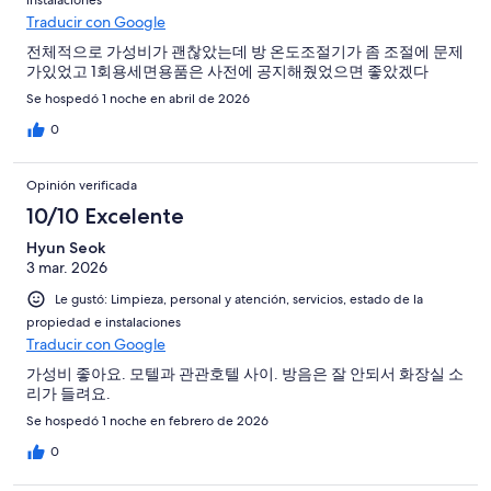
Traducir con Google
전체적으로 가성비가 괜찮았는데 방 온도조절기가 좀 조절에 문제
가있었고 1회용세면용품은 사전에 공지해줬었으면 좋았겠다
Se hospedó 1 noche en abril de 2026
0
Opinión verificada
10/10 Excelente
Hyun Seok
3 mar. 2026
Le gustó: Limpieza, personal y atención, servicios, estado de la
propiedad e instalaciones
Traducir con Google
가성비 좋아요. 모텔과 관관호텔 사이. 방음은 잘 안되서 화장실 소
리가 들려요.
Se hospedó 1 noche en febrero de 2026
0